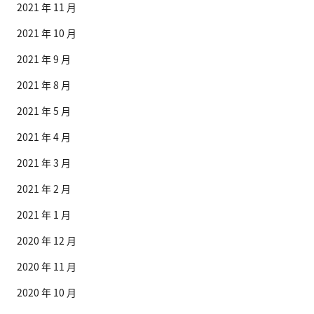
2021 年 11 月
2021 年 10 月
2021 年 9 月
2021 年 8 月
2021 年 5 月
2021 年 4 月
2021 年 3 月
2021 年 2 月
2021 年 1 月
2020 年 12 月
2020 年 11 月
2020 年 10 月