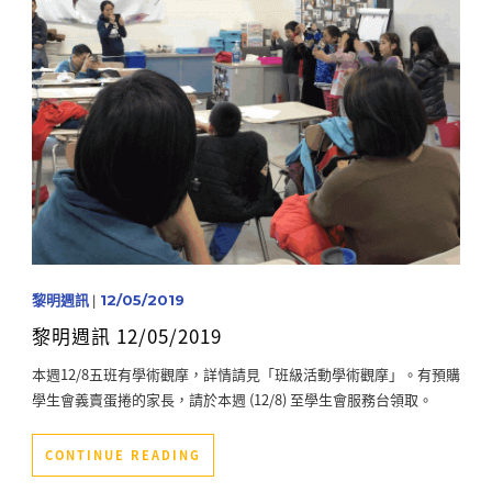
黎明週訊
|
12/05/2019
黎明週訊 12/05/2019
本週12/8五班有學術觀摩，詳情請見「班級活動學術觀摩」。有預購
學生會義賣蛋捲的家長，請於本週 (12/8) 至學生會服務台領取。
CONTINUE READING