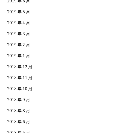
2019 年 6 月
2019 年 5 月
2019 年 4 月
2019 年 3 月
2019 年 2 月
2019 年 1 月
2018 年 12 月
2018 年 11 月
2018 年 10 月
2018 年 9 月
2018 年 8 月
2018 年 6 月
2018 年 5 月