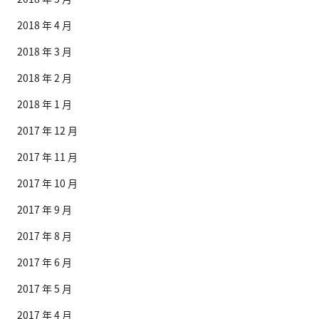
2018 年 4 月
2018 年 3 月
2018 年 2 月
2018 年 1 月
2017 年 12 月
2017 年 11 月
2017 年 10 月
2017 年 9 月
2017 年 8 月
2017 年 6 月
2017 年 5 月
2017 年 4 月