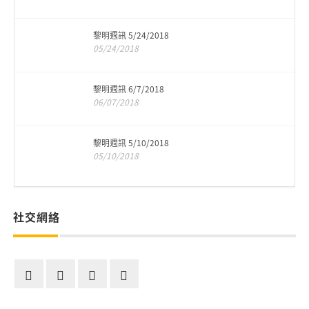
黎明週訊 5/24/2018
05/24/2018
黎明週訊 6/7/2018
06/07/2018
黎明週訊 5/10/2018
05/10/2018
社交網絡