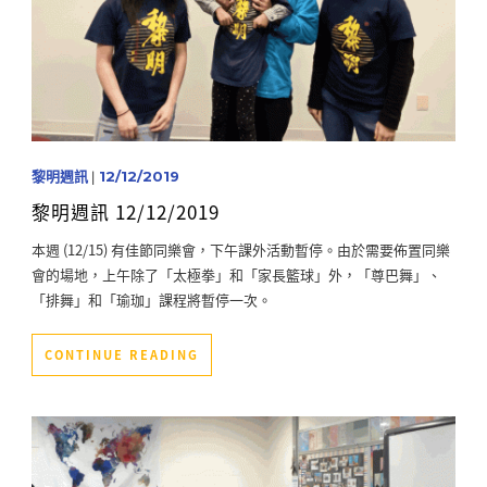
黎明週訊
|
12/12/2019
黎明週訊 12/12/2019
本週 (12/15) 有佳節同樂會，下午課外活動暫停。由於需要佈置同樂
會的場地，上午除了「太極拳」和「家長籃球」外，「尊巴舞」、
「排舞」和「瑜珈」課程將暫停一次。
CONTINUE READING