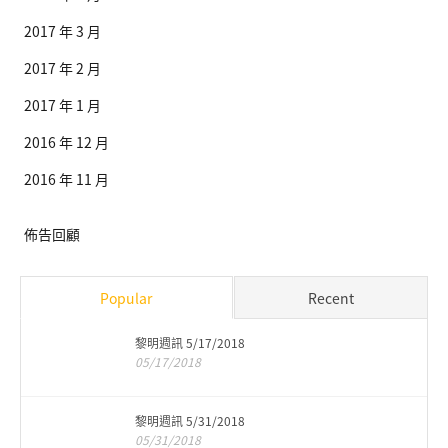
2017 年 3 月
2017 年 2 月
2017 年 1 月
2016 年 12 月
2016 年 11 月
佈告回顧
Popular
Recent
黎明週訊 5/17/2018
05/17/2018
黎明週訊 5/31/2018
05/31/2018