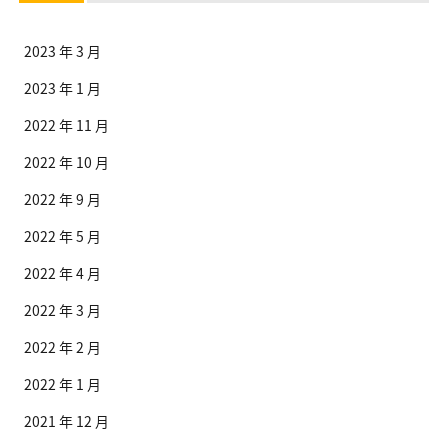
2023 年 3 月
2023 年 1 月
2022 年 11 月
2022 年 10 月
2022 年 9 月
2022 年 5 月
2022 年 4 月
2022 年 3 月
2022 年 2 月
2022 年 1 月
2021 年 12 月