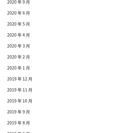
2020 年 9 月
2020 年 6 月
2020 年 5 月
2020 年 4 月
2020 年 3 月
2020 年 2 月
2020 年 1 月
2019 年 12 月
2019 年 11 月
2019 年 10 月
2019 年 9 月
2019 年 8 月