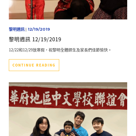
黎明週訊
|
12/19/2019
黎明週訊 12/19/2019
12/22和12/29放寒假，祝黎明全體師生及家長們佳節愉快。
CONTINUE READING