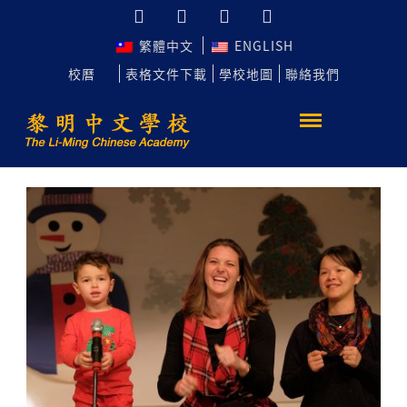
繁體中文
ENGLISH
校曆
表格文件下載
學校地圖
聯絡我們