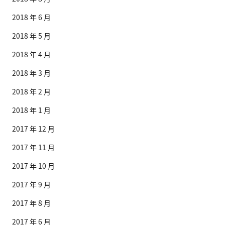
2018 年 6 月
2018 年 5 月
2018 年 4 月
2018 年 3 月
2018 年 2 月
2018 年 1 月
2017 年 12 月
2017 年 11 月
2017 年 10 月
2017 年 9 月
2017 年 8 月
2017 年 6 月