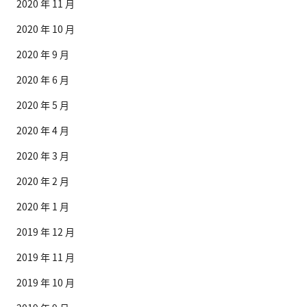
2020 年 11 月
2020 年 10 月
2020 年 9 月
2020 年 6 月
2020 年 5 月
2020 年 4 月
2020 年 3 月
2020 年 2 月
2020 年 1 月
2019 年 12 月
2019 年 11 月
2019 年 10 月