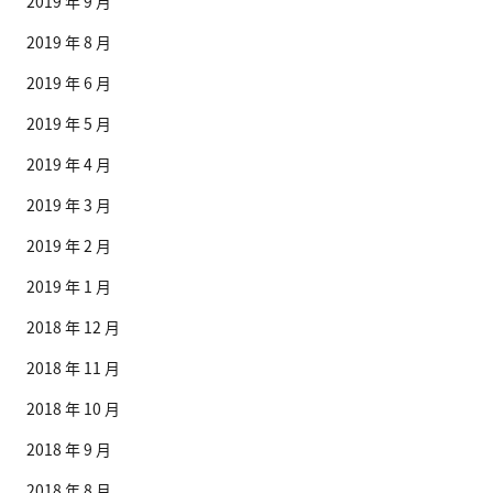
2019 年 9 月
2019 年 8 月
2019 年 6 月
2019 年 5 月
2019 年 4 月
2019 年 3 月
2019 年 2 月
2019 年 1 月
2018 年 12 月
2018 年 11 月
2018 年 10 月
2018 年 9 月
2018 年 8 月