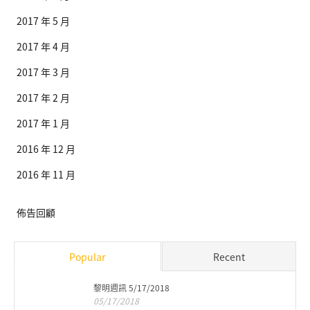
2017 年 5 月
2017 年 4 月
2017 年 3 月
2017 年 2 月
2017 年 1 月
2016 年 12 月
2016 年 11 月
佈告回顧
Popular
Recent
黎明週訊 5/17/2018
05/17/2018