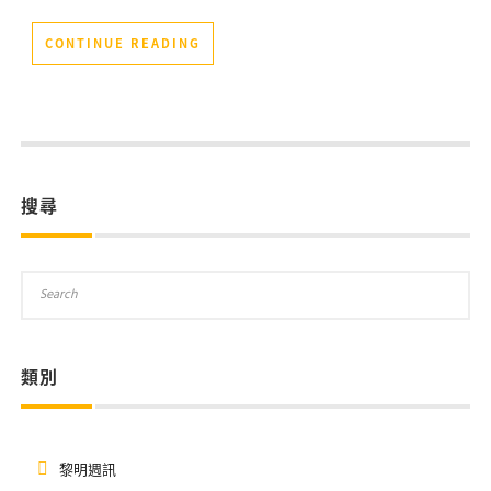
CONTINUE READING
搜尋
類別
黎明週訊