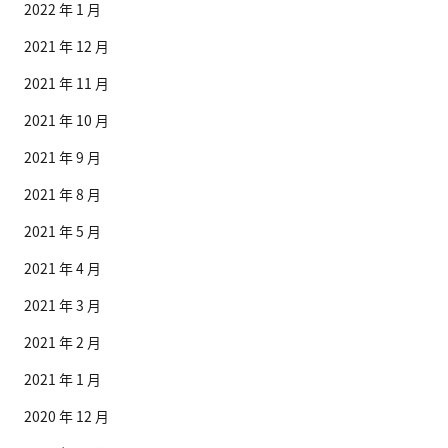
2022 年 1 月
2021 年 12 月
2021 年 11 月
2021 年 10 月
2021 年 9 月
2021 年 8 月
2021 年 5 月
2021 年 4 月
2021 年 3 月
2021 年 2 月
2021 年 1 月
2020 年 12 月