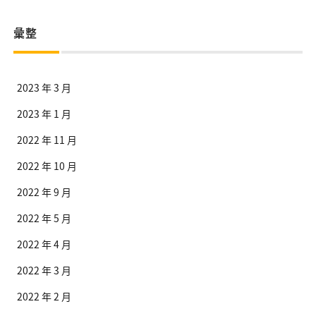
彙整
2023 年 3 月
2023 年 1 月
2022 年 11 月
2022 年 10 月
2022 年 9 月
2022 年 5 月
2022 年 4 月
2022 年 3 月
2022 年 2 月