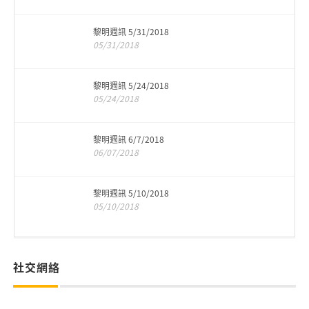
黎明週訊 5/31/2018
05/31/2018
黎明週訊 5/24/2018
05/24/2018
黎明週訊 6/7/2018
06/07/2018
黎明週訊 5/10/2018
05/10/2018
社交網絡