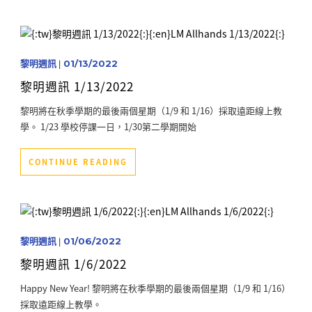
黎明週訊
|
01/13/2022
黎明週訊 1/13/2022
黎明將在秋季學期的最後兩個星期（1/9 和 1/16）採取遠距線上教
學。 1/23 學校停課一日，1/30第二學期開始
CONTINUE READING
黎明週訊
|
01/06/2022
黎明週訊 1/6/2022
Happy New Year! 黎明將在秋季學期的最後兩個星期（1/9 和 1/16）
採取遠距線上教學。