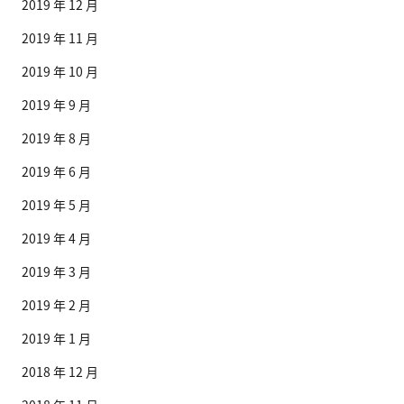
2019 年 12 月
2019 年 11 月
2019 年 10 月
2019 年 9 月
2019 年 8 月
2019 年 6 月
2019 年 5 月
2019 年 4 月
2019 年 3 月
2019 年 2 月
2019 年 1 月
2018 年 12 月