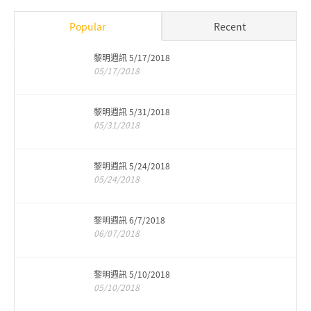
Popular
Recent
黎明週訊 5/17/2018
05/17/2018
黎明週訊 5/31/2018
05/31/2018
黎明週訊 5/24/2018
05/24/2018
黎明週訊 6/7/2018
06/07/2018
黎明週訊 5/10/2018
05/10/2018