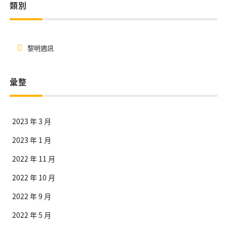
類別
黎明週訊
彙整
2023 年 3 月
2023 年 1 月
2022 年 11 月
2022 年 10 月
2022 年 9 月
2022 年 5 月