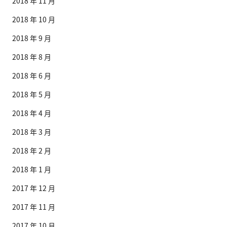
2018 年 11 月
2018 年 10 月
2018 年 9 月
2018 年 8 月
2018 年 6 月
2018 年 5 月
2018 年 4 月
2018 年 3 月
2018 年 2 月
2018 年 1 月
2017 年 12 月
2017 年 11 月
2017 年 10 月