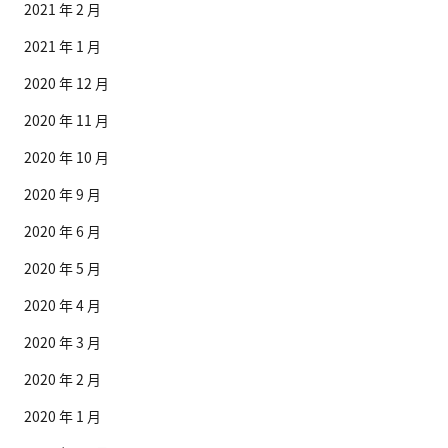
2021 年 2 月
2021 年 1 月
2020 年 12 月
2020 年 11 月
2020 年 10 月
2020 年 9 月
2020 年 6 月
2020 年 5 月
2020 年 4 月
2020 年 3 月
2020 年 2 月
2020 年 1 月