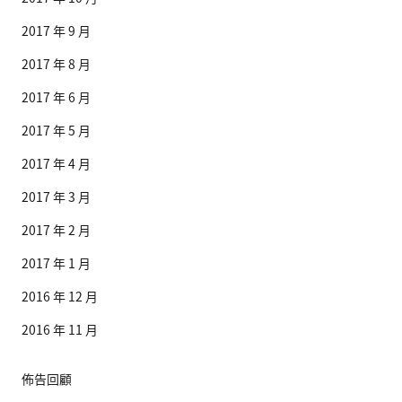
2017 年 9 月
2017 年 8 月
2017 年 6 月
2017 年 5 月
2017 年 4 月
2017 年 3 月
2017 年 2 月
2017 年 1 月
2016 年 12 月
2016 年 11 月
佈告回顧