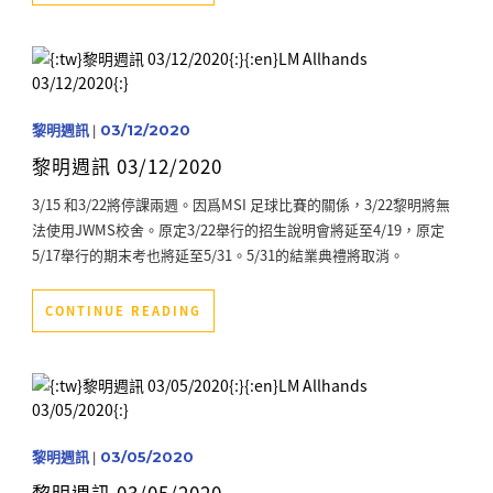
黎明週訊
|
03/12/2020
黎明週訊 03/12/2020
3/15 和3/22將停課兩週。因爲MSI 足球比賽的關係，3/22黎明將無
法使用JWMS校舍。原定3/22舉行的招生說明會將延至4/19，原定
5/17舉行的期末考也將延至5/31。5/31的結業典禮將取消。
CONTINUE READING
黎明週訊
|
03/05/2020
黎明週訊 03/05/2020