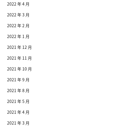
2022 年 4 月
2022 年 3 月
2022 年 2 月
2022 年 1 月
2021 年 12 月
2021 年 11 月
2021 年 10 月
2021 年 9 月
2021 年 8 月
2021 年 5 月
2021 年 4 月
2021 年 3 月