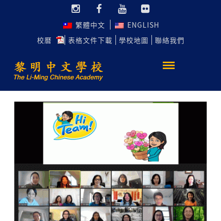
繁體中文
ENGLISH
校曆
表格文件下載
學校地圖
聯絡我們