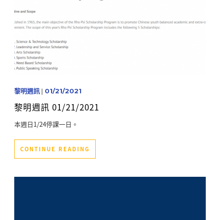
黎明週訊
|
01/21/2021
黎明週訊 01/21/2021
本週日1/24停課一日。
CONTINUE READING