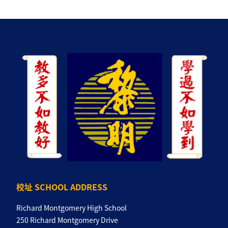
校址 SCHOOL ADDRESS
Richard Montgomery High School
250 Richard Montgomery Drive