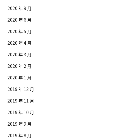
2020 年 9 月
2020 年 6 月
2020 年 5 月
2020 年 4 月
2020 年 3 月
2020 年 2 月
2020 年 1 月
2019 年 12 月
2019 年 11 月
2019 年 10 月
2019 年 9 月
2019 年 8 月