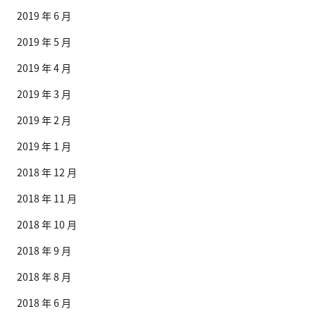
2019 年 6 月
2019 年 5 月
2019 年 4 月
2019 年 3 月
2019 年 2 月
2019 年 1 月
2018 年 12 月
2018 年 11 月
2018 年 10 月
2018 年 9 月
2018 年 8 月
2018 年 6 月