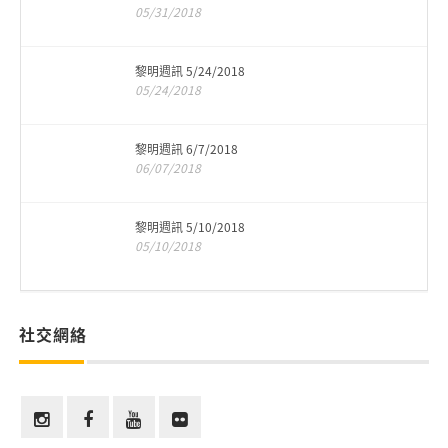
05/31/2018
黎明週訊 5/24/2018
05/24/2018
黎明週訊 6/7/2018
06/07/2018
黎明週訊 5/10/2018
05/10/2018
社交網絡