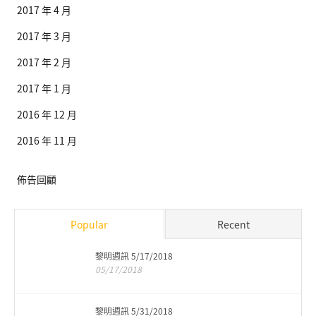
2017 年 4 月
2017 年 3 月
2017 年 2 月
2017 年 1 月
2016 年 12 月
2016 年 11 月
佈告回顧
Popular
Recent
黎明週訊 5/17/2018
05/17/2018
黎明週訊 5/31/2018