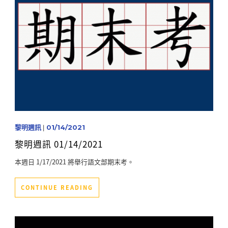
黎明週訊
|
01/14/2021
黎明週訊 01/14/2021
本週日 1/17/2021 將舉行語文部期末考。
CONTINUE READING