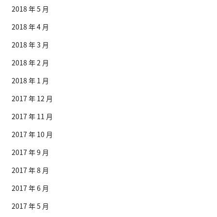
2018 年 5 月
2018 年 4 月
2018 年 3 月
2018 年 2 月
2018 年 1 月
2017 年 12 月
2017 年 11 月
2017 年 10 月
2017 年 9 月
2017 年 8 月
2017 年 6 月
2017 年 5 月