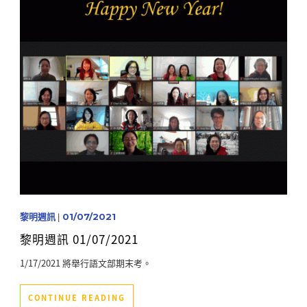
黎明週訊
|
01/07/2021
黎明週訊 01/07/2021
1/17/2021 將舉行語文部期末考。
CONTINUE READING