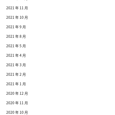
2021 年 11 月
2021 年 10 月
2021 年 9 月
2021 年 8 月
2021 年 5 月
2021 年 4 月
2021 年 3 月
2021 年 2 月
2021 年 1 月
2020 年 12 月
2020 年 11 月
2020 年 10 月