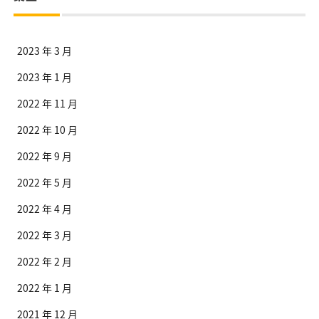
2023 年 3 月
2023 年 1 月
2022 年 11 月
2022 年 10 月
2022 年 9 月
2022 年 5 月
2022 年 4 月
2022 年 3 月
2022 年 2 月
2022 年 1 月
2021 年 12 月