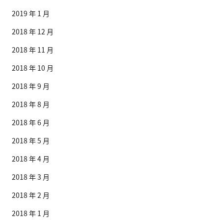
2019 年 1 月
2018 年 12 月
2018 年 11 月
2018 年 10 月
2018 年 9 月
2018 年 8 月
2018 年 6 月
2018 年 5 月
2018 年 4 月
2018 年 3 月
2018 年 2 月
2018 年 1 月