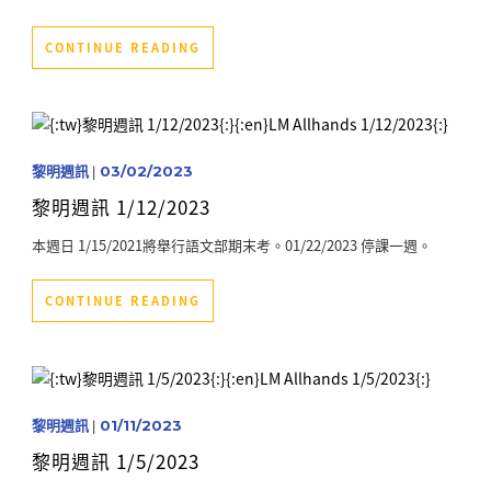
CONTINUE READING
黎明週訊
|
03/02/2023
黎明週訊 1/12/2023
本週日 1/15/2021將舉行語文部期末考。01/22/2023 停課一週。
CONTINUE READING
黎明週訊
|
01/11/2023
黎明週訊 1/5/2023