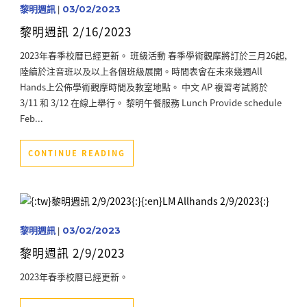
黎明週訊
|
03/02/2023
黎明週訊 2/16/2023
2023年春季校曆已經更新。 班級活動 春季學術觀摩將訂於三月26起,
陸續於注音班以及以上各個班級展開。時間表會在未來幾週All
Hands上公佈學術觀摩時間及教室地點。 中文 AP 複習考試將於
3/11 和 3/12 在線上舉行。 黎明午餐服務 Lunch Provide schedule
Feb...
CONTINUE READING
黎明週訊
|
03/02/2023
黎明週訊 2/9/2023
2023年春季校曆已經更新。