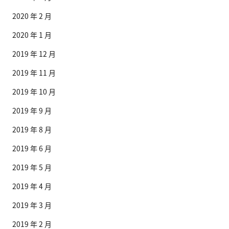
2020 年 2 月
2020 年 1 月
2019 年 12 月
2019 年 11 月
2019 年 10 月
2019 年 9 月
2019 年 8 月
2019 年 6 月
2019 年 5 月
2019 年 4 月
2019 年 3 月
2019 年 2 月