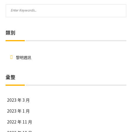
類別
黎明週訊
彙整
2023 年 3 月
2023 年 1 月
2022 年 11 月