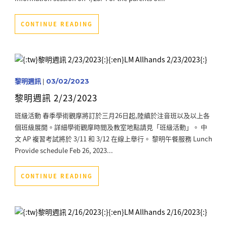
CONTINUE READING
黎明週訊
|
03/02/2023
黎明週訊 2/23/2023
班級活動 春季學術觀摩將訂於三月26日起,陸續於注音班以及以上各
個班級展開。詳細學術觀摩時間及教室地點請見「班級活動」。 中
文 AP 複習考試將於 3/11 和 3/12 在線上舉行。 黎明午餐服務 Lunch
Provide schedule Feb 26, 2023...
CONTINUE READING