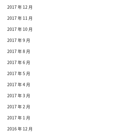
2017 年 12 月
2017 年 11 月
2017 年 10 月
2017 年 9 月
2017 年 8 月
2017 年 6 月
2017 年 5 月
2017 年 4 月
2017 年 3 月
2017 年 2 月
2017 年 1 月
2016 年 12 月