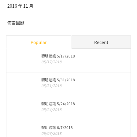
2016 年 11 月
佈告回顧
Popular
Recent
黎明週訊 5/17/2018
05/17/2018
黎明週訊 5/31/2018
05/31/2018
黎明週訊 5/24/2018
05/24/2018
黎明週訊 6/7/2018
06/07/2018