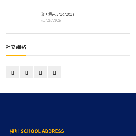
黎明週訊 5/10/2018
05/10/2018
社交網絡
校址 SCHOOL ADDRESS