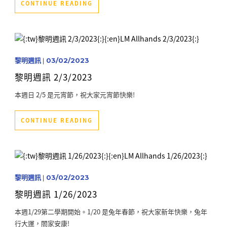
CONTINUE READING
黎明週訊
|
03/02/2023
黎明週訊 2/3/2023
本週日 2/5 是元宵節，祝大家元宵節快樂!
CONTINUE READING
黎明週訊
|
03/02/2023
黎明週訊 1/26/2023
本週1/29第二學期開始。1/20 是兔年春節，祝大家新年快樂，兔年
行大運，閤家安康!