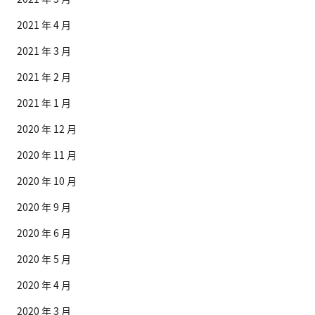
2021 年 4 月
2021 年 3 月
2021 年 2 月
2021 年 1 月
2020 年 12 月
2020 年 11 月
2020 年 10 月
2020 年 9 月
2020 年 6 月
2020 年 5 月
2020 年 4 月
2020 年 3 月