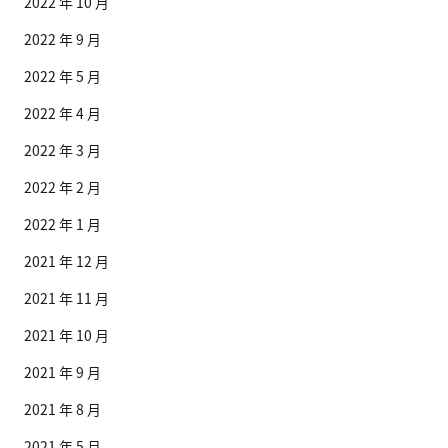
2022 年 10 月
2022 年 9 月
2022 年 5 月
2022 年 4 月
2022 年 3 月
2022 年 2 月
2022 年 1 月
2021 年 12 月
2021 年 11 月
2021 年 10 月
2021 年 9 月
2021 年 8 月
2021 年 5 月