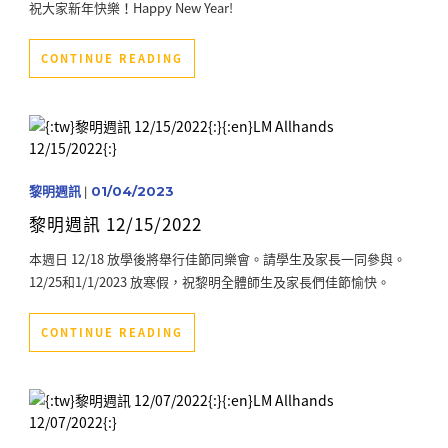
祝大家新年快樂！Happy New Year!
CONTINUE READING
黎明週訊
|
01/04/2023
黎明週訊 12/15/2022
本週日 12/18 放學後將舉行佳節同樂會。請學生及家長一同參與。
12/25和1/1/2023 放寒假，祝黎明全體師生及家長們佳節愉快。
CONTINUE READING