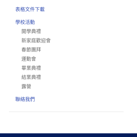
表格文件下載
學校活動
開學典禮
新家庭歡迎會
春節團拜
運動會
畢業典禮
結業典禮
露營
聯絡我們