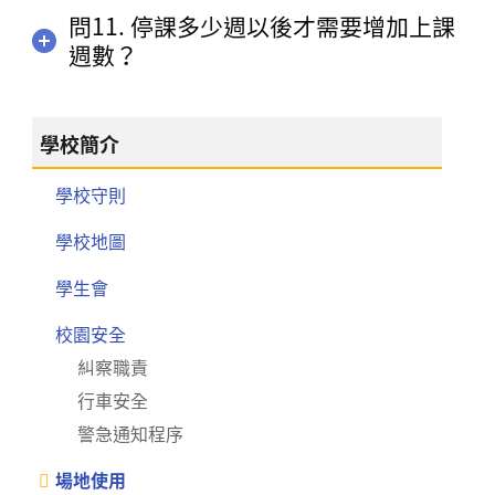
問11. 停課多少週以後才需要增加上課
週數？
學校簡介
學校守則
學校地圖
學生會
校園安全
糾察職責
行車安全
警急通知程序
場地使用