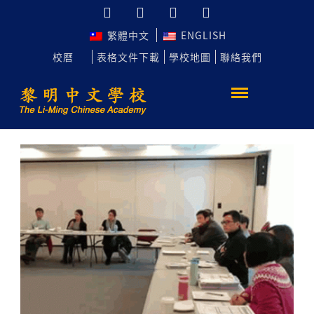
繁體中文
ENGLISH
校曆
表格文件下載
學校地圖
聯絡我們