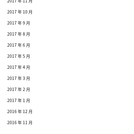
2017 年 11 月
2017 年 10 月
2017 年 9 月
2017 年 8 月
2017 年 6 月
2017 年 5 月
2017 年 4 月
2017 年 3 月
2017 年 2 月
2017 年 1 月
2016 年 12 月
2016 年 11 月