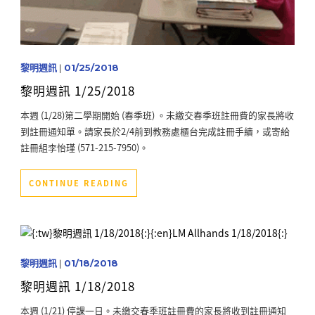
黎明週訊
|
01/25/2018
黎明週訊 1/25/2018
本週 (1/28)第二學期開始 (春季班) 。未繳交春季班註冊費的家長將收
到註冊通知單。請家長於2/4前到教務處櫃台完成註冊手續，或寄給
註冊組李怡瑾 (571-215-7950)。
CONTINUE READING
黎明週訊
|
01/18/2018
黎明週訊 1/18/2018
本週 (1/21) 停課一日。未繳交春季班註冊費的家長將收到註冊通知