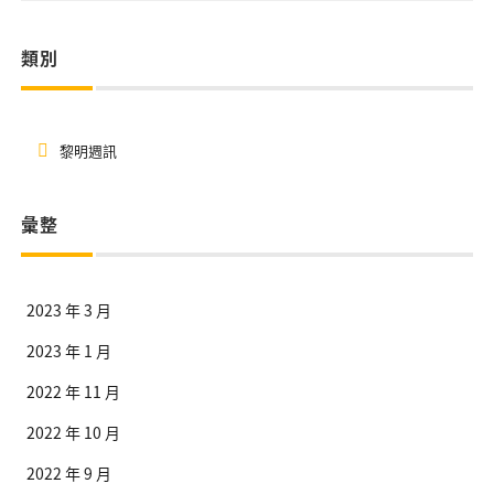
類別
黎明週訊
彙整
2023 年 3 月
2023 年 1 月
2022 年 11 月
2022 年 10 月
2022 年 9 月