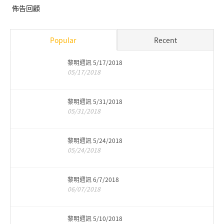
佈告回顧
Popular
Recent
黎明週訊 5/17/2018
05/17/2018
黎明週訊 5/31/2018
05/31/2018
黎明週訊 5/24/2018
05/24/2018
黎明週訊 6/7/2018
06/07/2018
黎明週訊 5/10/2018