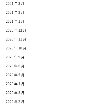
2021 年 3 月
2021 年 2 月
2021 年 1 月
2020 年 12 月
2020 年 11 月
2020 年 10 月
2020 年 9 月
2020 年 6 月
2020 年 5 月
2020 年 4 月
2020 年 3 月
2020 年 2 月