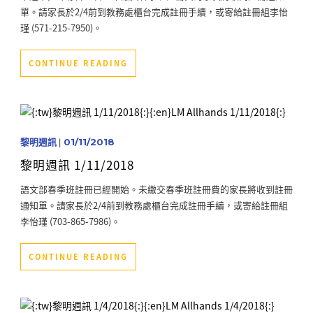
單。請家長於2/4前到教務處櫃台完成註冊手續，或寄給註冊組李怡
瑾 (571-215-7950)。
CONTINUE READING
黎明週訊
|
01/11/2018
黎明週訊 1/11/2018
語文部春季班註冊已經開始。未繳交春季班註冊費的家長將收到註冊
通知單。請家長於2/4前到教務處櫃台完成註冊手續，或寄給註冊組
李怡瑾 (703-865-7986)。
CONTINUE READING