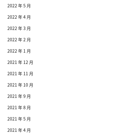
2022 年 5 月
2022 年 4 月
2022 年 3 月
2022 年 2 月
2022 年 1 月
2021 年 12 月
2021 年 11 月
2021 年 10 月
2021 年 9 月
2021 年 8 月
2021 年 5 月
2021 年 4 月