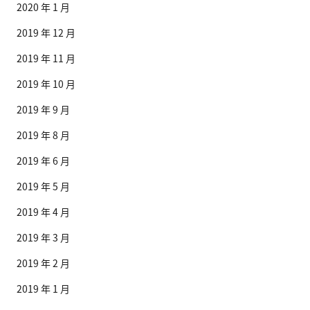
2020 年 1 月
2019 年 12 月
2019 年 11 月
2019 年 10 月
2019 年 9 月
2019 年 8 月
2019 年 6 月
2019 年 5 月
2019 年 4 月
2019 年 3 月
2019 年 2 月
2019 年 1 月