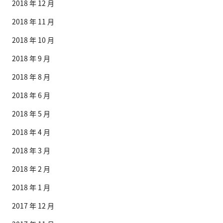
2018 年 12 月
2018 年 11 月
2018 年 10 月
2018 年 9 月
2018 年 8 月
2018 年 6 月
2018 年 5 月
2018 年 4 月
2018 年 3 月
2018 年 2 月
2018 年 1 月
2017 年 12 月