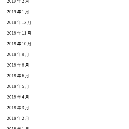
2019 年 2 月
2019 年 1 月
2018 年 12 月
2018 年 11 月
2018 年 10 月
2018 年 9 月
2018 年 8 月
2018 年 6 月
2018 年 5 月
2018 年 4 月
2018 年 3 月
2018 年 2 月
2018 年 1 月