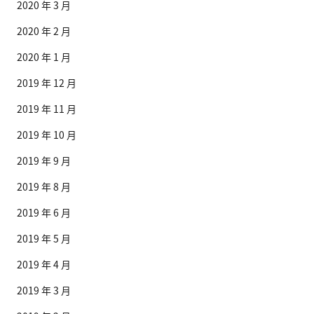
2020 年 3 月
2020 年 2 月
2020 年 1 月
2019 年 12 月
2019 年 11 月
2019 年 10 月
2019 年 9 月
2019 年 8 月
2019 年 6 月
2019 年 5 月
2019 年 4 月
2019 年 3 月