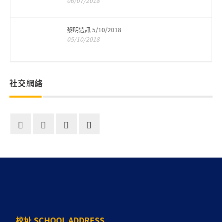
06/07/2018
黎明週訊 5/10/2018
05/10/2018
社交網絡
校址 SCHOOL ADDRESS