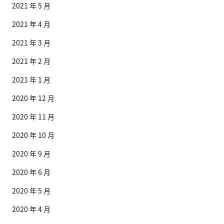
2021 年 5 月
2021 年 4 月
2021 年 3 月
2021 年 2 月
2021 年 1 月
2020 年 12 月
2020 年 11 月
2020 年 10 月
2020 年 9 月
2020 年 6 月
2020 年 5 月
2020 年 4 月