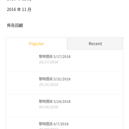
2016 年 11 月
佈告回顧
Popular
Recent
黎明週訊 5/17/2018
05/17/2018
黎明週訊 5/31/2018
05/31/2018
黎明週訊 5/24/2018
05/24/2018
黎明週訊 6/7/2018