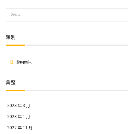
類別
黎明週訊
彙整
2023 年 3 月
2023 年 1 月
2022 年 11 月