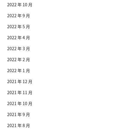
2022 年 10 月
2022 年 9 月
2022 年 5 月
2022 年 4 月
2022 年 3 月
2022 年 2 月
2022 年 1 月
2021 年 12 月
2021 年 11 月
2021 年 10 月
2021 年 9 月
2021 年 8 月