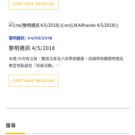
CONTINUE READING
黎明週訊
|
04/05/2018
黎明週訊 4/5/2018
本週 (4/8)有注音、雙語注音及六班學術觀摩。詳細學術觀摩時間及
教室地點請見「班級活動」。
CONTINUE READING
搜尋