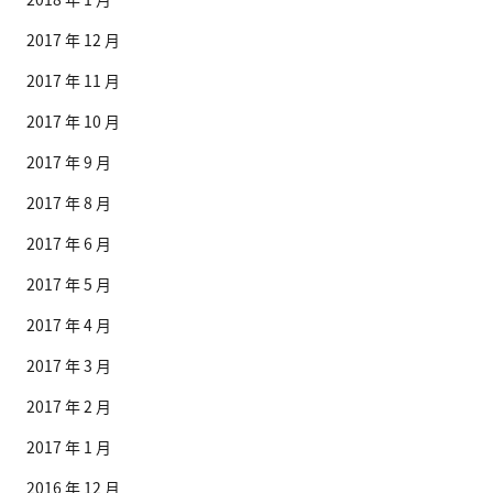
2017 年 12 月
2017 年 11 月
2017 年 10 月
2017 年 9 月
2017 年 8 月
2017 年 6 月
2017 年 5 月
2017 年 4 月
2017 年 3 月
2017 年 2 月
2017 年 1 月
2016 年 12 月