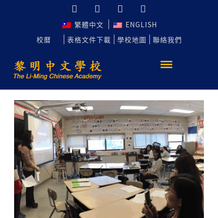
繁體中文
ENGLISH
校曆
表格文件下載
學校地圖
聯絡我們