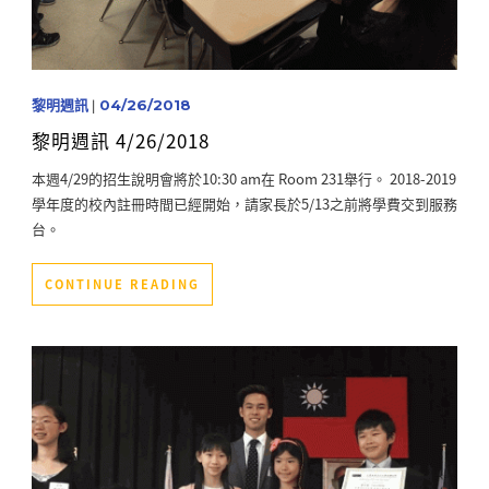
黎明週訊
|
04/26/2018
黎明週訊 4/26/2018
本週4/29的招生說明會將於10:30 am在 Room 231舉行。 2018-2019
學年度的校內註冊時間已經開始，請家長於5/13之前將學費交到服務
台。
CONTINUE READING