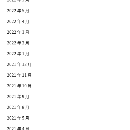
2022 年 5 月
2022 年 4 月
2022 年 3 月
2022 年 2 月
2022 年 1 月
2021 年 12 月
2021 年 11 月
2021 年 10 月
2021 年 9 月
2021 年 8 月
2021 年 5 月
2021 年 4 月