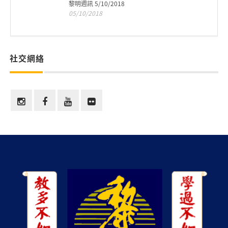
黎明週訊 5/10/2018
05/10/2018
社交網絡