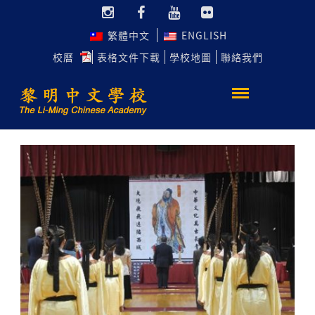
繁體中文
ENGLISH
校曆
表格文件下載
學校地圖
聯絡我們