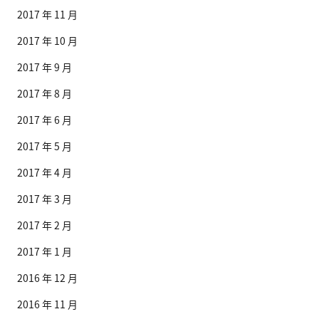
2017 年 11 月
2017 年 10 月
2017 年 9 月
2017 年 8 月
2017 年 6 月
2017 年 5 月
2017 年 4 月
2017 年 3 月
2017 年 2 月
2017 年 1 月
2016 年 12 月
2016 年 11 月