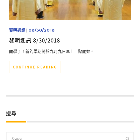
黎明週訊
|
08/30/2018
黎明週訊 8/30/2018
開學了！新的學期將於九月九日早上十點開始。
CONTINUE READING
搜尋