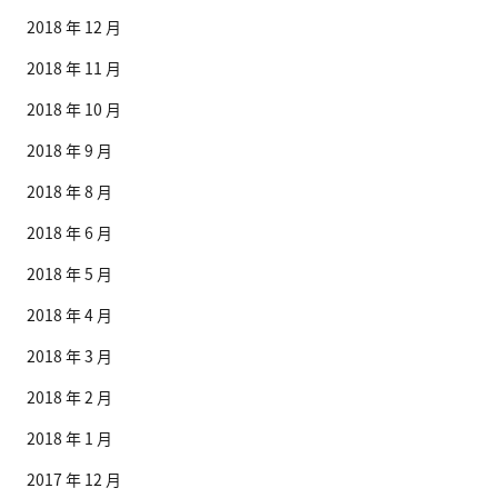
2018 年 12 月
2018 年 11 月
2018 年 10 月
2018 年 9 月
2018 年 8 月
2018 年 6 月
2018 年 5 月
2018 年 4 月
2018 年 3 月
2018 年 2 月
2018 年 1 月
2017 年 12 月