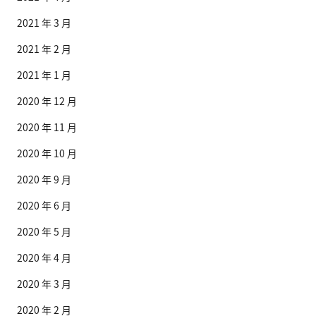
2021 年 3 月
2021 年 2 月
2021 年 1 月
2020 年 12 月
2020 年 11 月
2020 年 10 月
2020 年 9 月
2020 年 6 月
2020 年 5 月
2020 年 4 月
2020 年 3 月
2020 年 2 月