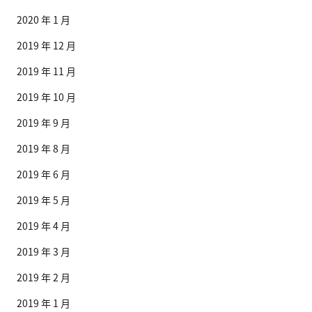
2020 年 1 月
2019 年 12 月
2019 年 11 月
2019 年 10 月
2019 年 9 月
2019 年 8 月
2019 年 6 月
2019 年 5 月
2019 年 4 月
2019 年 3 月
2019 年 2 月
2019 年 1 月