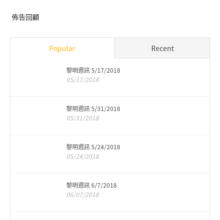
佈告回顧
Popular
Recent
黎明週訊 5/17/2018
05/17/2018
黎明週訊 5/31/2018
05/31/2018
黎明週訊 5/24/2018
05/24/2018
黎明週訊 6/7/2018
06/07/2018