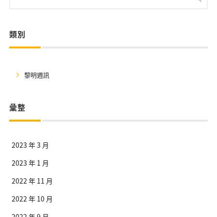
類別
黎明週訊
彙整
2023 年 3 月
2023 年 1 月
2022 年 11 月
2022 年 10 月
2022 年 9 月