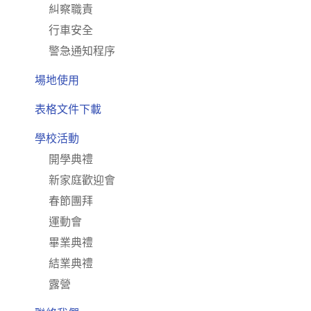
糾察職責
行車安全
警急通知程序
場地使用
表格文件下載
學校活動
開學典禮
新家庭歡迎會
春節團拜
運動會
畢業典禮
結業典禮
露營