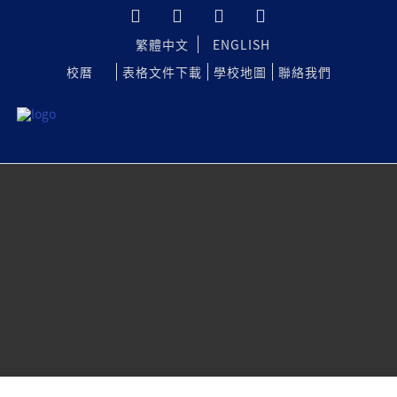
繁體中文
ENGLISH
校曆
表格文件下載
學校地圖
聯絡我們