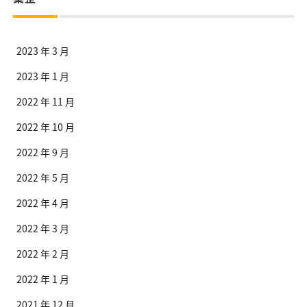
2023 年 3 月
2023 年 1 月
2022 年 11 月
2022 年 10 月
2022 年 9 月
2022 年 5 月
2022 年 4 月
2022 年 3 月
2022 年 2 月
2022 年 1 月
2021 年 12 月