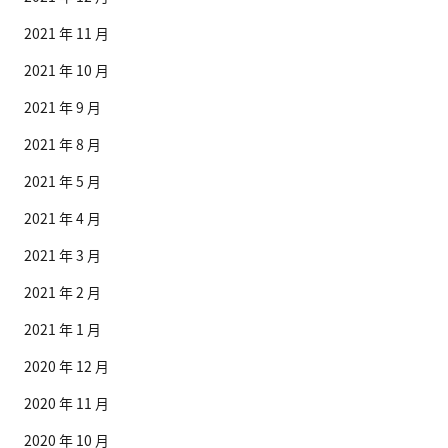
2021 年 11 月
2021 年 10 月
2021 年 9 月
2021 年 8 月
2021 年 5 月
2021 年 4 月
2021 年 3 月
2021 年 2 月
2021 年 1 月
2020 年 12 月
2020 年 11 月
2020 年 10 月