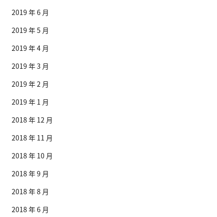
2019 年 6 月
2019 年 5 月
2019 年 4 月
2019 年 3 月
2019 年 2 月
2019 年 1 月
2018 年 12 月
2018 年 11 月
2018 年 10 月
2018 年 9 月
2018 年 8 月
2018 年 6 月