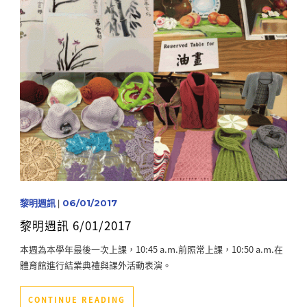
黎明週訊
|
06/01/2017
黎明週訊 6/01/2017
本週為本學年最後一次上課，10:45 a.m.前照常上課，10:50 a.m.在
體育館進行結業典禮與課外活動表演。
CONTINUE READING