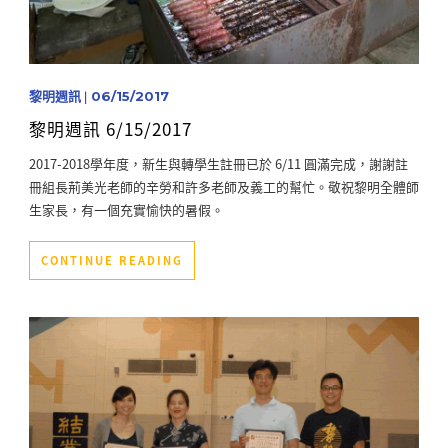
黎明週訊
|
06/15/2017
黎明週訊 6/15/2017
2017-2018學年度，新生與轉學生註冊已於 6/11 圓滿完成，謝謝註
冊組長荊美光老師的辛勞和許多老師及義工的幫忙。敬祝黎明全體師
生家長，有一個充實愉快的暑假。
CONTINUE READING