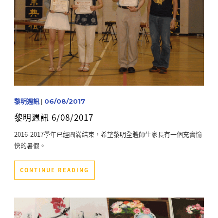
黎明週訊
|
06/08/2017
黎明週訊 6/08/2017
2016-2017學年已經圓滿結束，希望黎明全體師生家長有一個充實愉
快的暑假。
CONTINUE READING