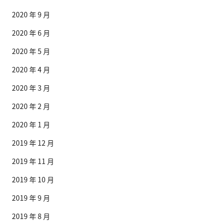
2020 年 9 月
2020 年 6 月
2020 年 5 月
2020 年 4 月
2020 年 3 月
2020 年 2 月
2020 年 1 月
2019 年 12 月
2019 年 11 月
2019 年 10 月
2019 年 9 月
2019 年 8 月