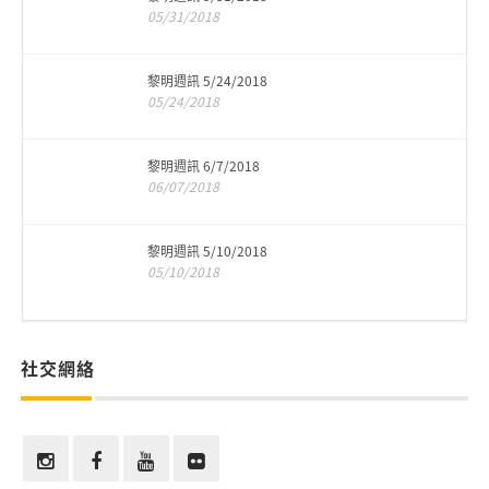
05/31/2018
黎明週訊 5/24/2018
05/24/2018
黎明週訊 6/7/2018
06/07/2018
黎明週訊 5/10/2018
05/10/2018
社交網絡