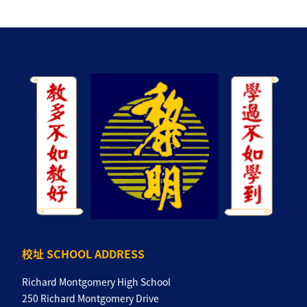
校址 SCHOOL ADDRESS
Richard Montgomery High School
250 Richard Montgomery Drive