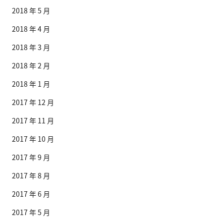
2018 年 5 月
2018 年 4 月
2018 年 3 月
2018 年 2 月
2018 年 1 月
2017 年 12 月
2017 年 11 月
2017 年 10 月
2017 年 9 月
2017 年 8 月
2017 年 6 月
2017 年 5 月