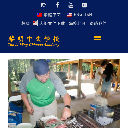
繁體中文
ENGLISH
校曆
表格文件下載
學校地圖
聯絡我們