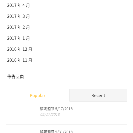
2017 年 4 月
2017 年 3 月
2017 年 2 月
2017 年 1 月
2016 年 12 月
2016 年 11 月
佈告回顧
Popular
Recent
黎明週訊 5/17/2018
05/17/2018
黎明週訊 5/31/2018