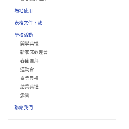
場地使用
表格文件下載
學校活動
開學典禮
新家庭歡迎會
春節團拜
運動會
畢業典禮
結業典禮
露營
聯絡我們