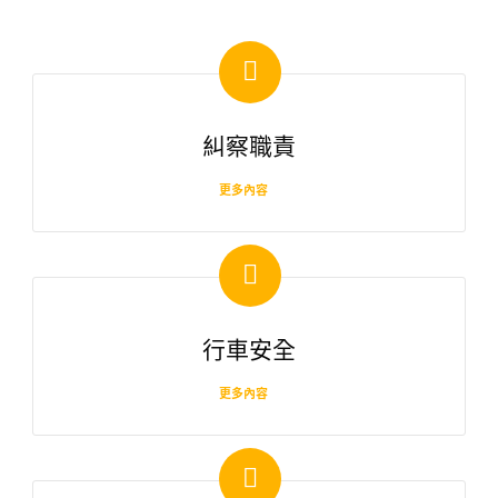
糾察職責
更多內容
行車安全
更多內容