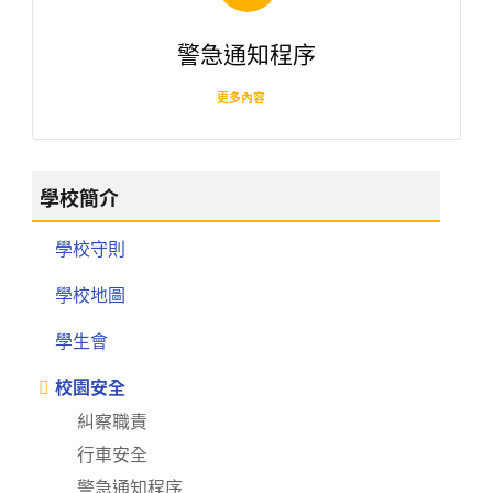
警急通知程序
更多內容
學校簡介
學校守則
學校地圖
學生會
校園安全
糾察職責
行車安全
警急通知程序