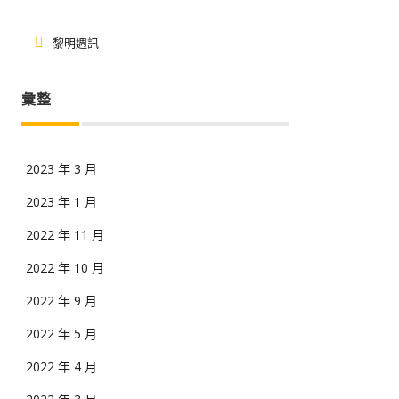
黎明週訊
彙整
2023 年 3 月
2023 年 1 月
2022 年 11 月
2022 年 10 月
2022 年 9 月
2022 年 5 月
2022 年 4 月