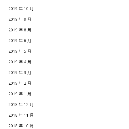
2019 年 10 月
2019 年 9 月
2019 年 8 月
2019 年 6 月
2019 年 5 月
2019 年 4 月
2019 年 3 月
2019 年 2 月
2019 年 1 月
2018 年 12 月
2018 年 11 月
2018 年 10 月