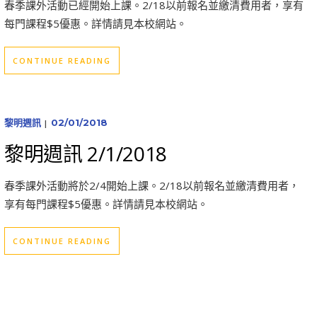
春季課外活動已經開始上課。2/18以前報名並繳清費用者，享有
每門課程$5優惠。詳情請見本校網站。
CONTINUE READING
黎明週訊
02/01/2018
|
黎明週訊 2/1/2018
春季課外活動將於2/4開始上課。2/18以前報名並繳清費用者，
享有每門課程$5優惠。詳情請見本校網站。
CONTINUE READING