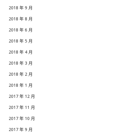
2018 年 9 月
2018 年 8 月
2018 年 6 月
2018 年 5 月
2018 年 4 月
2018 年 3 月
2018 年 2 月
2018 年 1 月
2017 年 12 月
2017 年 11 月
2017 年 10 月
2017 年 9 月