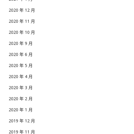
2020 年 12 月
2020 年 11 月
2020 年 10 月
2020 年 9 月
2020 年 6 月
2020 年 5 月
2020 年 4 月
2020 年 3 月
2020 年 2 月
2020 年 1 月
2019 年 12 月
2019 年 11 月