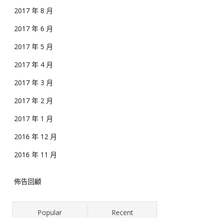
2017 年 8 月
2017 年 6 月
2017 年 5 月
2017 年 4 月
2017 年 3 月
2017 年 2 月
2017 年 1 月
2016 年 12 月
2016 年 11 月
佈告回顧
Popular
Recent