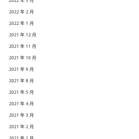
2022 年 3 月
2022 年 2 月
2022 年 1 月
2021 年 12 月
2021 年 11 月
2021 年 10 月
2021 年 9 月
2021 年 8 月
2021 年 5 月
2021 年 4 月
2021 年 3 月
2021 年 2 月
2021 年 1 月