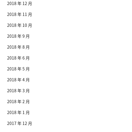
2018 年 12 月
2018 年 11 月
2018 年 10 月
2018 年 9 月
2018 年 8 月
2018 年 6 月
2018 年 5 月
2018 年 4 月
2018 年 3 月
2018 年 2 月
2018 年 1 月
2017 年 12 月