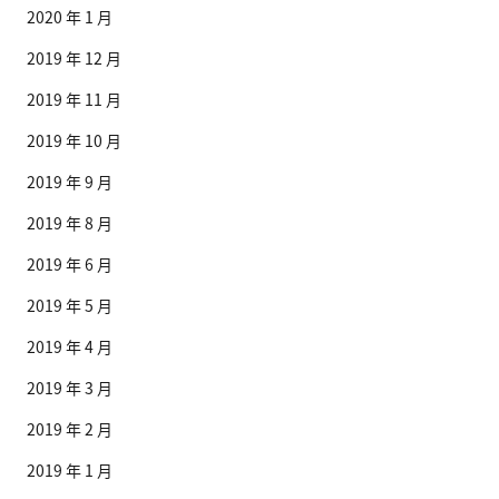
2020 年 1 月
2019 年 12 月
2019 年 11 月
2019 年 10 月
2019 年 9 月
2019 年 8 月
2019 年 6 月
2019 年 5 月
2019 年 4 月
2019 年 3 月
2019 年 2 月
2019 年 1 月