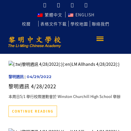
繁體中文
ENGLISH
校曆
表格文件下載
學校地圖
聯絡我們
黎明週訊
|
04/29/2022
黎明週訊 4/28/2022
本周日5/1 舉行校際運動會於 Winston Churchill High School 舉辦
CONTINUE READING