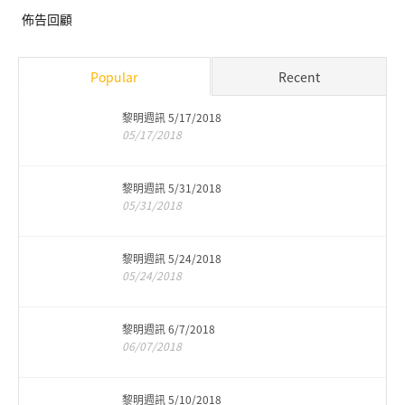
佈告回顧
Popular
Recent
黎明週訊 5/17/2018
05/17/2018
黎明週訊 5/31/2018
05/31/2018
黎明週訊 5/24/2018
05/24/2018
黎明週訊 6/7/2018
06/07/2018
黎明週訊 5/10/2018