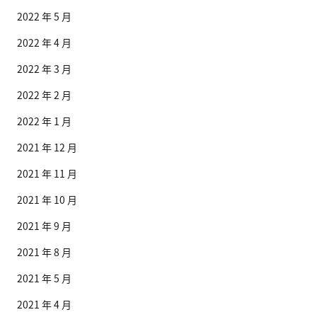
2022 年 5 月
2022 年 4 月
2022 年 3 月
2022 年 2 月
2022 年 1 月
2021 年 12 月
2021 年 11 月
2021 年 10 月
2021 年 9 月
2021 年 8 月
2021 年 5 月
2021 年 4 月