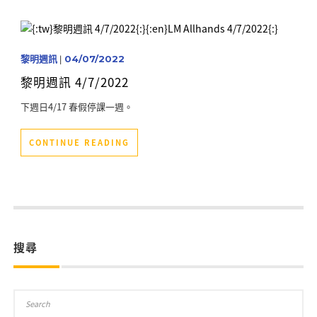
黎明週訊
|
04/07/2022
黎明週訊 4/7/2022
下週日4/17 春假停課一週。
CONTINUE READING
搜尋