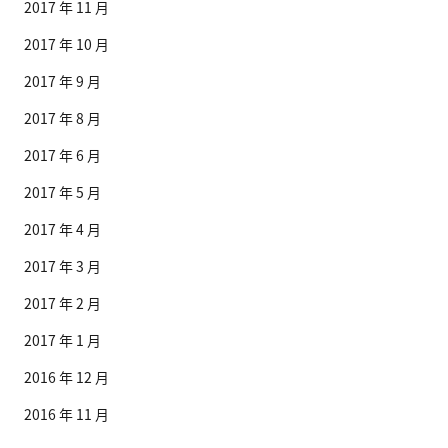
2017 年 11 月
2017 年 10 月
2017 年 9 月
2017 年 8 月
2017 年 6 月
2017 年 5 月
2017 年 4 月
2017 年 3 月
2017 年 2 月
2017 年 1 月
2016 年 12 月
2016 年 11 月