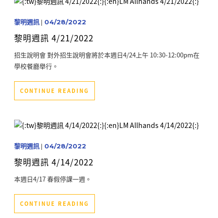
黎明週訊
|
04/28/2022
黎明週訊 4/21/2022
招生說明會 對外招生說明會將於本週日4/24上午 10:30-12:00pm在
學校餐廳舉行。
CONTINUE READING
黎明週訊
|
04/28/2022
黎明週訊 4/14/2022
本週日4/17 春假停課一週。
CONTINUE READING