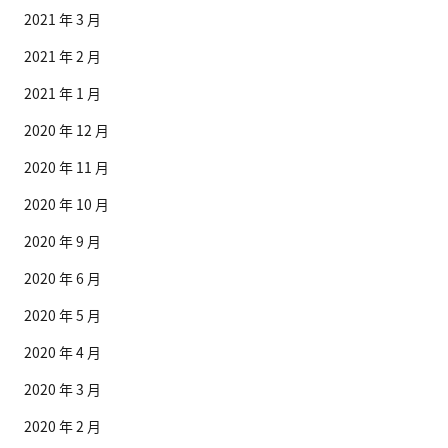
2021 年 3 月
2021 年 2 月
2021 年 1 月
2020 年 12 月
2020 年 11 月
2020 年 10 月
2020 年 9 月
2020 年 6 月
2020 年 5 月
2020 年 4 月
2020 年 3 月
2020 年 2 月