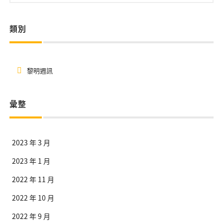
類別
黎明週訊
彙整
2023 年 3 月
2023 年 1 月
2022 年 11 月
2022 年 10 月
2022 年 9 月