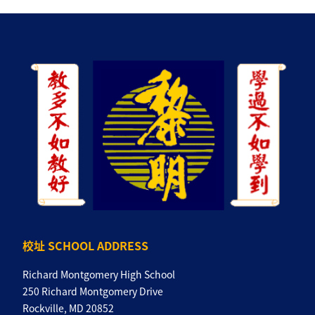
校址 SCHOOL ADDRESS
Richard Montgomery High School
250 Richard Montgomery Drive
Rockville, MD 20852