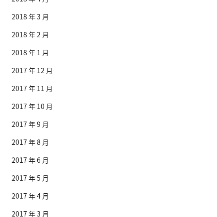
2018 年 3 月
2018 年 2 月
2018 年 1 月
2017 年 12 月
2017 年 11 月
2017 年 10 月
2017 年 9 月
2017 年 8 月
2017 年 6 月
2017 年 5 月
2017 年 4 月
2017 年 3 月