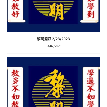
黎明週訊 2/23/2023
03/02/2023