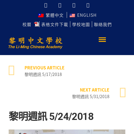
繁體中文
ENGLISH
校曆
表格文件下載
學校地圖
聯絡我們
PREVIOUS ARTICLE
黎明週訊 5/17/2018
NEXT ARTICLE
黎明週訊 5/31/2018
黎明週訊 5/24/2018