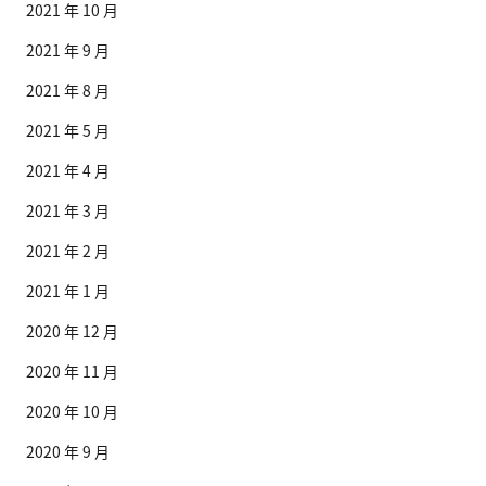
2021 年 10 月
2021 年 9 月
2021 年 8 月
2021 年 5 月
2021 年 4 月
2021 年 3 月
2021 年 2 月
2021 年 1 月
2020 年 12 月
2020 年 11 月
2020 年 10 月
2020 年 9 月