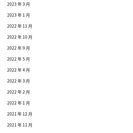
2023 年 3 月
2023 年 1 月
2022 年 11 月
2022 年 10 月
2022 年 9 月
2022 年 5 月
2022 年 4 月
2022 年 3 月
2022 年 2 月
2022 年 1 月
2021 年 12 月
2021 年 11 月