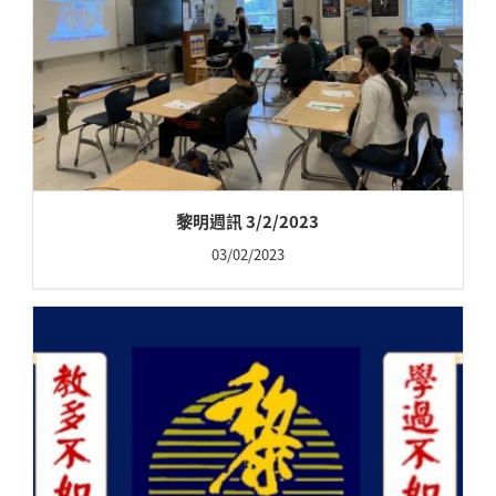
黎明週訊 3/2/2023
03/02/2023