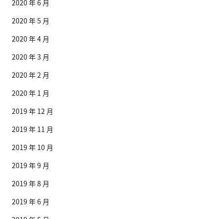
2020 年 6 月
2020 年 5 月
2020 年 4 月
2020 年 3 月
2020 年 2 月
2020 年 1 月
2019 年 12 月
2019 年 11 月
2019 年 10 月
2019 年 9 月
2019 年 8 月
2019 年 6 月