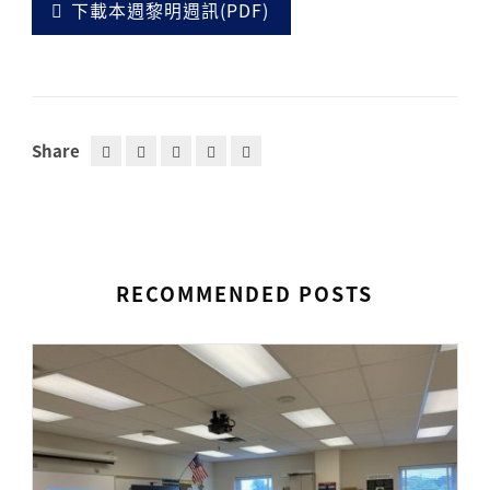
下載本週黎明週訊(PDF)
Share
RECOMMENDED POSTS