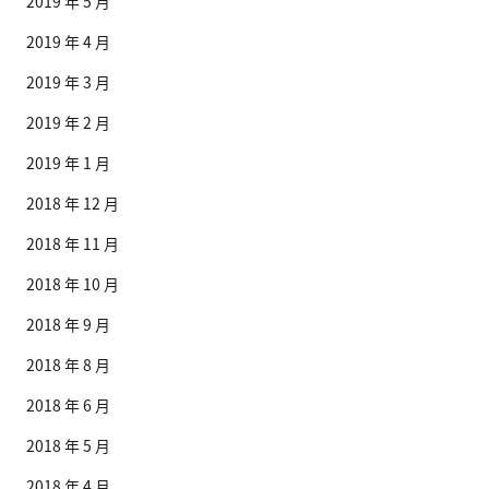
2019 年 5 月
2019 年 4 月
2019 年 3 月
2019 年 2 月
2019 年 1 月
2018 年 12 月
2018 年 11 月
2018 年 10 月
2018 年 9 月
2018 年 8 月
2018 年 6 月
2018 年 5 月
2018 年 4 月