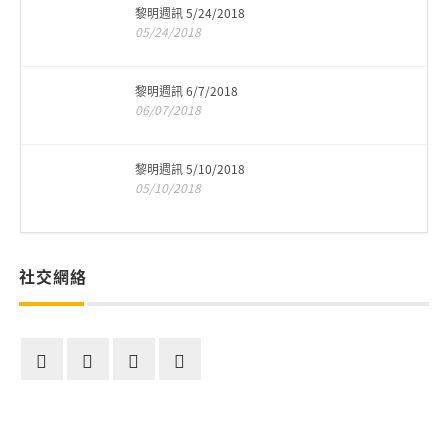
黎明週訊 5/24/2018
05/24/2018
黎明週訊 6/7/2018
06/07/2018
黎明週訊 5/10/2018
05/10/2018
社交網絡