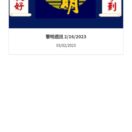
黎明週訊 2/16/2023
03/02/2023