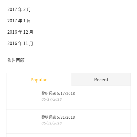
2017 年 2 月
2017 年 1 月
2016 年 12 月
2016 年 11 月
佈告回顧
Popular
Recent
黎明週訊 5/17/2018
05/17/2018
黎明週訊 5/31/2018
05/31/2018