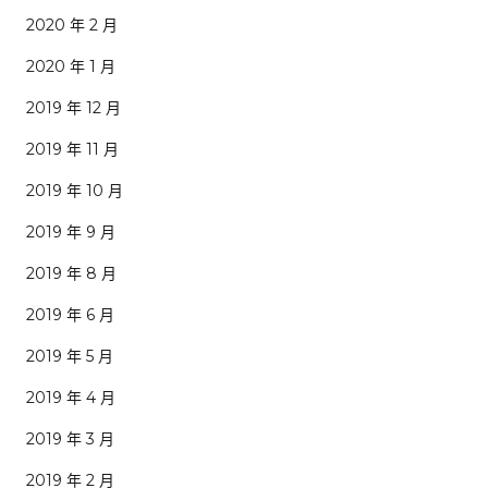
2020 年 2 月
2020 年 1 月
2019 年 12 月
2019 年 11 月
2019 年 10 月
2019 年 9 月
2019 年 8 月
2019 年 6 月
2019 年 5 月
2019 年 4 月
2019 年 3 月
2019 年 2 月