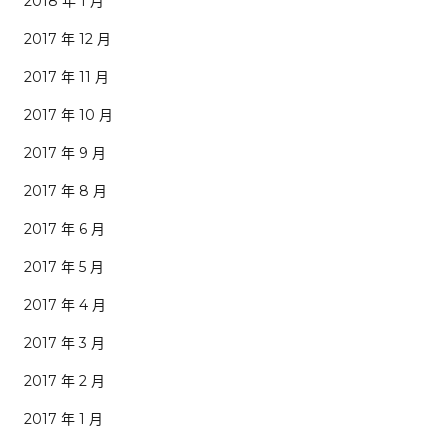
2018 年 1 月
2017 年 12 月
2017 年 11 月
2017 年 10 月
2017 年 9 月
2017 年 8 月
2017 年 6 月
2017 年 5 月
2017 年 4 月
2017 年 3 月
2017 年 2 月
2017 年 1 月