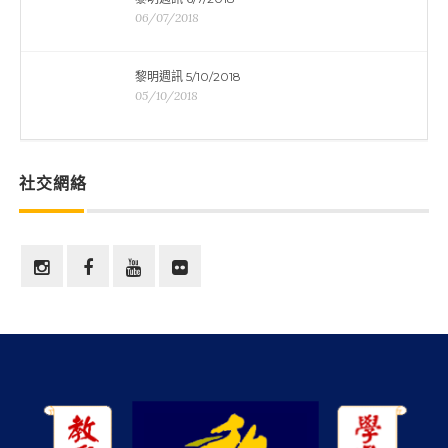
06/07/2018
黎明週訊 5/10/2018
05/10/2018
社交網絡