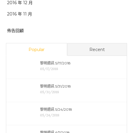
2016 年 12 月
2016 年 11 月
佈告回顧
Popular
Recent
黎明週訊 5/17/2018
05/17/2018
黎明週訊 5/31/2018
05/31/2018
黎明週訊 5/24/2018
05/24/2018
黎明週訊 6/7/2018