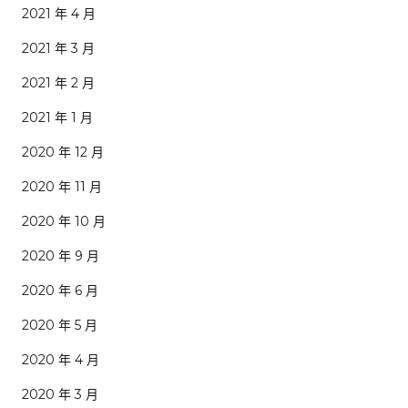
2021 年 4 月
2021 年 3 月
2021 年 2 月
2021 年 1 月
2020 年 12 月
2020 年 11 月
2020 年 10 月
2020 年 9 月
2020 年 6 月
2020 年 5 月
2020 年 4 月
2020 年 3 月