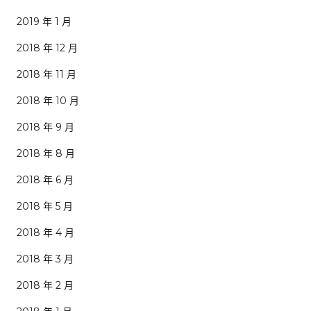
2019 年 1 月
2018 年 12 月
2018 年 11 月
2018 年 10 月
2018 年 9 月
2018 年 8 月
2018 年 6 月
2018 年 5 月
2018 年 4 月
2018 年 3 月
2018 年 2 月