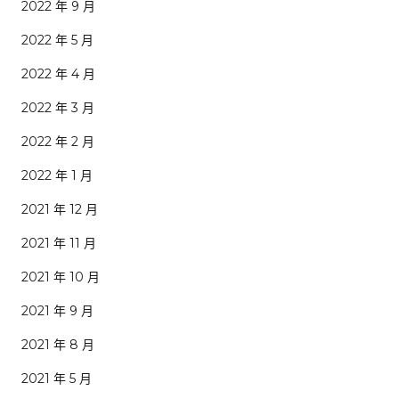
2022 年 9 月
2022 年 5 月
2022 年 4 月
2022 年 3 月
2022 年 2 月
2022 年 1 月
2021 年 12 月
2021 年 11 月
2021 年 10 月
2021 年 9 月
2021 年 8 月
2021 年 5 月