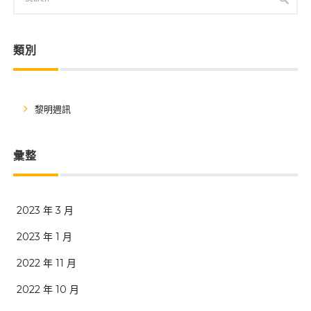
類別
黎明週訊
彙整
2023 年 3 月
2023 年 1 月
2022 年 11 月
2022 年 10 月