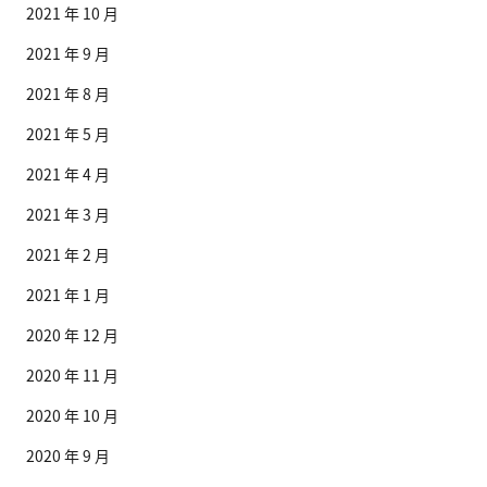
2021 年 10 月
2021 年 9 月
2021 年 8 月
2021 年 5 月
2021 年 4 月
2021 年 3 月
2021 年 2 月
2021 年 1 月
2020 年 12 月
2020 年 11 月
2020 年 10 月
2020 年 9 月