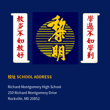
校址 SCHOOL ADDRESS
Richard Montgomery High School
250 Richard Montgomery Drive
Rockville, MD 20852