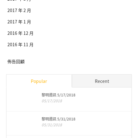
2017 年 2 月
2017 年 1 月
2016 年 12 月
2016 年 11 月
佈告回顧
Popular
Recent
黎明週訊 5/17/2018
05/17/2018
黎明週訊 5/31/2018
05/31/2018