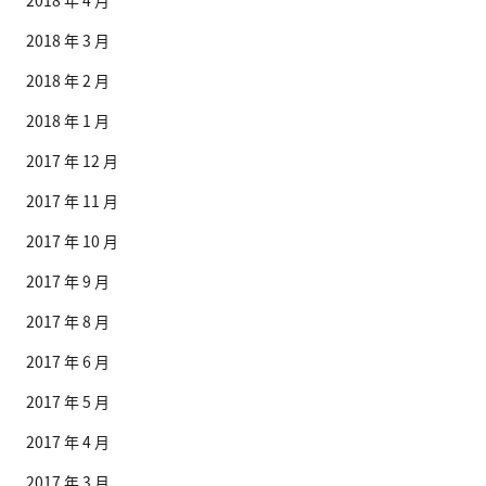
2018 年 4 月
2018 年 3 月
2018 年 2 月
2018 年 1 月
2017 年 12 月
2017 年 11 月
2017 年 10 月
2017 年 9 月
2017 年 8 月
2017 年 6 月
2017 年 5 月
2017 年 4 月
2017 年 3 月