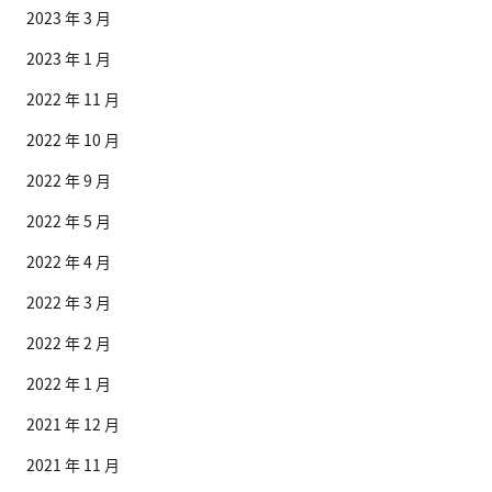
2023 年 3 月
2023 年 1 月
2022 年 11 月
2022 年 10 月
2022 年 9 月
2022 年 5 月
2022 年 4 月
2022 年 3 月
2022 年 2 月
2022 年 1 月
2021 年 12 月
2021 年 11 月