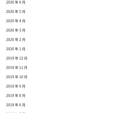
2020 年 6 月
2020 年 5 月
2020 年 4 月
2020 年 3 月
2020 年 2 月
2020 年 1 月
2019 年 12 月
2019 年 11 月
2019 年 10 月
2019 年 9 月
2019 年 8 月
2019 年 6 月