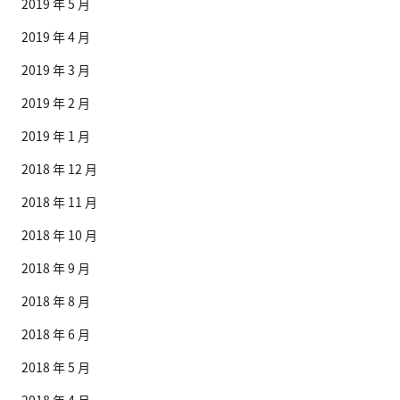
2019 年 5 月
2019 年 4 月
2019 年 3 月
2019 年 2 月
2019 年 1 月
2018 年 12 月
2018 年 11 月
2018 年 10 月
2018 年 9 月
2018 年 8 月
2018 年 6 月
2018 年 5 月