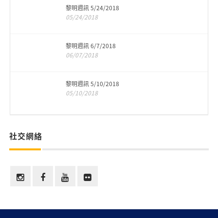
黎明週訊 5/24/2018
05/24/2018
黎明週訊 6/7/2018
06/07/2018
黎明週訊 5/10/2018
05/10/2018
社交網絡