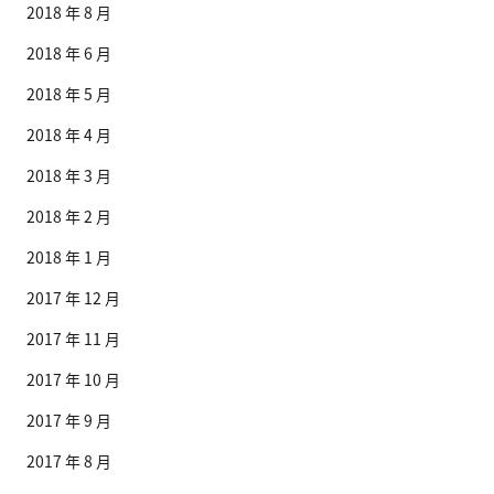
2018 年 8 月
2018 年 6 月
2018 年 5 月
2018 年 4 月
2018 年 3 月
2018 年 2 月
2018 年 1 月
2017 年 12 月
2017 年 11 月
2017 年 10 月
2017 年 9 月
2017 年 8 月