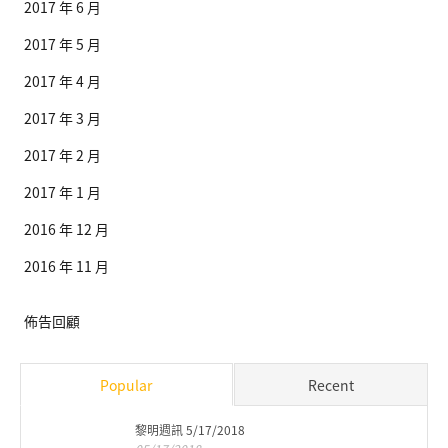
2017 年 6 月
2017 年 5 月
2017 年 4 月
2017 年 3 月
2017 年 2 月
2017 年 1 月
2016 年 12 月
2016 年 11 月
佈告回顧
Popular
Recent
黎明週訊 5/17/2018