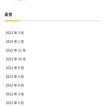
彙整
2023 年 3 月
2023 年 1 月
2022 年 11 月
2022 年 10 月
2022 年 9 月
2022 年 5 月
2022 年 4 月
2022 年 3 月
2022 年 2 月