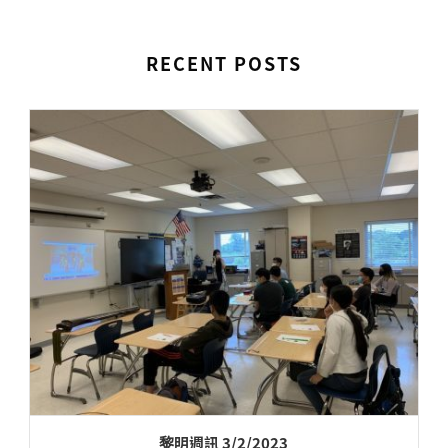
RECENT POSTS
黎明週訊 3/2/2023