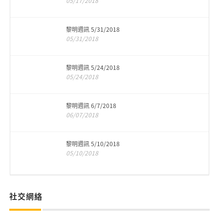
05/17/2018
黎明週訊 5/31/2018
05/31/2018
黎明週訊 5/24/2018
05/24/2018
黎明週訊 6/7/2018
06/07/2018
黎明週訊 5/10/2018
05/10/2018
社交網絡