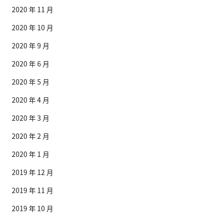
2020 年 11 月
2020 年 10 月
2020 年 9 月
2020 年 6 月
2020 年 5 月
2020 年 4 月
2020 年 3 月
2020 年 2 月
2020 年 1 月
2019 年 12 月
2019 年 11 月
2019 年 10 月