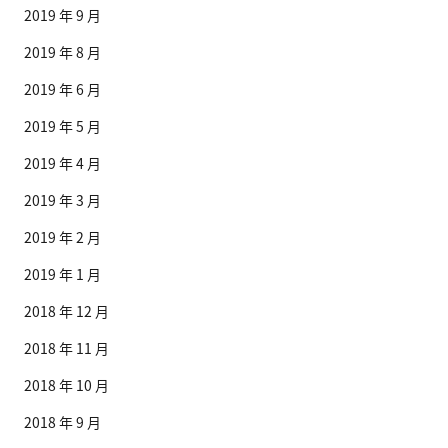
2019 年 9 月
2019 年 8 月
2019 年 6 月
2019 年 5 月
2019 年 4 月
2019 年 3 月
2019 年 2 月
2019 年 1 月
2018 年 12 月
2018 年 11 月
2018 年 10 月
2018 年 9 月