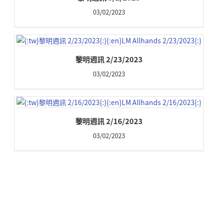
03/02/2023
黎明週訊 2/23/2023
03/02/2023
黎明週訊 2/16/2023
03/02/2023