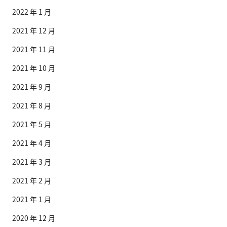
2022 年 1 月
2021 年 12 月
2021 年 11 月
2021 年 10 月
2021 年 9 月
2021 年 8 月
2021 年 5 月
2021 年 4 月
2021 年 3 月
2021 年 2 月
2021 年 1 月
2020 年 12 月