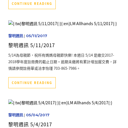
CONTINUE READING
黎明週訊
|
05/11/2017
黎明週訊 5/11/2017
5/14為母親節，祝所有媽媽母親節快樂! 本週日 5/14 是繳交2017-
2018學年度註冊費的截止日期。逾期未繳將有累計增加遲交費，詳
情請參閱註冊單或洽李怡瑾 703-865-7986。
CONTINUE READING
黎明週訊
|
05/04/2017
黎明週訊 5/4/2017