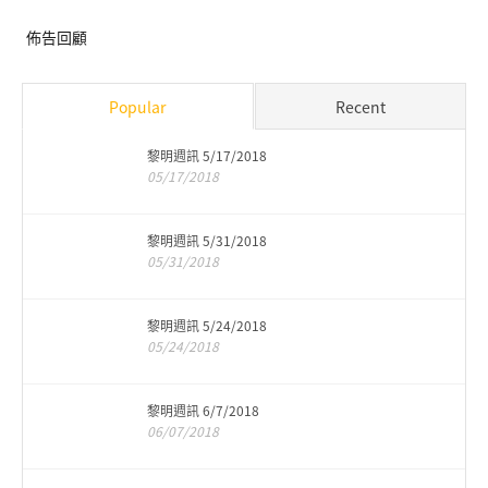
佈告回顧
Popular
Recent
黎明週訊 5/17/2018
05/17/2018
黎明週訊 5/31/2018
05/31/2018
黎明週訊 5/24/2018
05/24/2018
黎明週訊 6/7/2018
06/07/2018