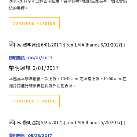
2016-2017學年已經圓滿結束，希望黎明全體師生家長有一個充實愉
快的暑假。
CONTINUE READING
黎明週訊
|
06/01/2017
黎明週訊 6/01/2017
本週為本學年最後一次上課，10:45 a.m.前照常上課，10:50 a.m.在
體育館進行結業典禮與課外活動表演。
CONTINUE READING
黎明週訊
|
05/25/2017