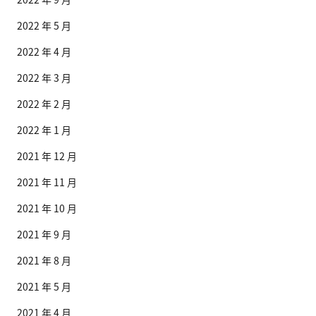
2022 年 5 月
2022 年 4 月
2022 年 3 月
2022 年 2 月
2022 年 1 月
2021 年 12 月
2021 年 11 月
2021 年 10 月
2021 年 9 月
2021 年 8 月
2021 年 5 月
2021 年 4 月