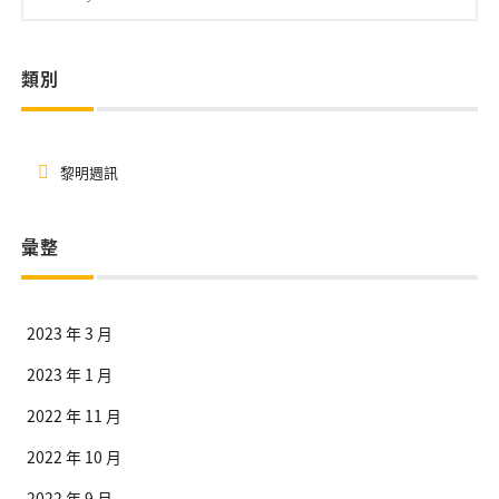
類別
黎明週訊
彙整
2023 年 3 月
2023 年 1 月
2022 年 11 月
2022 年 10 月
2022 年 9 月