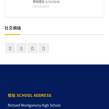
黎明週訊 5/10/2018
05/10/2018
社交網絡
校址 SCHOOL ADDRESS
Richard Montgomery High School