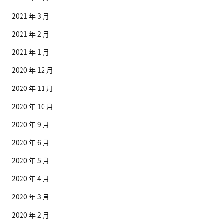
2021 年 3 月
2021 年 2 月
2021 年 1 月
2020 年 12 月
2020 年 11 月
2020 年 10 月
2020 年 9 月
2020 年 6 月
2020 年 5 月
2020 年 4 月
2020 年 3 月
2020 年 2 月