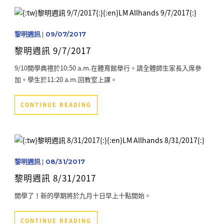
黎明週訊
|
09/07/2017
黎明週訊 9/7/2017
9/10開學典禮於10:50 a.m.在體育館舉行。請全體師生家長入席參
加。學生於11:20 a.m.回教室上課。
CONTINUE READING
黎明週訊
|
08/31/2017
黎明週訊 8/31/2017
開學了！新的學期將於九月十日早上十點開始。
CONTINUE READING