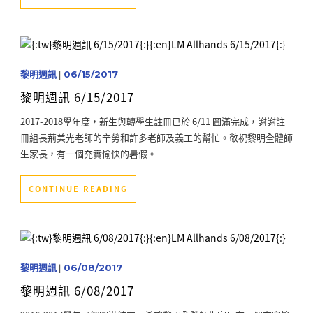
黎明週訊
|
06/15/2017
黎明週訊 6/15/2017
2017-2018學年度，新生與轉學生註冊已於 6/11 圓滿完成，謝謝註
冊組長荊美光老師的辛勞和許多老師及義工的幫忙。敬祝黎明全體師
生家長，有一個充實愉快的暑假。
CONTINUE READING
黎明週訊
|
06/08/2017
黎明週訊 6/08/2017