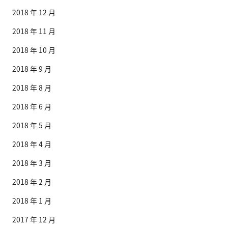
2018 年 12 月
2018 年 11 月
2018 年 10 月
2018 年 9 月
2018 年 8 月
2018 年 6 月
2018 年 5 月
2018 年 4 月
2018 年 3 月
2018 年 2 月
2018 年 1 月
2017 年 12 月