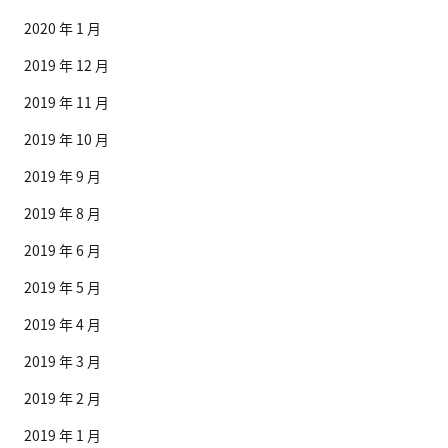
2020 年 1 月
2019 年 12 月
2019 年 11 月
2019 年 10 月
2019 年 9 月
2019 年 8 月
2019 年 6 月
2019 年 5 月
2019 年 4 月
2019 年 3 月
2019 年 2 月
2019 年 1 月