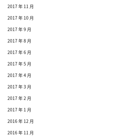
2017 年 11 月
2017 年 10 月
2017 年 9 月
2017 年 8 月
2017 年 6 月
2017 年 5 月
2017 年 4 月
2017 年 3 月
2017 年 2 月
2017 年 1 月
2016 年 12 月
2016 年 11 月