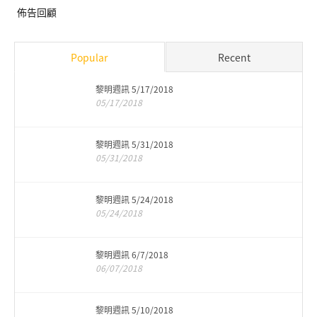
佈告回顧
Popular
Recent
黎明週訊 5/17/2018
05/17/2018
黎明週訊 5/31/2018
05/31/2018
黎明週訊 5/24/2018
05/24/2018
黎明週訊 6/7/2018
06/07/2018
黎明週訊 5/10/2018