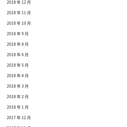
2018 年 12 月
2018 年 11 月
2018 年 10 月
2018 年 9 月
2018 年 8 月
2018 年 6 月
2018 年 5 月
2018 年 4 月
2018 年 3 月
2018 年 2 月
2018 年 1 月
2017 年 12 月