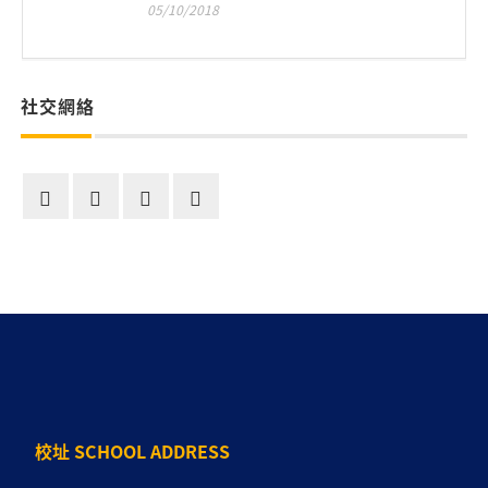
05/10/2018
社交網絡
校址 SCHOOL ADDRESS