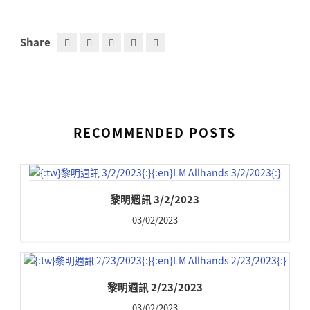
Share
RECOMMENDED POSTS
黎明週訊 3/2/2023
03/02/2023
黎明週訊 2/23/2023
03/02/2023