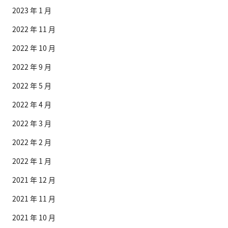
2023 年 1 月
2022 年 11 月
2022 年 10 月
2022 年 9 月
2022 年 5 月
2022 年 4 月
2022 年 3 月
2022 年 2 月
2022 年 1 月
2021 年 12 月
2021 年 11 月
2021 年 10 月