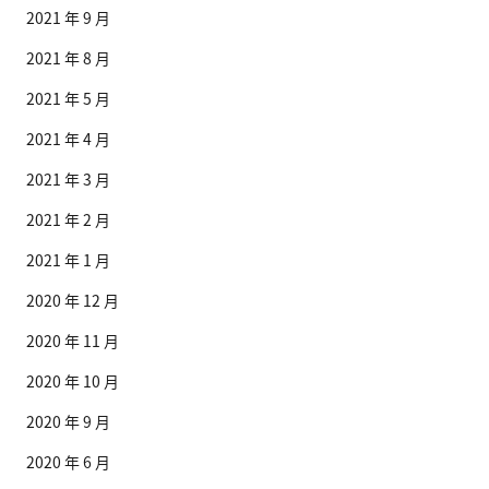
2021 年 9 月
2021 年 8 月
2021 年 5 月
2021 年 4 月
2021 年 3 月
2021 年 2 月
2021 年 1 月
2020 年 12 月
2020 年 11 月
2020 年 10 月
2020 年 9 月
2020 年 6 月