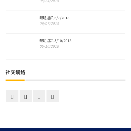
05/24/2018
黎明週訊 6/7/2018
06/07/2018
黎明週訊 5/10/2018
05/10/2018
社交網絡