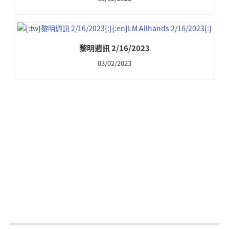
黎明週訊 2/16/2023
03/02/2023