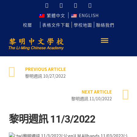
繁體中文
ENGLISH
校曆
表格文件下載
學校地圖
聯絡我們
PREVIOUS ARTICLE
黎明週訊 10/27/2022
NEXT ARTICLE
黎明週訊 11/10/2022
黎明週訊 11/3/2022