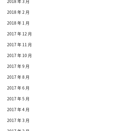
2018 年 3 月
2018 年 2 月
2018 年 1 月
2017 年 12 月
2017 年 11 月
2017 年 10 月
2017 年 9 月
2017 年 8 月
2017 年 6 月
2017 年 5 月
2017 年 4 月
2017 年 3 月