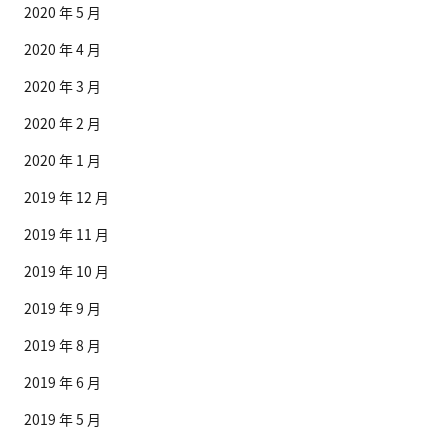
2020 年 5 月
2020 年 4 月
2020 年 3 月
2020 年 2 月
2020 年 1 月
2019 年 12 月
2019 年 11 月
2019 年 10 月
2019 年 9 月
2019 年 8 月
2019 年 6 月
2019 年 5 月