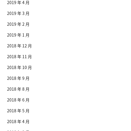
2019 年 4 月
2019 年 3 月
2019 年 2 月
2019 年 1 月
2018 年 12 月
2018 年 11 月
2018 年 10 月
2018 年 9 月
2018 年 8 月
2018 年 6 月
2018 年 5 月
2018 年 4 月