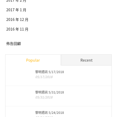
2017 年 2 月
2017 年 1 月
2016 年 12 月
2016 年 11 月
佈告回顧
Popular
Recent
黎明週訊 5/17/2018
05/17/2018
黎明週訊 5/31/2018
05/31/2018
黎明週訊 5/24/2018