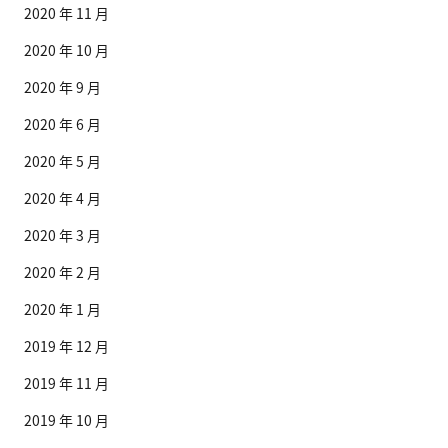
2020 年 11 月
2020 年 10 月
2020 年 9 月
2020 年 6 月
2020 年 5 月
2020 年 4 月
2020 年 3 月
2020 年 2 月
2020 年 1 月
2019 年 12 月
2019 年 11 月
2019 年 10 月