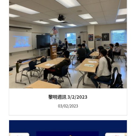
黎明週訊 3/2/2023
03/02/2023