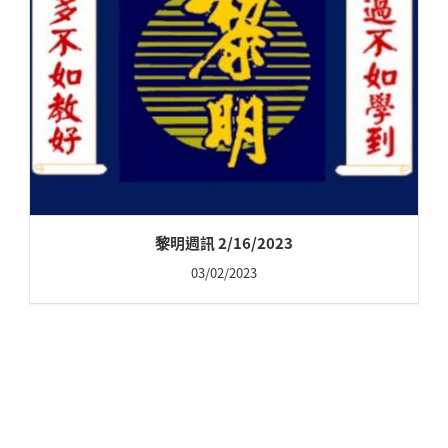
黎明週訊 2/16/2023
03/02/2023