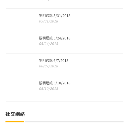
黎明週訊 5/31/2018
05/31/2018
黎明週訊 5/24/2018
05/24/2018
黎明週訊 6/7/2018
06/07/2018
黎明週訊 5/10/2018
05/10/2018
社交網絡