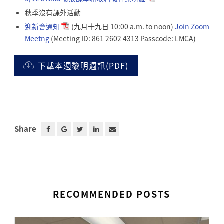
秋季沒有課外活動
迎新會通知
(九月十九日 10:00 a.m. to noon)
Join Zoom
Meetng
(Meeting ID: 861 2602 4313 Passcode: LMCA)
下載本週黎明週訊(PDF)
Share
RECOMMENDED POSTS