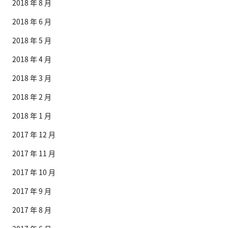
2018 年 8 月
2018 年 6 月
2018 年 5 月
2018 年 4 月
2018 年 3 月
2018 年 2 月
2018 年 1 月
2017 年 12 月
2017 年 11 月
2017 年 10 月
2017 年 9 月
2017 年 8 月