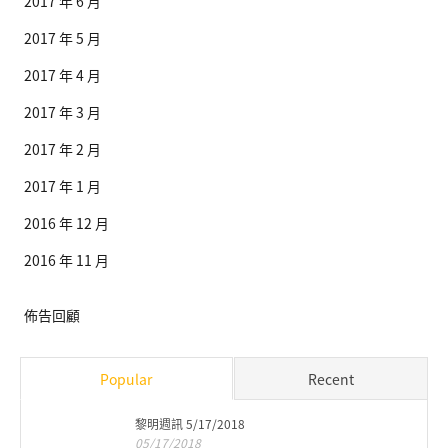
2017 年 6 月
2017 年 5 月
2017 年 4 月
2017 年 3 月
2017 年 2 月
2017 年 1 月
2016 年 12 月
2016 年 11 月
佈告回顧
Popular
Recent
黎明週訊 5/17/2018
05/17/2018