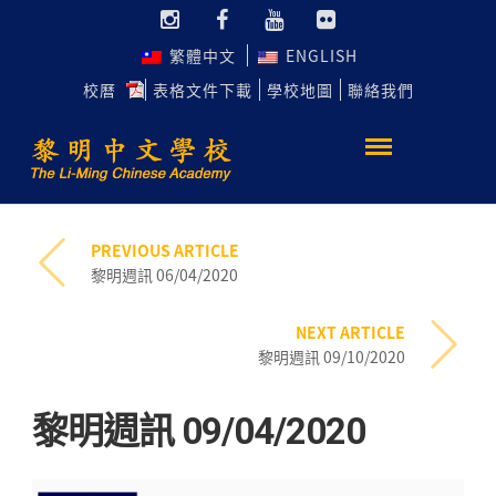
繁體中文
ENGLISH
校曆
表格文件下載
學校地圖
聯絡我們
PREVIOUS ARTICLE
黎明週訊 06/04/2020
NEXT ARTICLE
黎明週訊 09/10/2020
黎明週訊 09/04/2020