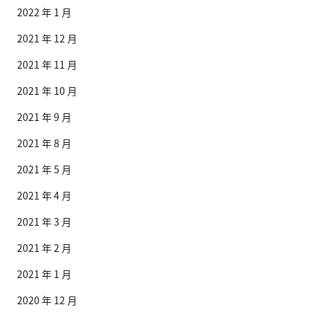
2022 年 1 月
2021 年 12 月
2021 年 11 月
2021 年 10 月
2021 年 9 月
2021 年 8 月
2021 年 5 月
2021 年 4 月
2021 年 3 月
2021 年 2 月
2021 年 1 月
2020 年 12 月