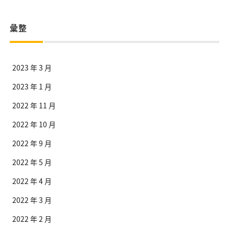
彙整
2023 年 3 月
2023 年 1 月
2022 年 11 月
2022 年 10 月
2022 年 9 月
2022 年 5 月
2022 年 4 月
2022 年 3 月
2022 年 2 月