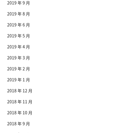
2019 年 9 月
2019 年 8 月
2019 年 6 月
2019 年 5 月
2019 年 4 月
2019 年 3 月
2019 年 2 月
2019 年 1 月
2018 年 12 月
2018 年 11 月
2018 年 10 月
2018 年 9 月