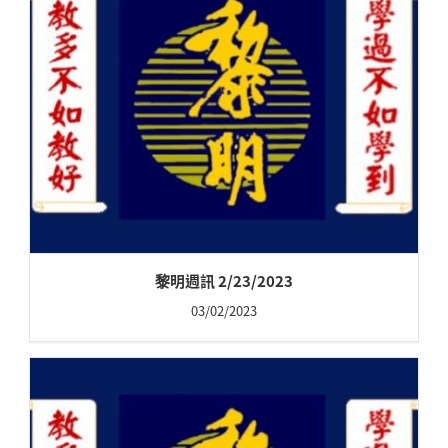
黎明週訊 2/23/2023
03/02/2023