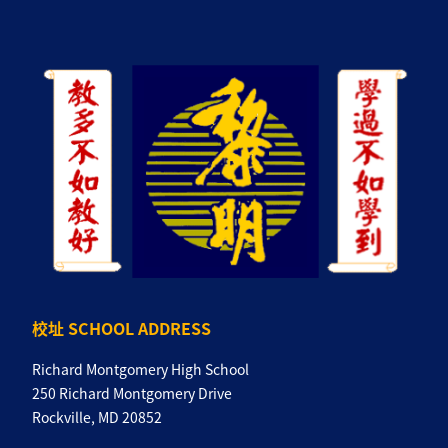
校址 SCHOOL ADDRESS
Richard Montgomery High School
250 Richard Montgomery Drive
Rockville, MD 20852