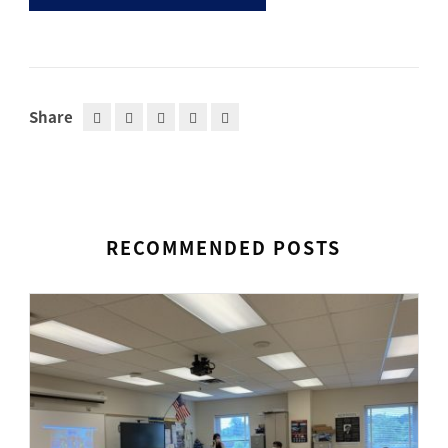
Share
RECOMMENDED POSTS