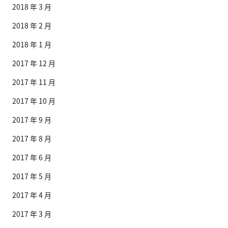
2018 年 3 月
2018 年 2 月
2018 年 1 月
2017 年 12 月
2017 年 11 月
2017 年 10 月
2017 年 9 月
2017 年 8 月
2017 年 6 月
2017 年 5 月
2017 年 4 月
2017 年 3 月