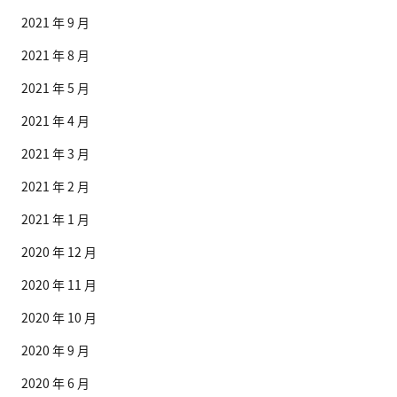
2021 年 9 月
2021 年 8 月
2021 年 5 月
2021 年 4 月
2021 年 3 月
2021 年 2 月
2021 年 1 月
2020 年 12 月
2020 年 11 月
2020 年 10 月
2020 年 9 月
2020 年 6 月