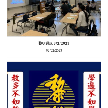
黎明週訊 3/2/2023
03/02/2023