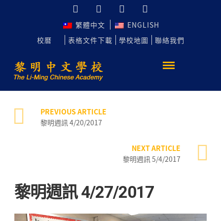
繁體中文
ENGLISH
校曆
表格文件下載
學校地圖
聯絡我們
PREVIOUS ARTICLE
黎明週訊 4/20/2017
NEXT ARTICLE
黎明週訊 5/4/2017
黎明週訊 4/27/2017