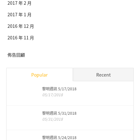
2017 年 2 月
2017 年 1 月
2016 年 12 月
2016 年 11 月
佈告回顧
Popular
Recent
黎明週訊 5/17/2018
05/17/2018
黎明週訊 5/31/2018
05/31/2018
黎明週訊 5/24/2018