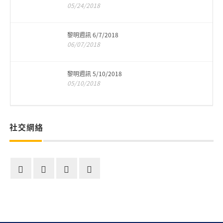
05/24/2018
黎明週訊 6/7/2018
06/07/2018
黎明週訊 5/10/2018
05/10/2018
社交網絡