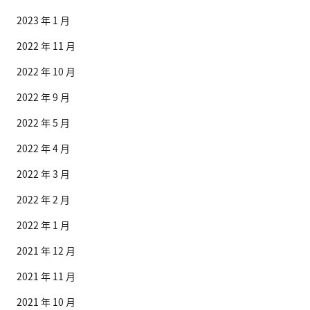
2023 年 1 月
2022 年 11 月
2022 年 10 月
2022 年 9 月
2022 年 5 月
2022 年 4 月
2022 年 3 月
2022 年 2 月
2022 年 1 月
2021 年 12 月
2021 年 11 月
2021 年 10 月