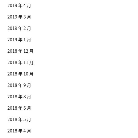
2019 年 4 月
2019 年 3 月
2019 年 2 月
2019 年 1 月
2018 年 12 月
2018 年 11 月
2018 年 10 月
2018 年 9 月
2018 年 8 月
2018 年 6 月
2018 年 5 月
2018 年 4 月