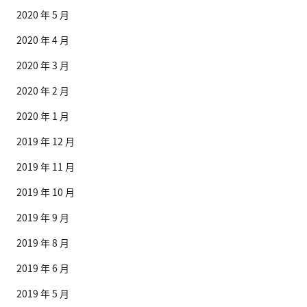
2020 年 5 月
2020 年 4 月
2020 年 3 月
2020 年 2 月
2020 年 1 月
2019 年 12 月
2019 年 11 月
2019 年 10 月
2019 年 9 月
2019 年 8 月
2019 年 6 月
2019 年 5 月