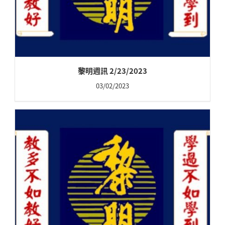
黎明週訊 2/23/2023
03/02/2023