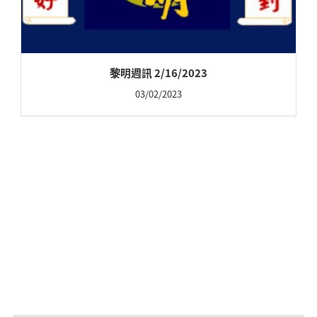
黎明週訊 2/16/2023
03/02/2023