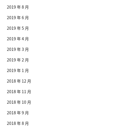
2019 年 8 月
2019 年 6 月
2019 年 5 月
2019 年 4 月
2019 年 3 月
2019 年 2 月
2019 年 1 月
2018 年 12 月
2018 年 11 月
2018 年 10 月
2018 年 9 月
2018 年 8 月