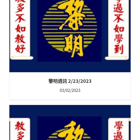
黎明週訊 2/23/2023
03/02/2023