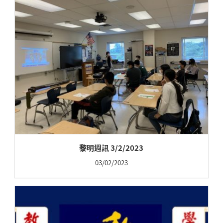
黎明週訊 3/2/2023
03/02/2023