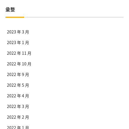
彙整
2023 年 3 月
2023 年 1 月
2022 年 11 月
2022 年 10 月
2022 年 9 月
2022 年 5 月
2022 年 4 月
2022 年 3 月
2022 年 2 月
2022 年 1 月