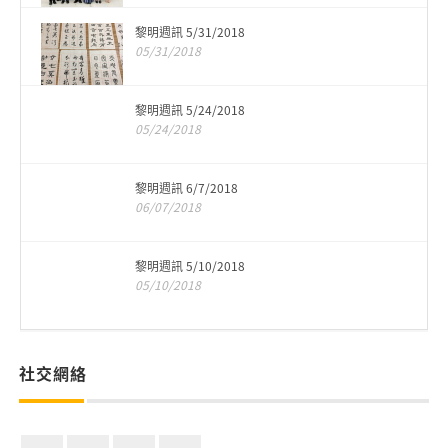
黎明週訊 5/31/2018
05/31/2018
黎明週訊 5/24/2018
05/24/2018
黎明週訊 6/7/2018
06/07/2018
黎明週訊 5/10/2018
05/10/2018
社交網絡