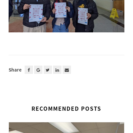
Share
RECOMMENDED POSTS