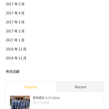
2017 年 5 月
2017 年 4 月
2017 年 3 月
2017 年 2 月
2017 年 1 月
2016 年 12 月
2016 年 11 月
佈告回顧
Popular
Recent
黎明週訊 5/17/2018
05/17/2018