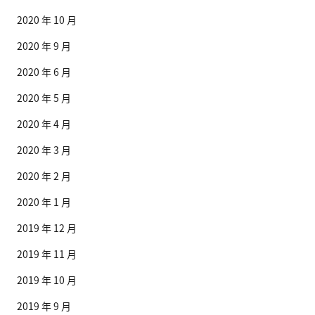
2020 年 10 月
2020 年 9 月
2020 年 6 月
2020 年 5 月
2020 年 4 月
2020 年 3 月
2020 年 2 月
2020 年 1 月
2019 年 12 月
2019 年 11 月
2019 年 10 月
2019 年 9 月