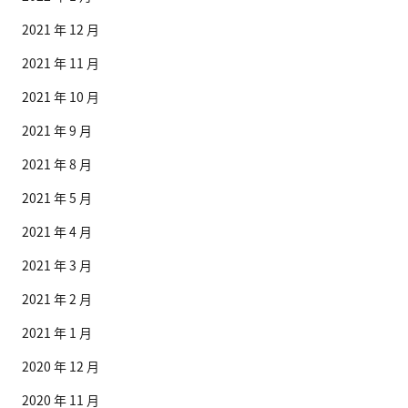
2021 年 12 月
2021 年 11 月
2021 年 10 月
2021 年 9 月
2021 年 8 月
2021 年 5 月
2021 年 4 月
2021 年 3 月
2021 年 2 月
2021 年 1 月
2020 年 12 月
2020 年 11 月