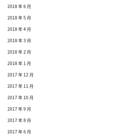
2018 年 6 月
2018 年 5 月
2018 年 4 月
2018 年 3 月
2018 年 2 月
2018 年 1 月
2017 年 12 月
2017 年 11 月
2017 年 10 月
2017 年 9 月
2017 年 8 月
2017 年 6 月