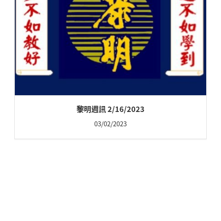
黎明週訊 2/16/2023
03/02/2023