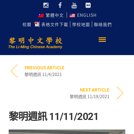
繁體中文
ENGLISH
校曆
表格文件下載
學校地圖
聯絡我們
PREVIOUS ARTICLE
黎明週訊 11/4/2021
NEXT ARTICLE
黎明週訊 11/18/2021
黎明週訊 11/11/2021