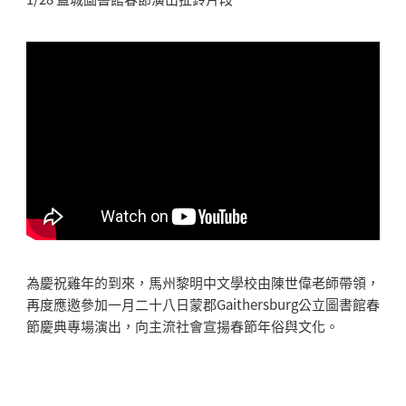
為慶祝雞年的到來，馬州黎明中文學校由陳世偉老師帶領，
再度應邀參加一月二十八日蒙郡Gaithersburg公立圖書館春
節慶典專場演出，向主流社會宣揚春節年俗與文化。