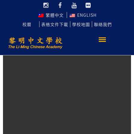
繁體中文
ENGLISH
校曆
表格文件下載
學校地圖
聯絡我們