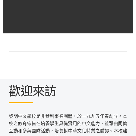
歡迎來訪
黎明中文學校是非營利事業團體，於一九九五年春創立。本
校之教育宗旨在培養學生具備實用的中文能力，並藉由同儕
互動和參與團隊活動，培養對中華文化特質之體認。本校建