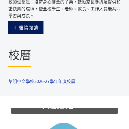
校的理想是：培育身心健全的子弟，鼓勵家長參與及提供和
諧快樂的環境，使全校學生、老師、家長、工作人員能共同
學習與成長。
繼續閱讀
校曆
黎明中文學校2026-27學年年度校曆
2026 – 2027學年度招生事宜