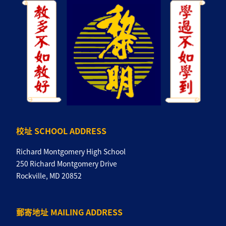
校址 SCHOOL ADDRESS
Richard Montgomery High School
250 Richard Montgomery Drive
Rockville, MD 20852
郵寄地址 MAILING ADDRESS