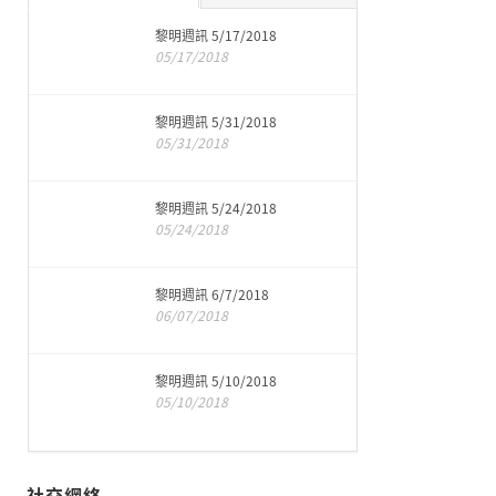
黎明週訊 5/17/2018
05/17/2018
黎明週訊 5/31/2018
05/31/2018
黎明週訊 5/24/2018
05/24/2018
黎明週訊 6/7/2018
06/07/2018
黎明週訊 5/10/2018
05/10/2018
社交網絡