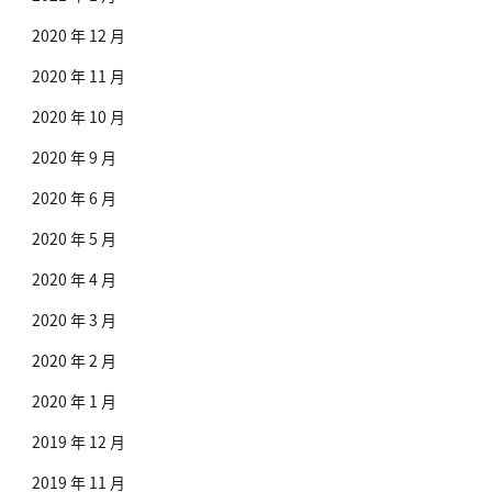
2020 年 12 月
2020 年 11 月
2020 年 10 月
2020 年 9 月
2020 年 6 月
2020 年 5 月
2020 年 4 月
2020 年 3 月
2020 年 2 月
2020 年 1 月
2019 年 12 月
2019 年 11 月