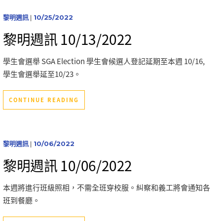
黎明週訊
|
10/25/2022
黎明週訊 10/13/2022
學生會選舉 SGA Election 學生會候選人登記延期至本週 10/16,
學生會選舉延至10/23。
CONTINUE READING
黎明週訊
|
10/06/2022
黎明週訊 10/06/2022
本週將進行班級照相，不需全班穿校服。糾察和義工將會通知各
班到餐廳。