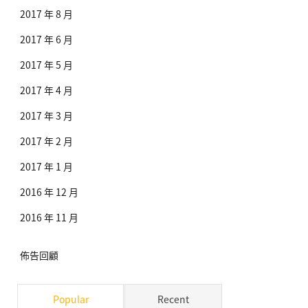
2017 年 8 月
2017 年 6 月
2017 年 5 月
2017 年 4 月
2017 年 3 月
2017 年 2 月
2017 年 1 月
2016 年 12 月
2016 年 11 月
佈告回顧
Popular
Recent