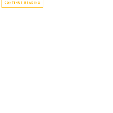
CONTINUE READING