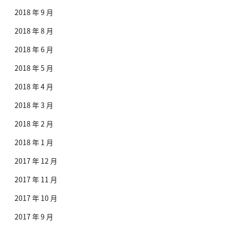
2018 年 9 月
2018 年 8 月
2018 年 6 月
2018 年 5 月
2018 年 4 月
2018 年 3 月
2018 年 2 月
2018 年 1 月
2017 年 12 月
2017 年 11 月
2017 年 10 月
2017 年 9 月