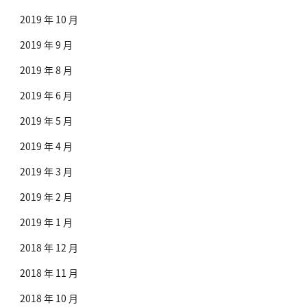
2019 年 10 月
2019 年 9 月
2019 年 8 月
2019 年 6 月
2019 年 5 月
2019 年 4 月
2019 年 3 月
2019 年 2 月
2019 年 1 月
2018 年 12 月
2018 年 11 月
2018 年 10 月