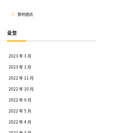
黎明週訊
彙整
2023 年 3 月
2023 年 1 月
2022 年 11 月
2022 年 10 月
2022 年 9 月
2022 年 5 月
2022 年 4 月
2022 年 3 月