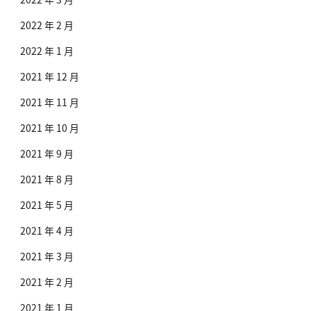
2022 年 2 月
2022 年 1 月
2021 年 12 月
2021 年 11 月
2021 年 10 月
2021 年 9 月
2021 年 8 月
2021 年 5 月
2021 年 4 月
2021 年 3 月
2021 年 2 月
2021 年 1 月