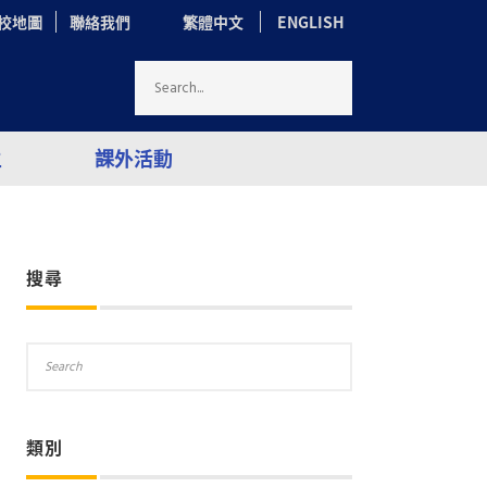
校地圖
聯絡我們
繁體中文
ENGLISH
生
課外活動
搜尋
類別