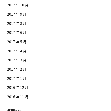
2017 年 10 月
2017 年 9 月
2017 年 8 月
2017 年 6 月
2017 年 5 月
2017 年 4 月
2017 年 3 月
2017 年 2 月
2017 年 1 月
2016 年 12 月
2016 年 11 月
佈告回顧