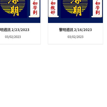
明週訊 2/23/2023
黎明週訊 2/16/2023
03/02/2023
03/02/2023