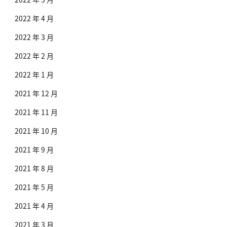
2022 年 4 月
2022 年 3 月
2022 年 2 月
2022 年 1 月
2021 年 12 月
2021 年 11 月
2021 年 10 月
2021 年 9 月
2021 年 8 月
2021 年 5 月
2021 年 4 月
2021 年 3 月