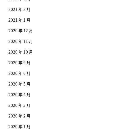
2021 年 2 月
2021 年 1 月
2020 年 12 月
2020 年 11 月
2020 年 10 月
2020 年 9 月
2020 年 6 月
2020 年 5 月
2020 年 4 月
2020 年 3 月
2020 年 2 月
2020 年 1 月