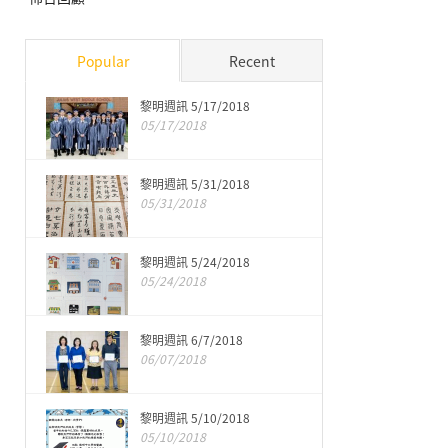
Popular
Recent
黎明週訊 5/17/2018
05/17/2018
黎明週訊 5/31/2018
05/31/2018
黎明週訊 5/24/2018
05/24/2018
黎明週訊 6/7/2018
06/07/2018
黎明週訊 5/10/2018
05/10/2018