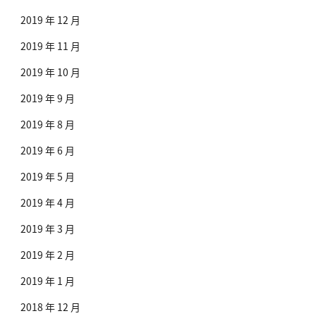
2019 年 12 月
2019 年 11 月
2019 年 10 月
2019 年 9 月
2019 年 8 月
2019 年 6 月
2019 年 5 月
2019 年 4 月
2019 年 3 月
2019 年 2 月
2019 年 1 月
2018 年 12 月