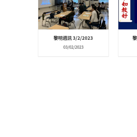
黎明週訊 3/2/2023
黎
03/02/2023