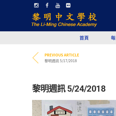
首頁
每
PREVIOUS ARTICLE
黎明週訊 5/17/2018
黎明週訊 5/24/2018