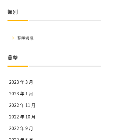
類別
黎明週訊
彙整
2023 年 3 月
2023 年 1 月
2022 年 11 月
2022 年 10 月
2022 年 9 月
2022 年 5 月