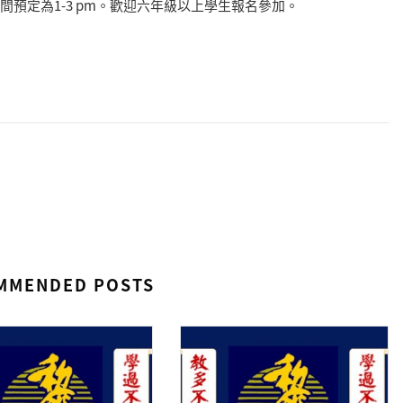
時間預定為1-3 pm。歡迎六年級以上學生報名參加。
MMENDED POSTS