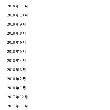
2018 年 11 月
2018 年 10 月
2018 年 9 月
2018 年 8 月
2018 年 6 月
2018 年 5 月
2018 年 4 月
2018 年 3 月
2018 年 2 月
2018 年 1 月
2017 年 12 月
2017 年 11 月