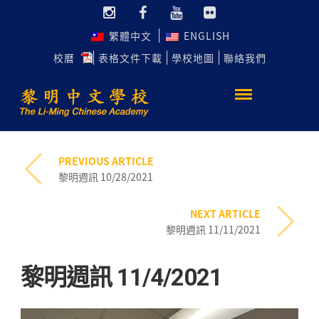
繁體中文
ENGLISH
校曆
表格文件下載
學校地圖
聯絡我們
PREVIOUS ARTICLE
黎明週訊 10/28/2021
NEXT ARTICLE
黎明週訊 11/11/2021
黎明週訊 11/4/2021