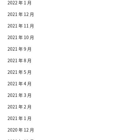
2022 年 1 月
2021 年 12 月
2021 年 11 月
2021 年 10 月
2021 年 9 月
2021 年 8 月
2021 年 5 月
2021 年 4 月
2021 年 3 月
2021 年 2 月
2021 年 1 月
2020 年 12 月