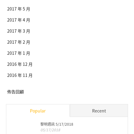
2017 年 5 月
2017 年 4 月
2017 年 3 月
2017 年 2 月
2017 年 1 月
2016 年 12 月
2016 年 11 月
佈告回顧
Popular
Recent
黎明週訊 5/17/2018
05/17/2018