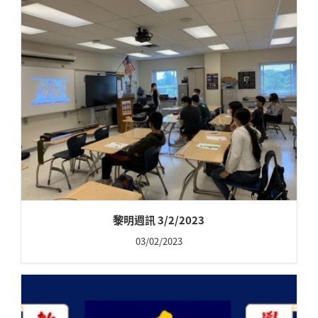
黎明週訊 3/2/2023
03/02/2023