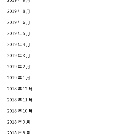
2019 年 9 月
2019 年 8 月
2019 年 6 月
2019 年 5 月
2019 年 4 月
2019 年 3 月
2019 年 2 月
2019 年 1 月
2018 年 12 月
2018 年 11 月
2018 年 10 月
2018 年 9 月
2018 年 8 月