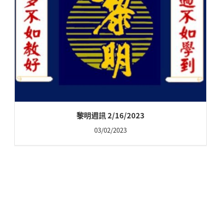
黎明週訊 2/16/2023
03/02/2023