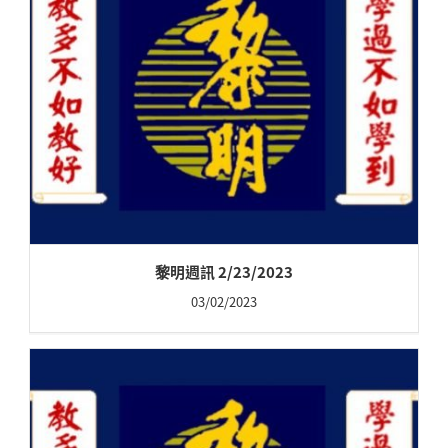
黎明週訊 2/23/2023
03/02/2023