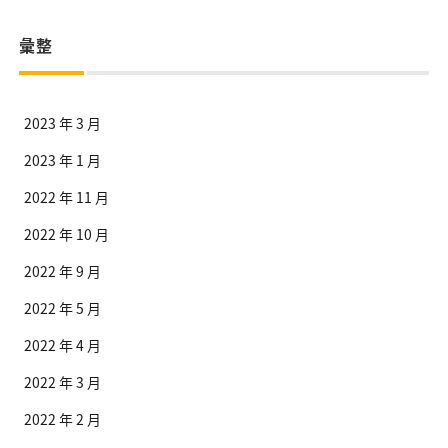
彙整
2023 年 3 月
2023 年 1 月
2022 年 11 月
2022 年 10 月
2022 年 9 月
2022 年 5 月
2022 年 4 月
2022 年 3 月
2022 年 2 月