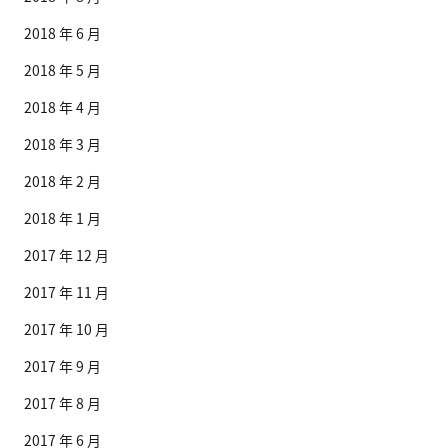
2018 年 6 月
2018 年 5 月
2018 年 4 月
2018 年 3 月
2018 年 2 月
2018 年 1 月
2017 年 12 月
2017 年 11 月
2017 年 10 月
2017 年 9 月
2017 年 8 月
2017 年 6 月