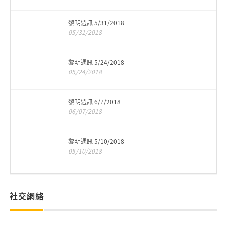
黎明週訊 5/31/2018
05/31/2018
黎明週訊 5/24/2018
05/24/2018
黎明週訊 6/7/2018
06/07/2018
黎明週訊 5/10/2018
05/10/2018
社交網絡