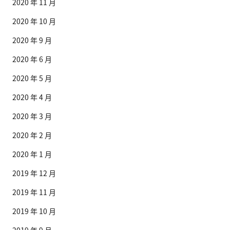
2020 年 11 月
2020 年 10 月
2020 年 9 月
2020 年 6 月
2020 年 5 月
2020 年 4 月
2020 年 3 月
2020 年 2 月
2020 年 1 月
2019 年 12 月
2019 年 11 月
2019 年 10 月