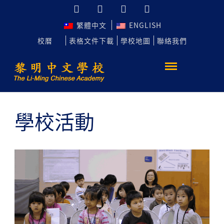
繁體中文
ENGLISH
校曆
表格文件下載
學校地圖
聯絡我們
學校活動