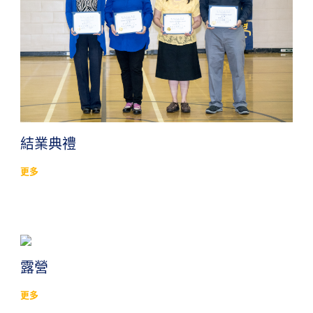
結業典禮
更多
露營
更多