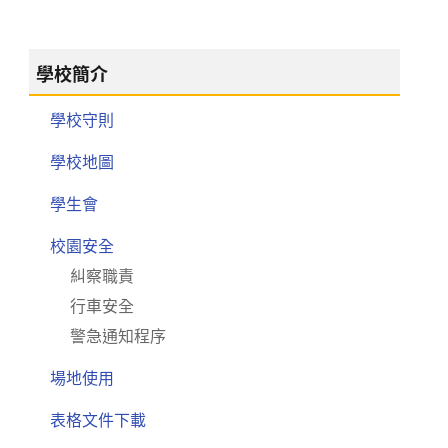
學校簡介
學校守則
學校地圖
學生會
校園安全
糾察職責
行車安全
警急通知程序
場地使用
表格文件下載