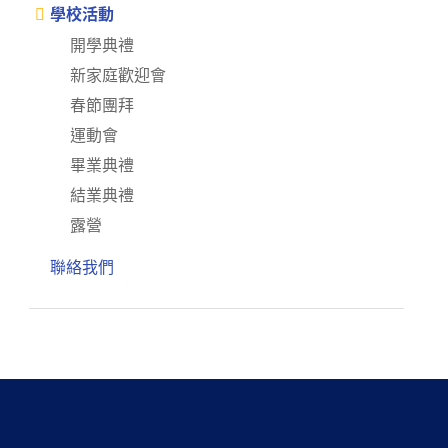
學校活動
開學典禮
新家庭歡迎會
春節團拜
運動會
畢業典禮
結業典禮
露營
聯絡我們