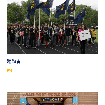
運動會
更多