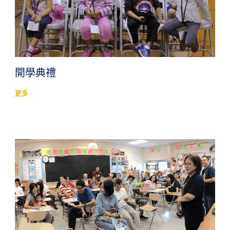
開學典禮
更多