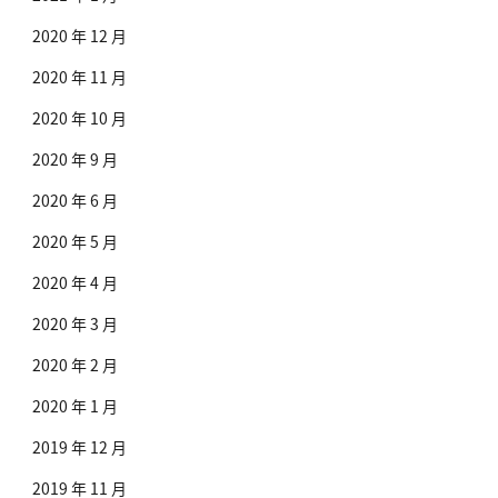
2020 年 12 月
2020 年 11 月
2020 年 10 月
2020 年 9 月
2020 年 6 月
2020 年 5 月
2020 年 4 月
2020 年 3 月
2020 年 2 月
2020 年 1 月
2019 年 12 月
2019 年 11 月