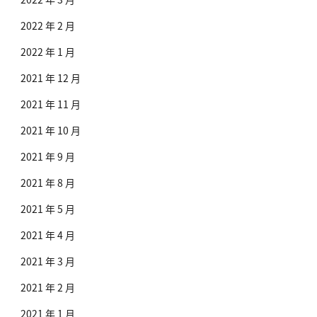
2022 年 2 月
2022 年 1 月
2021 年 12 月
2021 年 11 月
2021 年 10 月
2021 年 9 月
2021 年 8 月
2021 年 5 月
2021 年 4 月
2021 年 3 月
2021 年 2 月
2021 年 1 月