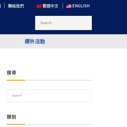
圖
聯絡我們
繁體中文
ENGLISH
生
課外活動
搜尋
類別