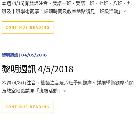
本週 (4/15)有雙語注音、雙語一班、雙語二班、七班、八班、九
班及十班學術觀摩。詳細時間及教室地點請見「班級活動」。
CONTINUE READING
黎明週訊
|
04/05/2018
黎明週訊 4/5/2018
本週 (4/8)有注音、雙語注音及六班學術觀摩。詳細學術觀摩時間
及教室地點請見「班級活動」。
CONTINUE READING