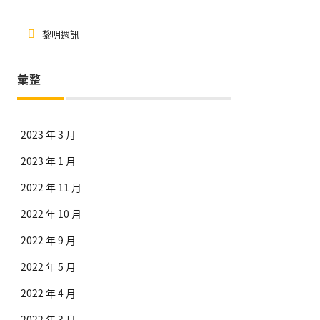
黎明週訊
彙整
2023 年 3 月
2023 年 1 月
2022 年 11 月
2022 年 10 月
2022 年 9 月
2022 年 5 月
2022 年 4 月
2022 年 3 月