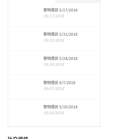
黎明週訊 5/17/2018
05/17/2018
黎明週訊 5/31/2018
05/31/2018
黎明週訊 5/24/2018
05/24/2018
黎明週訊 6/7/2018
06/07/2018
黎明週訊 5/10/2018
05/10/2018
社交網絡