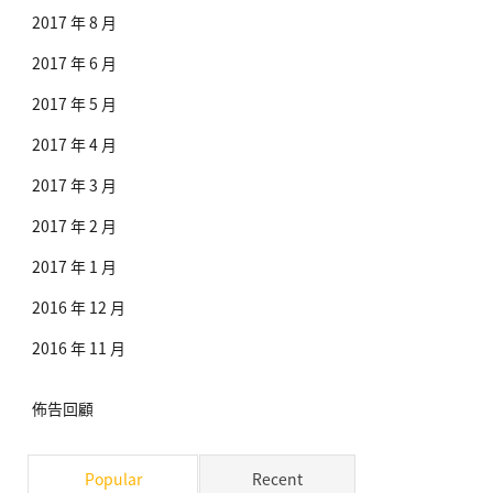
2017 年 8 月
2017 年 6 月
2017 年 5 月
2017 年 4 月
2017 年 3 月
2017 年 2 月
2017 年 1 月
2016 年 12 月
2016 年 11 月
佈告回顧
Popular
Recent