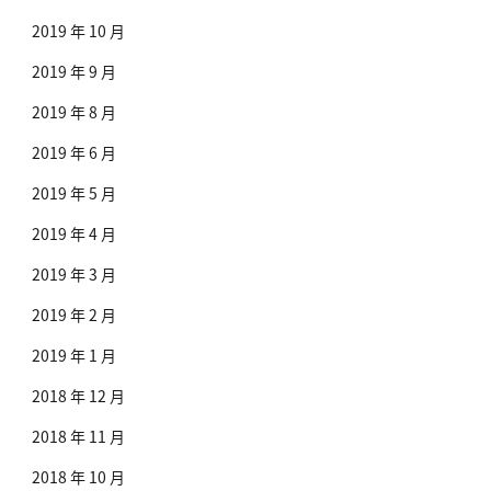
2019 年 10 月
2019 年 9 月
2019 年 8 月
2019 年 6 月
2019 年 5 月
2019 年 4 月
2019 年 3 月
2019 年 2 月
2019 年 1 月
2018 年 12 月
2018 年 11 月
2018 年 10 月