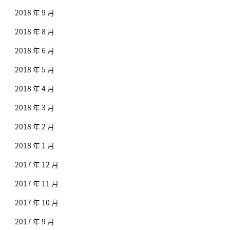
2018 年 9 月
2018 年 8 月
2018 年 6 月
2018 年 5 月
2018 年 4 月
2018 年 3 月
2018 年 2 月
2018 年 1 月
2017 年 12 月
2017 年 11 月
2017 年 10 月
2017 年 9 月