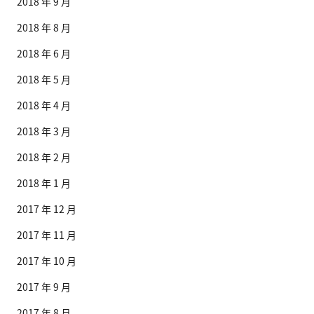
2018 年 9 月
2018 年 8 月
2018 年 6 月
2018 年 5 月
2018 年 4 月
2018 年 3 月
2018 年 2 月
2018 年 1 月
2017 年 12 月
2017 年 11 月
2017 年 10 月
2017 年 9 月
2017 年 8 月