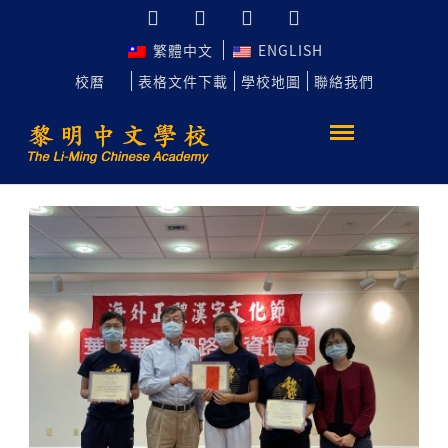
繁體中文
ENGLISH
校曆
表格文件下載
學校地圖
聯絡我們