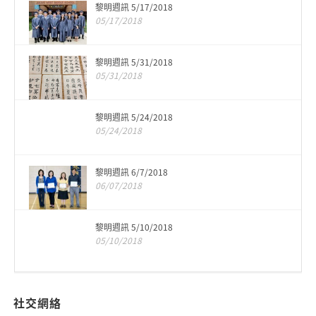
黎明週訊 5/17/2018
05/17/2018
黎明週訊 5/31/2018
05/31/2018
黎明週訊 5/24/2018
05/24/2018
黎明週訊 6/7/2018
06/07/2018
黎明週訊 5/10/2018
05/10/2018
社交網絡