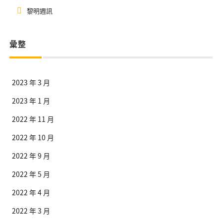
黎明週訊
彙整
2023 年 3 月
2023 年 1 月
2022 年 11 月
2022 年 10 月
2022 年 9 月
2022 年 5 月
2022 年 4 月
2022 年 3 月