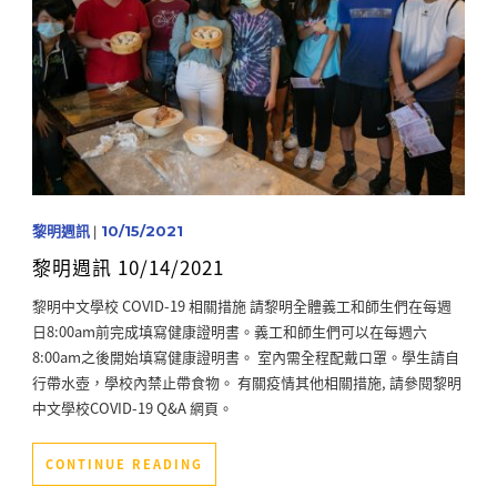
黎明週訊
|
10/15/2021
黎明週訊 10/14/2021
黎明中文學校 COVID-19 相關措施 請黎明全體義工和師生們在每週
日8:00am前完成填寫健康證明書。義工和師生們可以在每週六
8:00am之後開始填寫健康證明書。 室內需全程配戴口罩。學生請自
行帶水壺，學校內禁止帶食物。 有關疫情其他相關措施, 請參閱黎明
中文學校COVID-19 Q&A 網頁。
CONTINUE READING