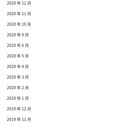
2020 年 12 月
2020 年 11 月
2020 年 10 月
2020 年 9 月
2020 年 6 月
2020 年 5 月
2020 年 4 月
2020 年 3 月
2020 年 2 月
2020 年 1 月
2019 年 12 月
2019 年 11 月