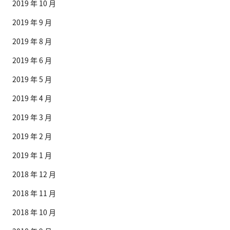
2019 年 10 月
2019 年 9 月
2019 年 8 月
2019 年 6 月
2019 年 5 月
2019 年 4 月
2019 年 3 月
2019 年 2 月
2019 年 1 月
2018 年 12 月
2018 年 11 月
2018 年 10 月