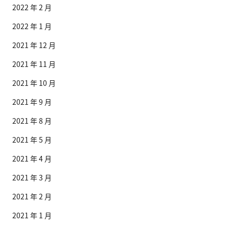
2022 年 2 月
2022 年 1 月
2021 年 12 月
2021 年 11 月
2021 年 10 月
2021 年 9 月
2021 年 8 月
2021 年 5 月
2021 年 4 月
2021 年 3 月
2021 年 2 月
2021 年 1 月