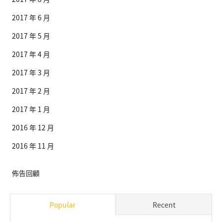
2017 年 6 月
2017 年 5 月
2017 年 4 月
2017 年 3 月
2017 年 2 月
2017 年 1 月
2016 年 12 月
2016 年 11 月
佈告回顧
Popular
Recent