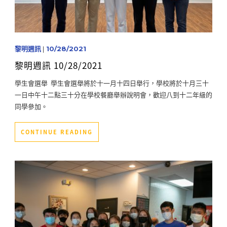
黎明週訊
|
10/28/2021
黎明週訊 10/28/2021
學生會選舉 學生會選舉將於十一月十四日舉行，學校將於十月三十
一日中午十二點三十分在學校餐廳舉辦說明會，歡迎八到十二年級的
同學參加。
CONTINUE READING