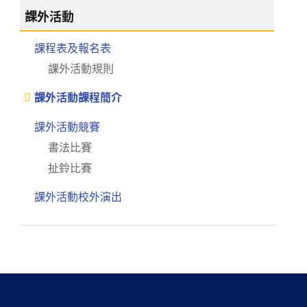
課外活動
課程表及報名表
課外活動規則
課外活動課程簡介
課外活動競賽
書法比賽
扯鈴比賽
課外活動校外演出