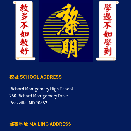
校址 SCHOOL ADDRESS
Richard Montgomery High School
250 Richard Montgomery Drive
Rockville, MD 20852
郵寄地址 MAILING ADDRESS