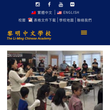
繁體中文
ENGLISH
校曆
表格文件下載
學校地圖
聯絡我們