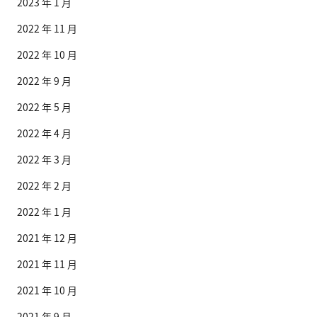
2023 年 1 月
2022 年 11 月
2022 年 10 月
2022 年 9 月
2022 年 5 月
2022 年 4 月
2022 年 3 月
2022 年 2 月
2022 年 1 月
2021 年 12 月
2021 年 11 月
2021 年 10 月
2021 年 9 月