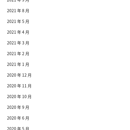
2021 年 8 月
2021 年 5 月
2021 年 4 月
2021 年 3 月
2021 年 2 月
2021 年 1 月
2020 年 12 月
2020 年 11 月
2020 年 10 月
2020 年 9 月
2020 年 6 月
2020 年 5 月