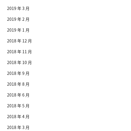
2019 年 3 月
2019 年 2 月
2019 年 1 月
2018 年 12 月
2018 年 11 月
2018 年 10 月
2018 年 9 月
2018 年 8 月
2018 年 6 月
2018 年 5 月
2018 年 4 月
2018 年 3 月