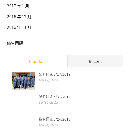
2017 年 1 月
2016 年 12 月
2016 年 11 月
佈告回顧
Popular
Recent
黎明週訊 5/17/2018
05/17/2018
黎明週訊 5/31/2018
05/31/2018
黎明週訊 5/24/2018
05/24/2018