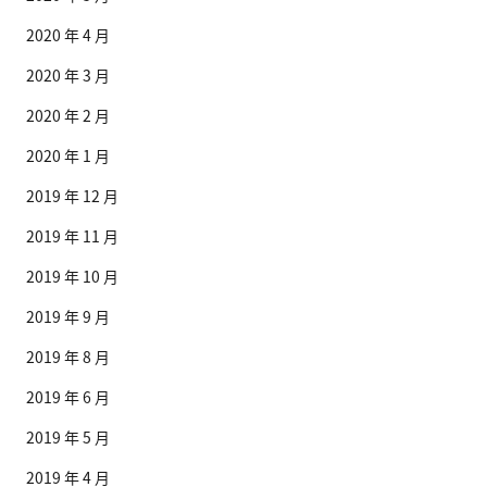
2020 年 4 月
2020 年 3 月
2020 年 2 月
2020 年 1 月
2019 年 12 月
2019 年 11 月
2019 年 10 月
2019 年 9 月
2019 年 8 月
2019 年 6 月
2019 年 5 月
2019 年 4 月