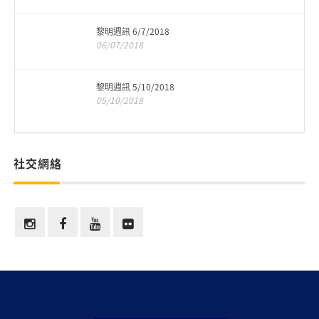
黎明週訊 6/7/2018
06/07/2018
黎明週訊 5/10/2018
05/10/2018
社交網絡