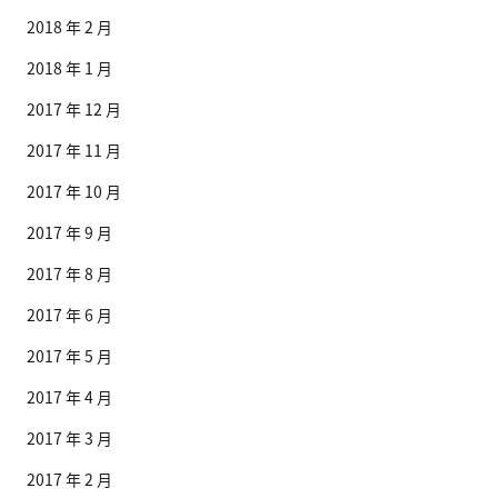
2018 年 2 月
2018 年 1 月
2017 年 12 月
2017 年 11 月
2017 年 10 月
2017 年 9 月
2017 年 8 月
2017 年 6 月
2017 年 5 月
2017 年 4 月
2017 年 3 月
2017 年 2 月