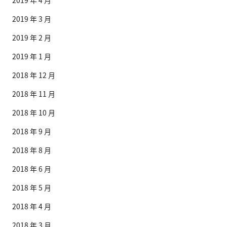
2019 年 4 月
2019 年 3 月
2019 年 2 月
2019 年 1 月
2018 年 12 月
2018 年 11 月
2018 年 10 月
2018 年 9 月
2018 年 8 月
2018 年 6 月
2018 年 5 月
2018 年 4 月
2018 年 3 月