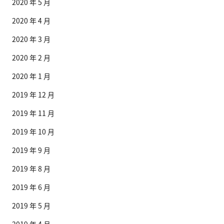
2020 年 5 月
2020 年 4 月
2020 年 3 月
2020 年 2 月
2020 年 1 月
2019 年 12 月
2019 年 11 月
2019 年 10 月
2019 年 9 月
2019 年 8 月
2019 年 6 月
2019 年 5 月