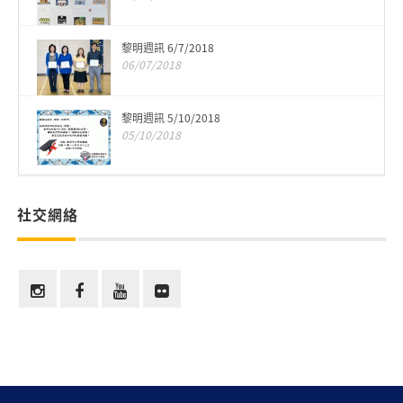
黎明週訊 6/7/2018
06/07/2018
黎明週訊 5/10/2018
05/10/2018
社交網絡