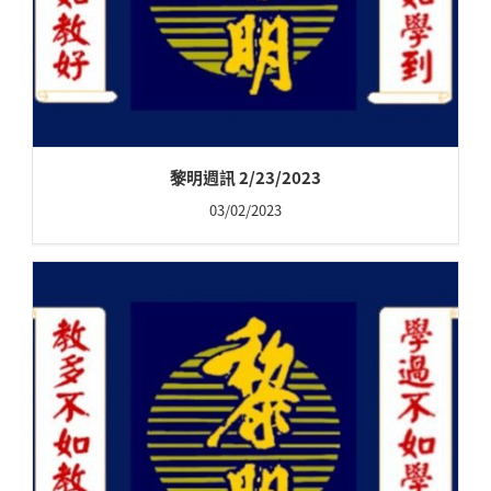
黎明週訊 2/23/2023
03/02/2023