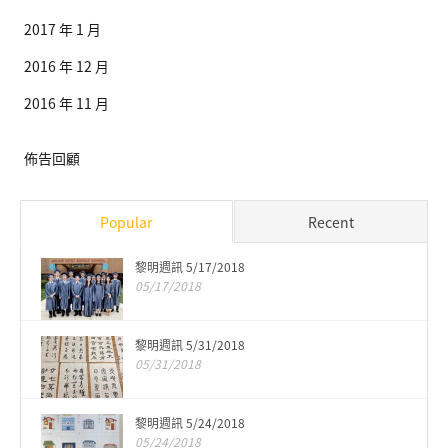
2017 年 1 月
2016 年 12 月
2016 年 11 月
佈告回顧
Popular
Recent
黎明週訊 5/17/2018
05/17/2018
黎明週訊 5/31/2018
05/31/2018
黎明週訊 5/24/2018
05/24/2018