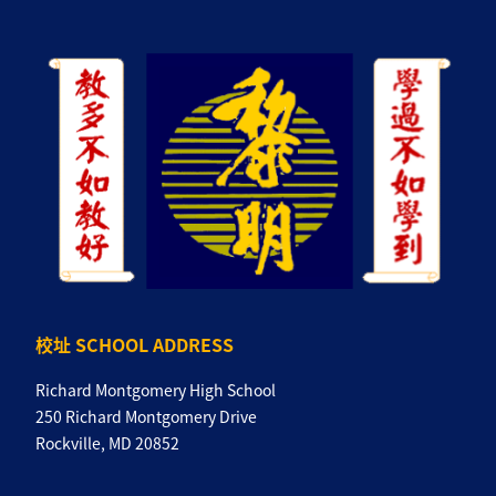
校址 SCHOOL ADDRESS
Richard Montgomery High School
250 Richard Montgomery Drive
Rockville, MD 20852