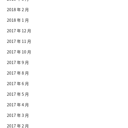
2018 年 2 月
2018 年 1 月
2017 年 12 月
2017 年 11 月
2017 年 10 月
2017 年 9 月
2017 年 8 月
2017 年 6 月
2017 年 5 月
2017 年 4 月
2017 年 3 月
2017 年 2 月