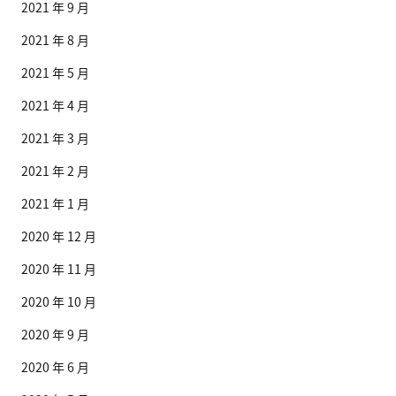
2021 年 9 月
2021 年 8 月
2021 年 5 月
2021 年 4 月
2021 年 3 月
2021 年 2 月
2021 年 1 月
2020 年 12 月
2020 年 11 月
2020 年 10 月
2020 年 9 月
2020 年 6 月