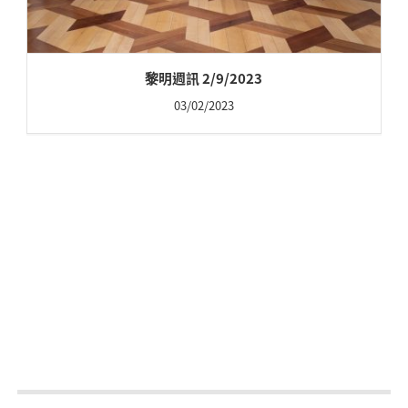
黎明週訊 2/9/2023
03/02/2023