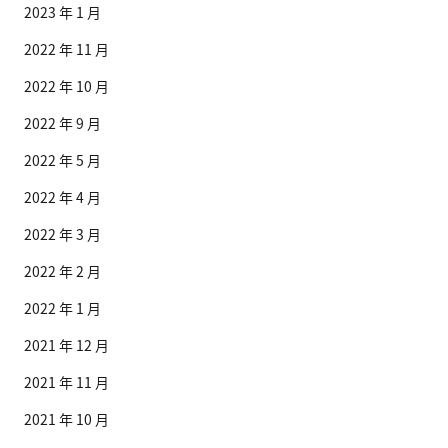
2023 年 1 月
2022 年 11 月
2022 年 10 月
2022 年 9 月
2022 年 5 月
2022 年 4 月
2022 年 3 月
2022 年 2 月
2022 年 1 月
2021 年 12 月
2021 年 11 月
2021 年 10 月