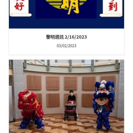
黎明週訊 2/16/2023
03/02/2023