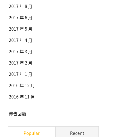
2017 年 8 月
2017 年 6 月
2017 年 5 月
2017 年 4 月
2017 年 3 月
2017 年 2 月
2017 年 1 月
2016 年 12 月
2016 年 11 月
佈告回顧
Popular
Recent