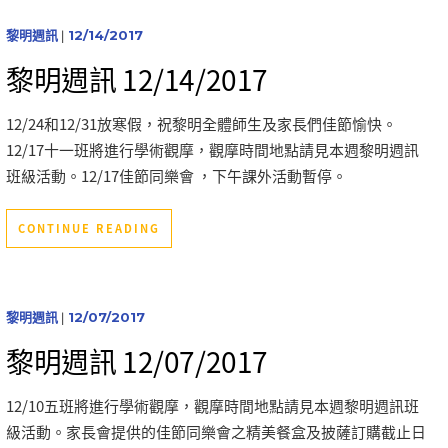
黎明週訊
|
12/14/2017
黎明週訊 12/14/2017
12/24和12/31放寒假，祝黎明全體師生及家長們佳節愉快。
12/17十一班將進行學術觀摩，觀摩時間地點請見本週黎明週訊
班級活動。12/17佳節同樂會 ，下午課外活動暫停。
CONTINUE READING
黎明週訊
|
12/07/2017
黎明週訊 12/07/2017
12/10五班將進行學術觀摩，觀摩時間地點請見本週黎明週訊班
級活動。家長會提供的佳節同樂會之精美餐盒及披薩訂購截止日