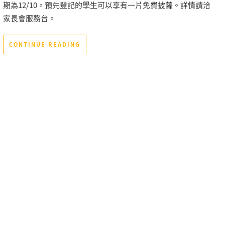
期為12/10。預先登記的學生可以享有一片免費披薩。詳情請洽
家長會服務台。
CONTINUE READING