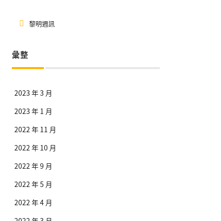
黎明週訊
彙整
2023 年 3 月
2023 年 1 月
2022 年 11 月
2022 年 10 月
2022 年 9 月
2022 年 5 月
2022 年 4 月
2022 年 3 月