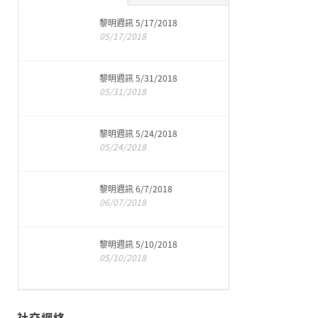
黎明週訊 5/17/2018
05/17/2018
黎明週訊 5/31/2018
05/31/2018
黎明週訊 5/24/2018
05/24/2018
黎明週訊 6/7/2018
06/07/2018
黎明週訊 5/10/2018
05/10/2018
社交網絡