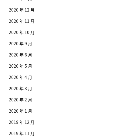
2020 年 12 月
2020 年 11 月
2020 年 10 月
2020 年 9 月
2020 年 6 月
2020 年 5 月
2020 年 4 月
2020 年 3 月
2020 年 2 月
2020 年 1 月
2019 年 12 月
2019 年 11 月