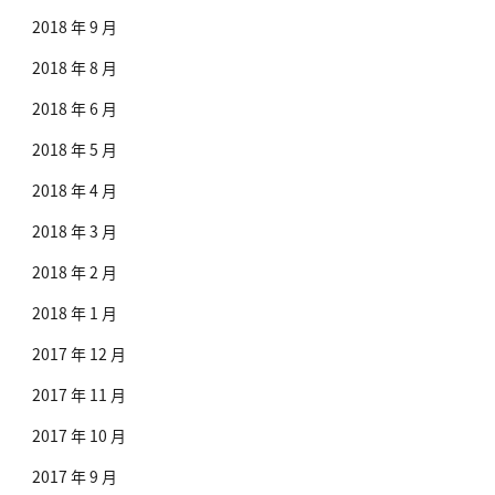
2018 年 9 月
2018 年 8 月
2018 年 6 月
2018 年 5 月
2018 年 4 月
2018 年 3 月
2018 年 2 月
2018 年 1 月
2017 年 12 月
2017 年 11 月
2017 年 10 月
2017 年 9 月