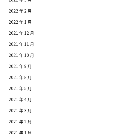
2022 年 2 月
2022 年 1 月
2021 年 12 月
2021 年 11 月
2021 年 10 月
2021 年 9 月
2021 年 8 月
2021 年 5 月
2021 年 4 月
2021 年 3 月
2021 年 2 月
2021 年 1 月