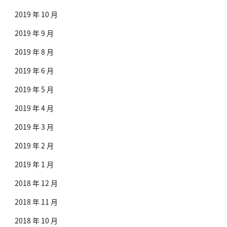
2019 年 10 月
2019 年 9 月
2019 年 8 月
2019 年 6 月
2019 年 5 月
2019 年 4 月
2019 年 3 月
2019 年 2 月
2019 年 1 月
2018 年 12 月
2018 年 11 月
2018 年 10 月