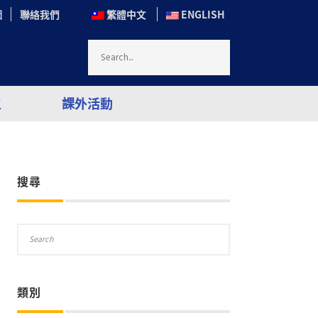
圖
聯絡我們
繁體中文
ENGLISH
生
課外活動
搜尋
類別