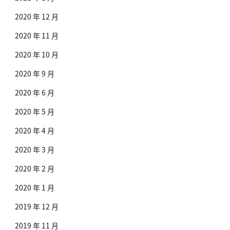
2020 年 12 月
2020 年 11 月
2020 年 10 月
2020 年 9 月
2020 年 6 月
2020 年 5 月
2020 年 4 月
2020 年 3 月
2020 年 2 月
2020 年 1 月
2019 年 12 月
2019 年 11 月