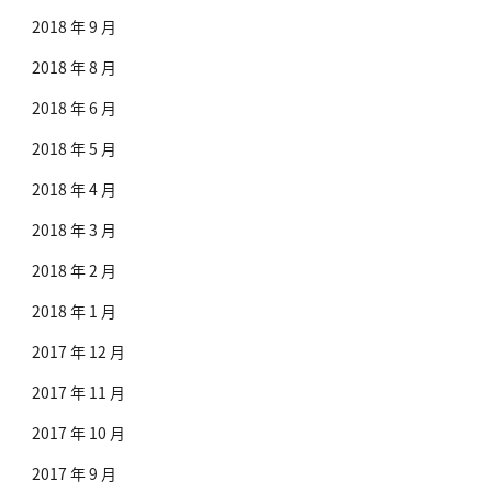
2018 年 9 月
2018 年 8 月
2018 年 6 月
2018 年 5 月
2018 年 4 月
2018 年 3 月
2018 年 2 月
2018 年 1 月
2017 年 12 月
2017 年 11 月
2017 年 10 月
2017 年 9 月