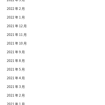
2022 年 2 月
2022 年 1 月
2021 年 12 月
2021 年 11 月
2021 年 10 月
2021 年 9 月
2021 年 8 月
2021 年 5 月
2021 年 4 月
2021 年 3 月
2021 年 2 月
2021 年 1 月