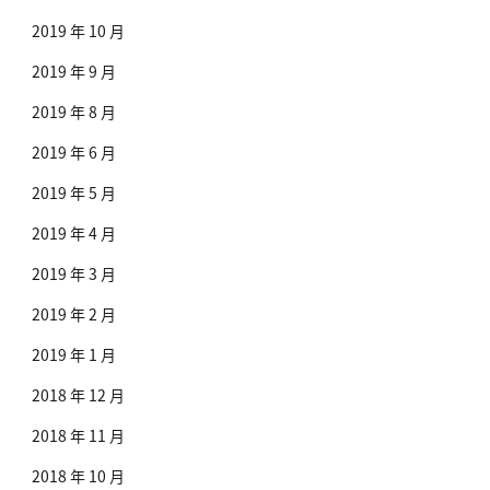
2019 年 10 月
2019 年 9 月
2019 年 8 月
2019 年 6 月
2019 年 5 月
2019 年 4 月
2019 年 3 月
2019 年 2 月
2019 年 1 月
2018 年 12 月
2018 年 11 月
2018 年 10 月