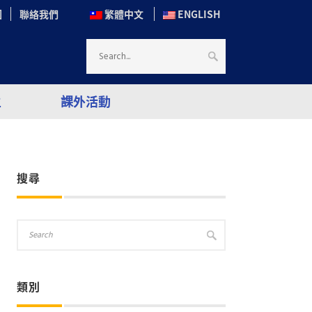
圖
聯絡我們
繁體中文
ENGLISH
生
課外活動
搜尋
類別