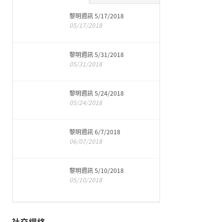
黎明週訊 5/17/2018
05/17/2018
黎明週訊 5/31/2018
05/31/2018
黎明週訊 5/24/2018
05/24/2018
黎明週訊 6/7/2018
06/07/2018
黎明週訊 5/10/2018
05/10/2018
社交網絡