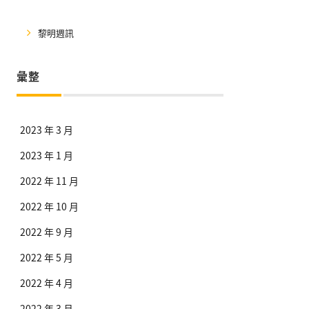
黎明週訊
彙整
2023 年 3 月
2023 年 1 月
2022 年 11 月
2022 年 10 月
2022 年 9 月
2022 年 5 月
2022 年 4 月
2022 年 3 月