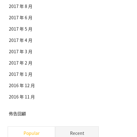
2017 年 8 月
2017 年 6 月
2017 年 5 月
2017 年 4 月
2017 年 3 月
2017 年 2 月
2017 年 1 月
2016 年 12 月
2016 年 11 月
佈告回顧
Popular
Recent