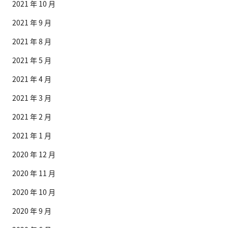
2021 年 10 月
2021 年 9 月
2021 年 8 月
2021 年 5 月
2021 年 4 月
2021 年 3 月
2021 年 2 月
2021 年 1 月
2020 年 12 月
2020 年 11 月
2020 年 10 月
2020 年 9 月