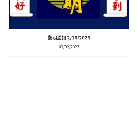
黎明週訊 2/16/2023
03/02/2023