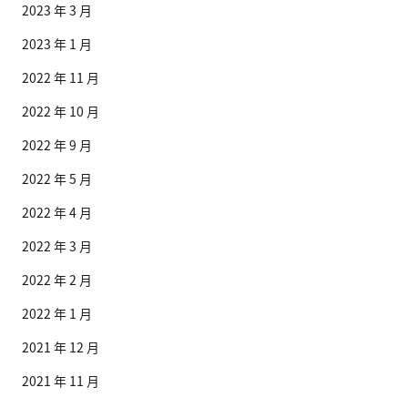
2023 年 3 月
2023 年 1 月
2022 年 11 月
2022 年 10 月
2022 年 9 月
2022 年 5 月
2022 年 4 月
2022 年 3 月
2022 年 2 月
2022 年 1 月
2021 年 12 月
2021 年 11 月