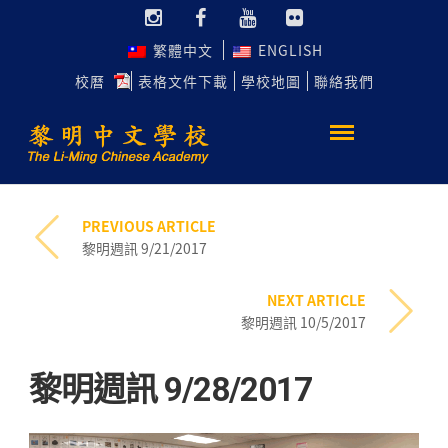
繁體中文
ENGLISH
校曆
表格文件下載
學校地圖
聯絡我們
PREVIOUS ARTICLE
黎明週訊 9/21/2017
NEXT ARTICLE
黎明週訊 10/5/2017
黎明週訊 9/28/2017