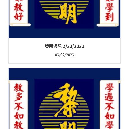
黎明週訊 2/23/2023
03/02/2023