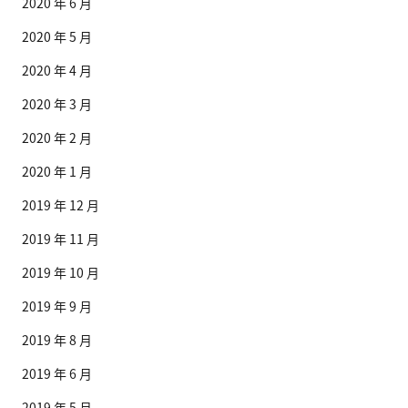
2020 年 6 月
2020 年 5 月
2020 年 4 月
2020 年 3 月
2020 年 2 月
2020 年 1 月
2019 年 12 月
2019 年 11 月
2019 年 10 月
2019 年 9 月
2019 年 8 月
2019 年 6 月
2019 年 5 月