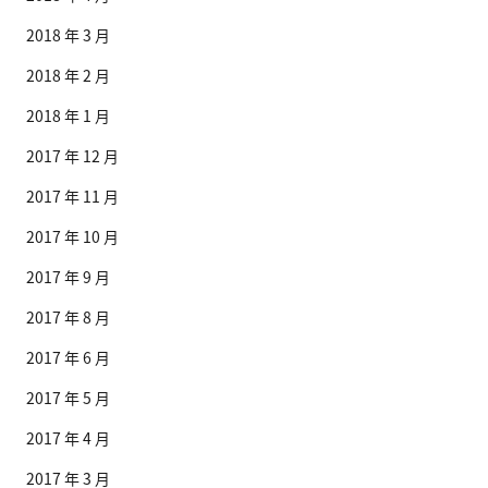
2018 年 3 月
2018 年 2 月
2018 年 1 月
2017 年 12 月
2017 年 11 月
2017 年 10 月
2017 年 9 月
2017 年 8 月
2017 年 6 月
2017 年 5 月
2017 年 4 月
2017 年 3 月