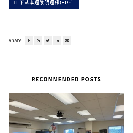
下載本週黎明週訊(PDF)
Share
RECOMMENDED POSTS