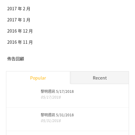
2017 年 2 月
2017 年 1 月
2016 年 12 月
2016 年 11 月
佈告回顧
Popular
Recent
黎明週訊 5/17/2018
05/17/2018
黎明週訊 5/31/2018
05/31/2018