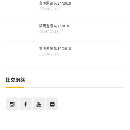
黎明週訊 5/24/2018
05/24/2018
黎明週訊 6/7/2018
06/07/2018
黎明週訊 5/10/2018
05/10/2018
社交網絡