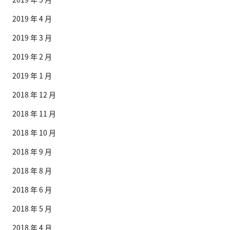
2019 年 4 月
2019 年 3 月
2019 年 2 月
2019 年 1 月
2018 年 12 月
2018 年 11 月
2018 年 10 月
2018 年 9 月
2018 年 8 月
2018 年 6 月
2018 年 5 月
2018 年 4 月