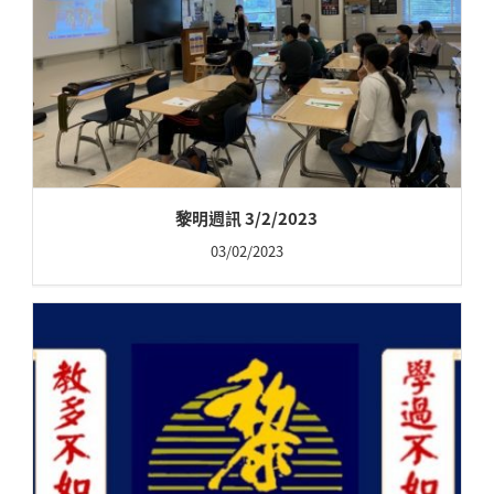
黎明週訊 3/2/2023
03/02/2023