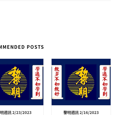
MMENDED POSTS
明週訊 2/23/2023
黎明週訊 2/16/2023