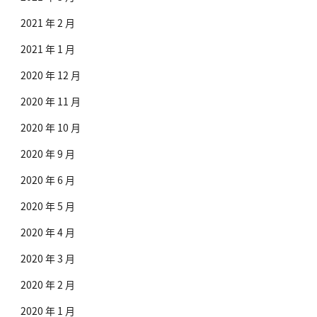
2021 年 2 月
2021 年 1 月
2020 年 12 月
2020 年 11 月
2020 年 10 月
2020 年 9 月
2020 年 6 月
2020 年 5 月
2020 年 4 月
2020 年 3 月
2020 年 2 月
2020 年 1 月