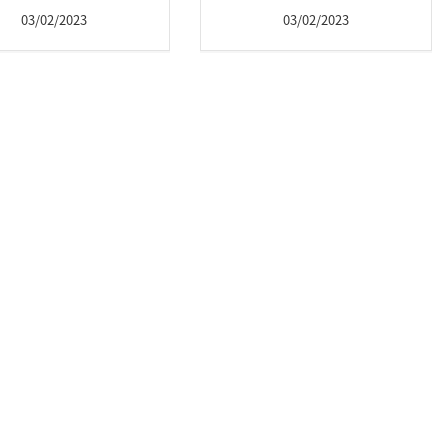
03/02/2023
03/02/2023