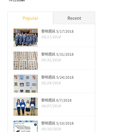
Popular
Recent
黎明週訊 5/17/2018
05/17/2018
黎明週訊 5/31/2018
05/31/2018
黎明週訊 5/24/2018
05/24/2018
黎明週訊 6/7/2018
06/07/2018
黎明週訊 5/10/2018
05/10/2018