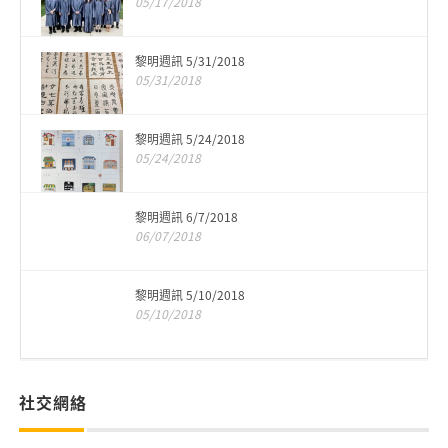
05/17/2018
黎明週訊 5/31/2018
05/31/2018
黎明週訊 5/24/2018
05/24/2018
黎明週訊 6/7/2018
06/07/2018
黎明週訊 5/10/2018
05/10/2018
社交網絡