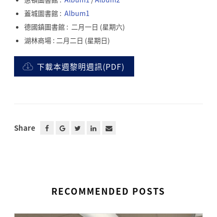
蓋城圖書館 :
Album1
德國鎮圖書館 : 二月一日 (星期六)
湖林商場 : 二月二日 (星期日)
下載本週黎明週訊(PDF)
Share
RECOMMENDED POSTS