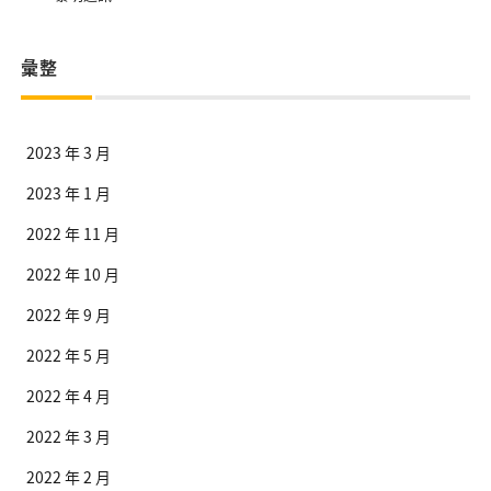
彙整
2023 年 3 月
2023 年 1 月
2022 年 11 月
2022 年 10 月
2022 年 9 月
2022 年 5 月
2022 年 4 月
2022 年 3 月
2022 年 2 月