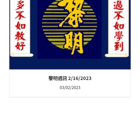
黎明週訊 2/16/2023
03/02/2023