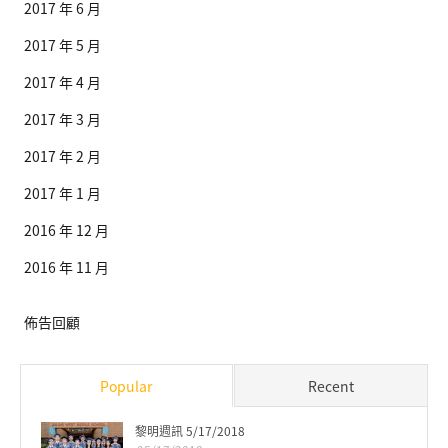
2017 年 6 月
2017 年 5 月
2017 年 4 月
2017 年 3 月
2017 年 2 月
2017 年 1 月
2016 年 12 月
2016 年 11 月
佈告回顧
Popular
Recent
黎明週訊 5/17/2018