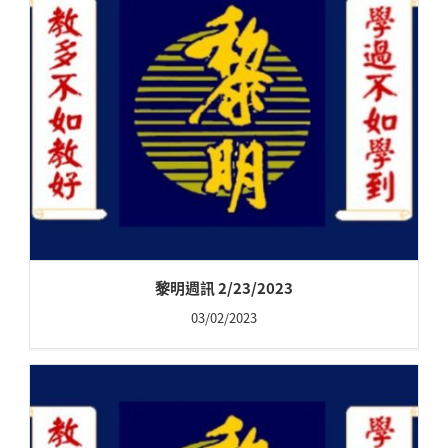
黎明週訊 2/23/2023
03/02/2023