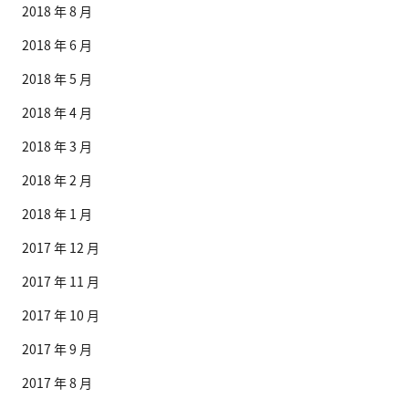
2018 年 8 月
2018 年 6 月
2018 年 5 月
2018 年 4 月
2018 年 3 月
2018 年 2 月
2018 年 1 月
2017 年 12 月
2017 年 11 月
2017 年 10 月
2017 年 9 月
2017 年 8 月