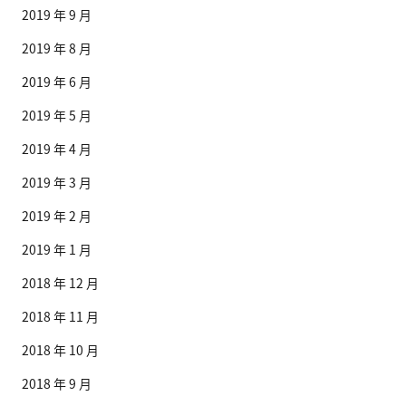
2019 年 9 月
2019 年 8 月
2019 年 6 月
2019 年 5 月
2019 年 4 月
2019 年 3 月
2019 年 2 月
2019 年 1 月
2018 年 12 月
2018 年 11 月
2018 年 10 月
2018 年 9 月