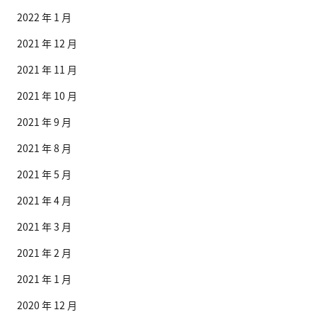
2022 年 1 月
2021 年 12 月
2021 年 11 月
2021 年 10 月
2021 年 9 月
2021 年 8 月
2021 年 5 月
2021 年 4 月
2021 年 3 月
2021 年 2 月
2021 年 1 月
2020 年 12 月