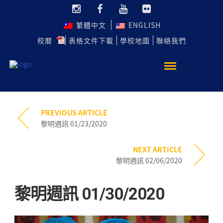
繁體中文
ENGLISH
校曆
表格文件下載
學校地圖
聯絡我們
PREVIOUS ARTICLE
黎明週訊 01/23/2020
NEXT ARTICLE
黎明週訊 02/06/2020
黎明週訊 01/30/2020