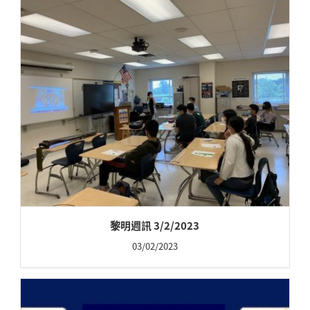
黎明週訊 3/2/2023
03/02/2023