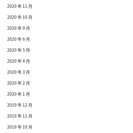
2020 年 11 月
2020 年 10 月
2020 年 9 月
2020 年 6 月
2020 年 5 月
2020 年 4 月
2020 年 3 月
2020 年 2 月
2020 年 1 月
2019 年 12 月
2019 年 11 月
2019 年 10 月