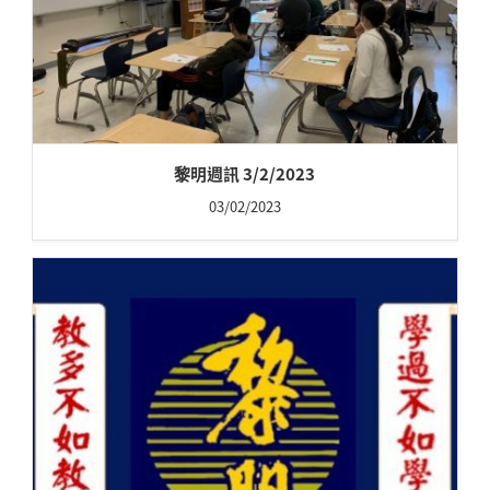
黎明週訊 3/2/2023
03/02/2023