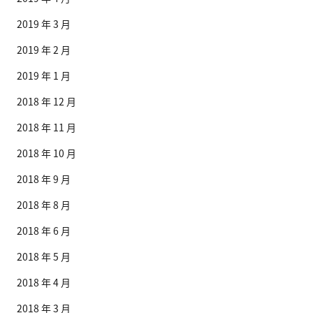
2019 年 3 月
2019 年 2 月
2019 年 1 月
2018 年 12 月
2018 年 11 月
2018 年 10 月
2018 年 9 月
2018 年 8 月
2018 年 6 月
2018 年 5 月
2018 年 4 月
2018 年 3 月