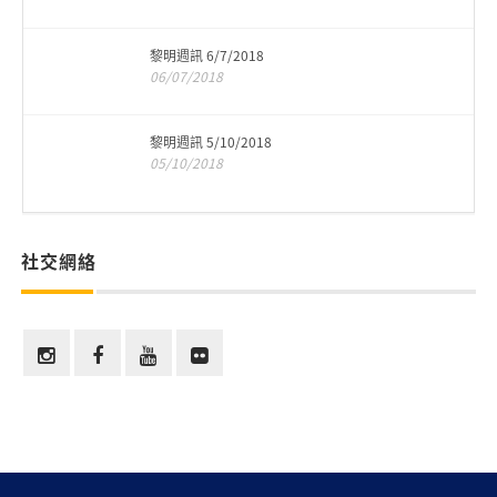
黎明週訊 6/7/2018
06/07/2018
黎明週訊 5/10/2018
05/10/2018
社交網絡