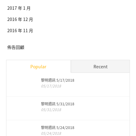
2017 年 1 月
2016 年 12 月
2016 年 11 月
佈告回顧
Popular
Recent
黎明週訊 5/17/2018
05/17/2018
黎明週訊 5/31/2018
05/31/2018
黎明週訊 5/24/2018
05/24/2018