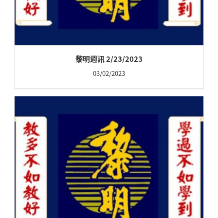
黎明週訊 2/23/2023
03/02/2023