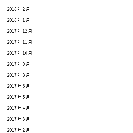
2018 年 2 月
2018 年 1 月
2017 年 12 月
2017 年 11 月
2017 年 10 月
2017 年 9 月
2017 年 8 月
2017 年 6 月
2017 年 5 月
2017 年 4 月
2017 年 3 月
2017 年 2 月