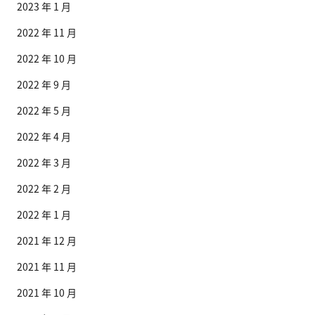
2023 年 1 月
2022 年 11 月
2022 年 10 月
2022 年 9 月
2022 年 5 月
2022 年 4 月
2022 年 3 月
2022 年 2 月
2022 年 1 月
2021 年 12 月
2021 年 11 月
2021 年 10 月