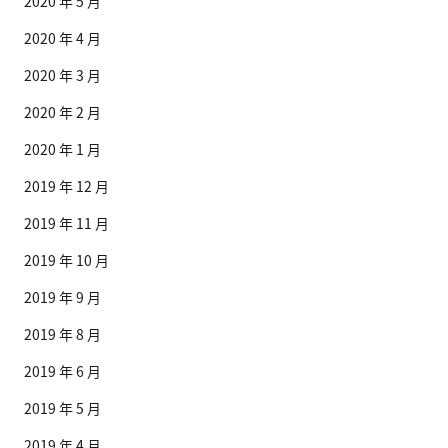
2020 年 5 月
2020 年 4 月
2020 年 3 月
2020 年 2 月
2020 年 1 月
2019 年 12 月
2019 年 11 月
2019 年 10 月
2019 年 9 月
2019 年 8 月
2019 年 6 月
2019 年 5 月
2019 年 4 月