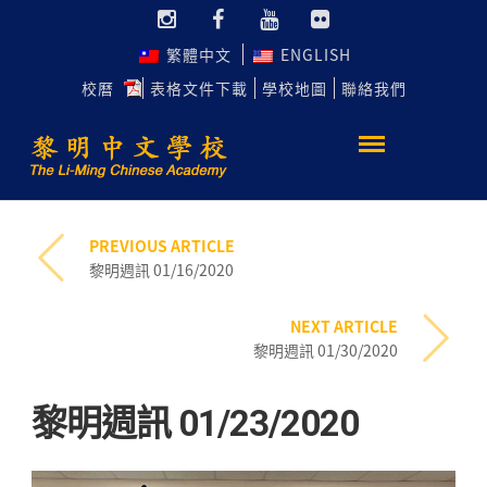
繁體中文
ENGLISH
校曆
表格文件下載
學校地圖
聯絡我們
PREVIOUS ARTICLE
黎明週訊 01/16/2020
NEXT ARTICLE
黎明週訊 01/30/2020
黎明週訊 01/23/2020