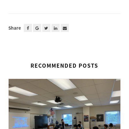
Share
RECOMMENDED POSTS