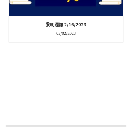
黎明週訊 2/16/2023
03/02/2023