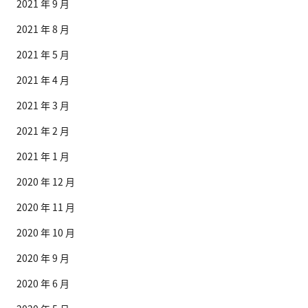
2021 年 9 月
2021 年 8 月
2021 年 5 月
2021 年 4 月
2021 年 3 月
2021 年 2 月
2021 年 1 月
2020 年 12 月
2020 年 11 月
2020 年 10 月
2020 年 9 月
2020 年 6 月