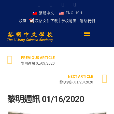
繁體中文
ENGLISH
校曆
表格文件下載
學校地圖
聯絡我們
PREVIOUS ARTICLE
黎明週訊 01/09/2020
NEXT ARTICLE
黎明週訊 01/23/2020
黎明週訊 01/16/2020