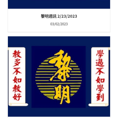
黎明週訊 2/23/2023
03/02/2023