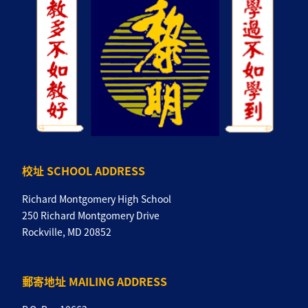
校址 SCHOOL ADDRESS
Richard Montgomery High School
250 Richard Montgomery Drive
Rockville, MD 20852
郵寄地址 MAILING ADDRESS