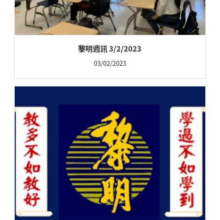
黎明週訊 3/2/2023
03/02/2023