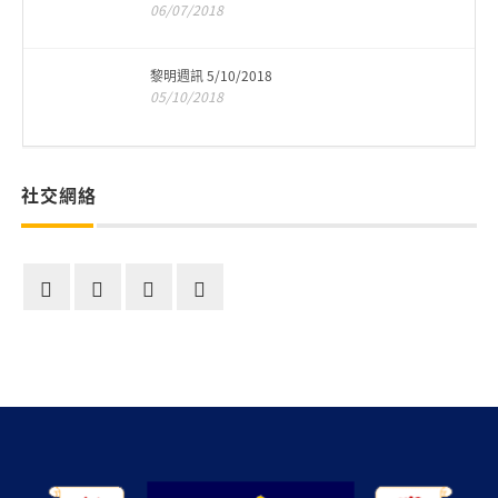
06/07/2018
黎明週訊 5/10/2018
05/10/2018
社交網絡