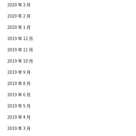
2020 年 3 月
2020 年 2 月
2020 年 1 月
2019 年 12 月
2019 年 11 月
2019 年 10 月
2019 年 9 月
2019 年 8 月
2019 年 6 月
2019 年 5 月
2019 年 4 月
2019 年 3 月