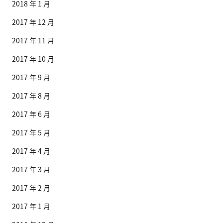
2018 年 1 月
2017 年 12 月
2017 年 11 月
2017 年 10 月
2017 年 9 月
2017 年 8 月
2017 年 6 月
2017 年 5 月
2017 年 4 月
2017 年 3 月
2017 年 2 月
2017 年 1 月