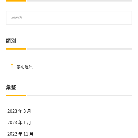
類別
黎明週訊
彙整
2023 年 3 月
2023 年 1 月
2022 年 11 月