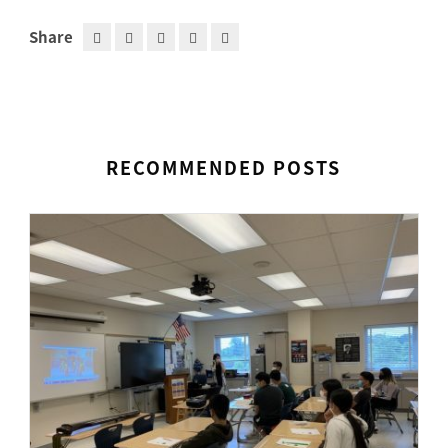
Share
RECOMMENDED POSTS