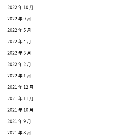
2022 年 10 月
2022 年 9 月
2022 年 5 月
2022 年 4 月
2022 年 3 月
2022 年 2 月
2022 年 1 月
2021 年 12 月
2021 年 11 月
2021 年 10 月
2021 年 9 月
2021 年 8 月