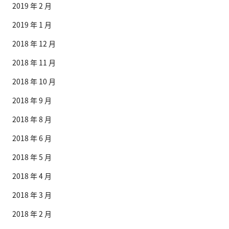
2019 年 2 月
2019 年 1 月
2018 年 12 月
2018 年 11 月
2018 年 10 月
2018 年 9 月
2018 年 8 月
2018 年 6 月
2018 年 5 月
2018 年 4 月
2018 年 3 月
2018 年 2 月