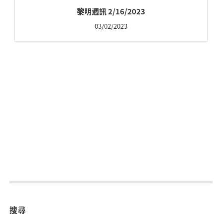
黎明週訊 2/16/2023
03/02/2023
搜尋