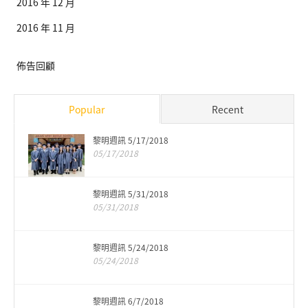
2016 年 12 月
2016 年 11 月
佈告回顧
Popular
Recent
黎明週訊 5/17/2018
05/17/2018
黎明週訊 5/31/2018
05/31/2018
黎明週訊 5/24/2018
05/24/2018
黎明週訊 6/7/2018