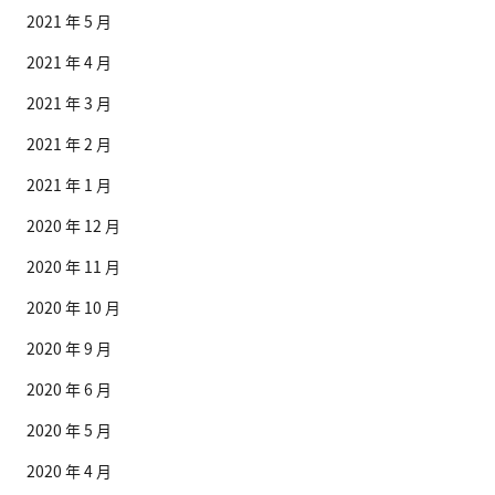
2021 年 5 月
2021 年 4 月
2021 年 3 月
2021 年 2 月
2021 年 1 月
2020 年 12 月
2020 年 11 月
2020 年 10 月
2020 年 9 月
2020 年 6 月
2020 年 5 月
2020 年 4 月