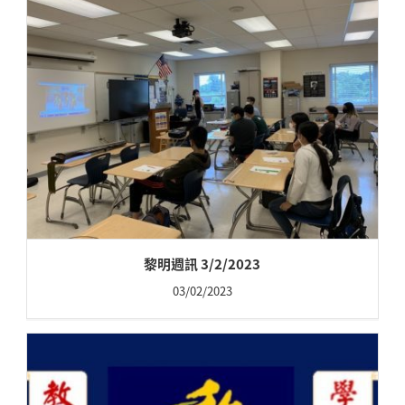
黎明週訊 3/2/2023
03/02/2023