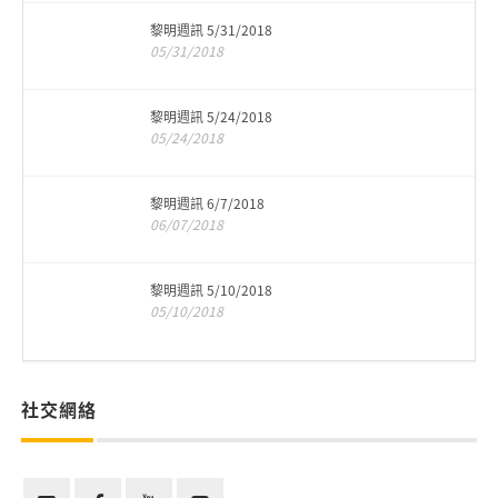
黎明週訊 5/31/2018
05/31/2018
黎明週訊 5/24/2018
05/24/2018
黎明週訊 6/7/2018
06/07/2018
黎明週訊 5/10/2018
05/10/2018
社交網絡