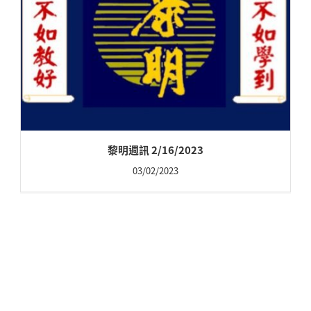
黎明週訊 2/16/2023
03/02/2023