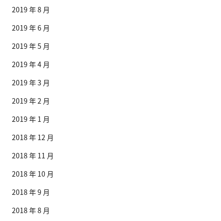
2019 年 8 月
2019 年 6 月
2019 年 5 月
2019 年 4 月
2019 年 3 月
2019 年 2 月
2019 年 1 月
2018 年 12 月
2018 年 11 月
2018 年 10 月
2018 年 9 月
2018 年 8 月