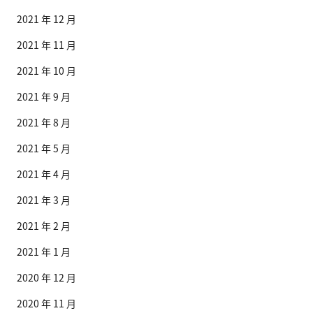
2021 年 12 月
2021 年 11 月
2021 年 10 月
2021 年 9 月
2021 年 8 月
2021 年 5 月
2021 年 4 月
2021 年 3 月
2021 年 2 月
2021 年 1 月
2020 年 12 月
2020 年 11 月