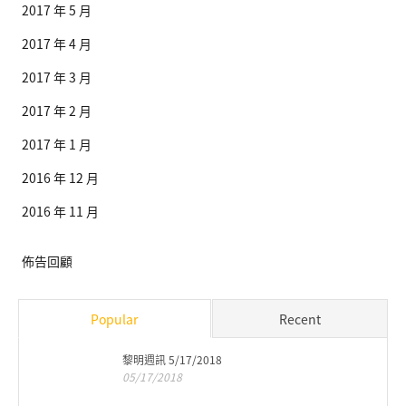
2017 年 5 月
2017 年 4 月
2017 年 3 月
2017 年 2 月
2017 年 1 月
2016 年 12 月
2016 年 11 月
佈告回顧
Popular
Recent
黎明週訊 5/17/2018
05/17/2018