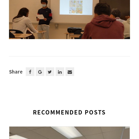
Share
RECOMMENDED POSTS