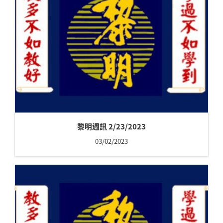
黎明週訊 2/23/2023
03/02/2023