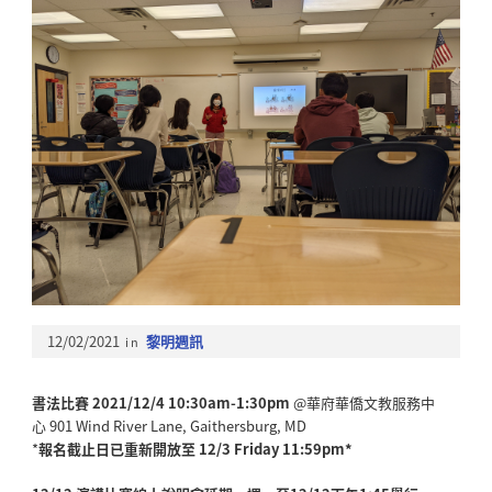
12/02/2021
in
黎明週訊
書法比賽
2021/12/4 10:30am-1:30pm
@華府華僑文教服務中
心 901 Wind River Lane, Gaithersburg, MD
*
報名截止日已重新開放至 12/3 Friday 11:59pm*