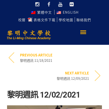
繁體中文
ENGLISH
校曆
表格文件下載
學校地圖
聯絡我們
PREVIOUS ARTICLE
黎明週訊 11/18/2021
NEXT ARTICLE
黎明週訊 12/09/2021
黎明週訊 12/02/2021