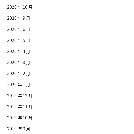
2020 年 10 月
2020 年 9 月
2020 年 6 月
2020 年 5 月
2020 年 4 月
2020 年 3 月
2020 年 2 月
2020 年 1 月
2019 年 12 月
2019 年 11 月
2019 年 10 月
2019 年 9 月