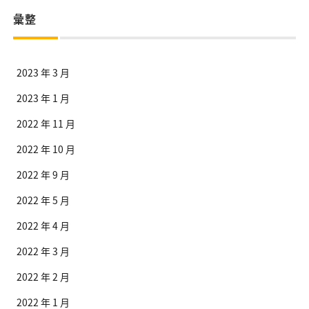
彙整
2023 年 3 月
2023 年 1 月
2022 年 11 月
2022 年 10 月
2022 年 9 月
2022 年 5 月
2022 年 4 月
2022 年 3 月
2022 年 2 月
2022 年 1 月