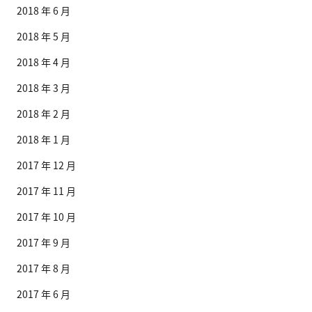
2018 年 6 月
2018 年 5 月
2018 年 4 月
2018 年 3 月
2018 年 2 月
2018 年 1 月
2017 年 12 月
2017 年 11 月
2017 年 10 月
2017 年 9 月
2017 年 8 月
2017 年 6 月