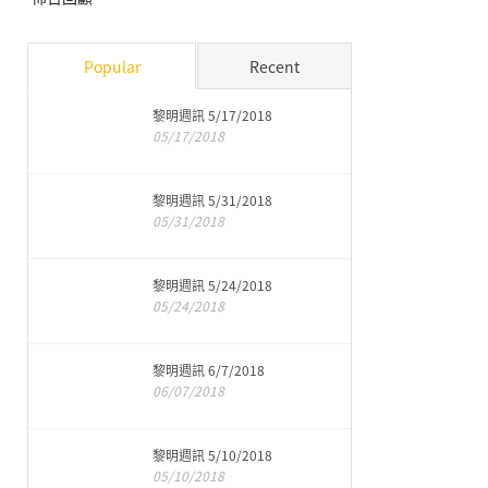
Popular
Recent
黎明週訊 5/17/2018
05/17/2018
黎明週訊 5/31/2018
05/31/2018
黎明週訊 5/24/2018
05/24/2018
黎明週訊 6/7/2018
06/07/2018
黎明週訊 5/10/2018
05/10/2018