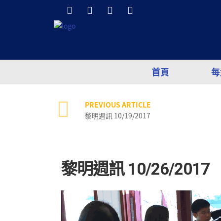
首頁
每
PREVIOUS ARTICLE
黎明週訊 10/19/2017
黎明週訊 10/26/2017