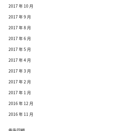
2017 年 10 月
2017 年 9 月
2017 年 8 月
2017 年 6 月
2017 年 5 月
2017 年 4 月
2017 年 3 月
2017 年 2 月
2017 年 1 月
2016 年 12 月
2016 年 11 月
佈告回顧