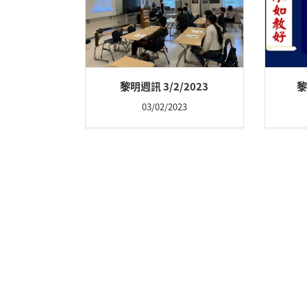
黎明週訊 3/2/2023
黎
03/02/2023