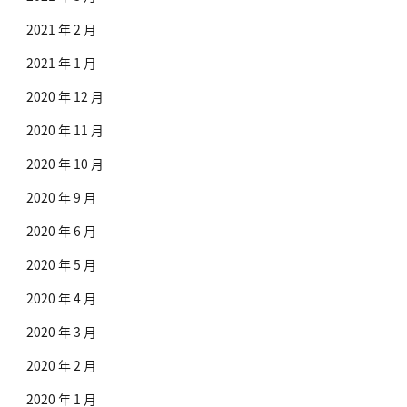
2021 年 2 月
2021 年 1 月
2020 年 12 月
2020 年 11 月
2020 年 10 月
2020 年 9 月
2020 年 6 月
2020 年 5 月
2020 年 4 月
2020 年 3 月
2020 年 2 月
2020 年 1 月