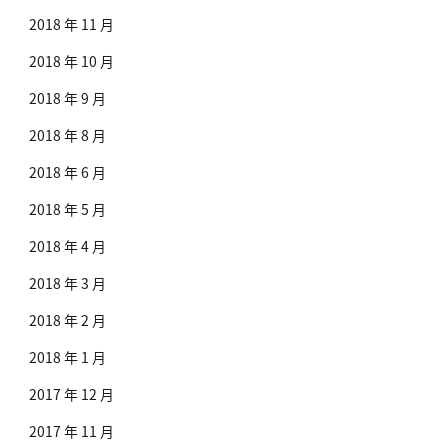
2018 年 11 月
2018 年 10 月
2018 年 9 月
2018 年 8 月
2018 年 6 月
2018 年 5 月
2018 年 4 月
2018 年 3 月
2018 年 2 月
2018 年 1 月
2017 年 12 月
2017 年 11 月