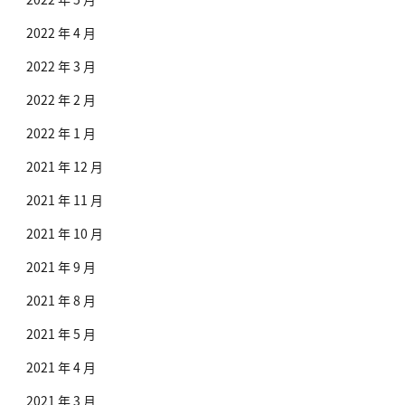
2022 年 4 月
2022 年 3 月
2022 年 2 月
2022 年 1 月
2021 年 12 月
2021 年 11 月
2021 年 10 月
2021 年 9 月
2021 年 8 月
2021 年 5 月
2021 年 4 月
2021 年 3 月