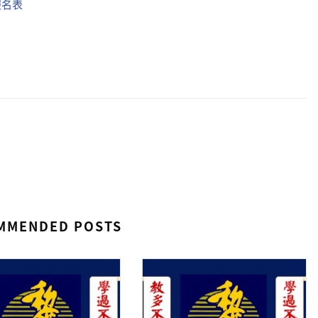
報名表
MMENDED POSTS