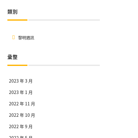
類別
黎明週訊
彙整
2023 年 3 月
2023 年 1 月
2022 年 11 月
2022 年 10 月
2022 年 9 月
2022 年 5 月