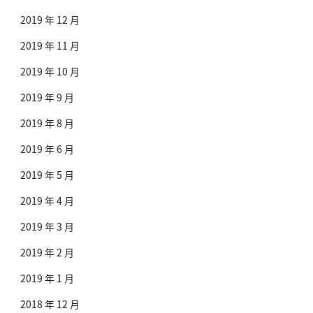
2019 年 12 月
2019 年 11 月
2019 年 10 月
2019 年 9 月
2019 年 8 月
2019 年 6 月
2019 年 5 月
2019 年 4 月
2019 年 3 月
2019 年 2 月
2019 年 1 月
2018 年 12 月