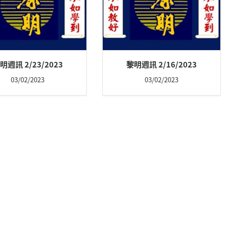
明週訊 2/23/2023
黎明週訊 2/16/2023
03/02/2023
03/02/2023