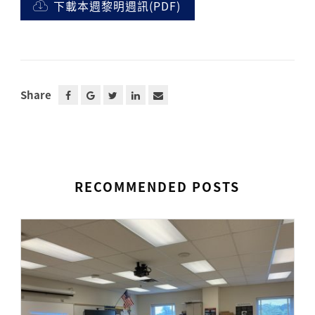
下載本週黎明週訊(PDF)
Share
RECOMMENDED POSTS