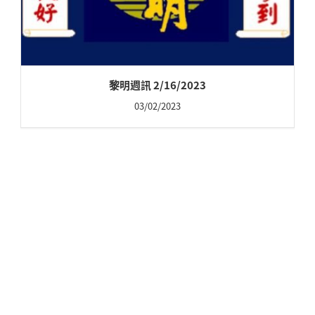
黎明週訊 2/16/2023
03/02/2023