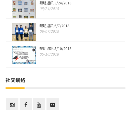
黎明週訊 5/24/2018
05/24/2018
黎明週訊 6/7/2018
06/07/2018
黎明週訊 5/10/2018
05/10/2018
社交網絡