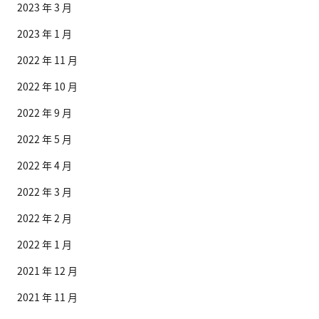
2023 年 3 月
2023 年 1 月
2022 年 11 月
2022 年 10 月
2022 年 9 月
2022 年 5 月
2022 年 4 月
2022 年 3 月
2022 年 2 月
2022 年 1 月
2021 年 12 月
2021 年 11 月