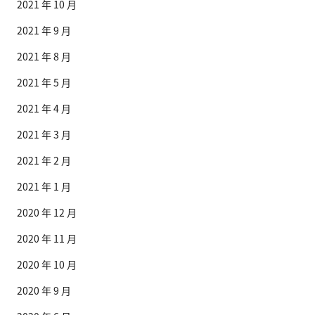
2021 年 10 月
2021 年 9 月
2021 年 8 月
2021 年 5 月
2021 年 4 月
2021 年 3 月
2021 年 2 月
2021 年 1 月
2020 年 12 月
2020 年 11 月
2020 年 10 月
2020 年 9 月