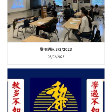
黎明週訊 3/2/2023
03/02/2023