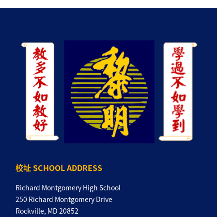
校址 SCHOOL ADDRESS
Richard Montgomery High School
250 Richard Montgomery Drive
Rockville, MD 20852