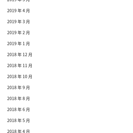
2019 年 4 月
2019 年 3 月
2019 年 2 月
2019 年 1 月
2018 年 12 月
2018 年 11 月
2018 年 10 月
2018 年 9 月
2018 年 8 月
2018 年 6 月
2018 年 5 月
2018 年 4 月