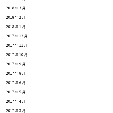
2018 年 3 月
2018 年 2 月
2018 年 1 月
2017 年 12 月
2017 年 11 月
2017 年 10 月
2017 年 9 月
2017 年 8 月
2017 年 6 月
2017 年 5 月
2017 年 4 月
2017 年 3 月