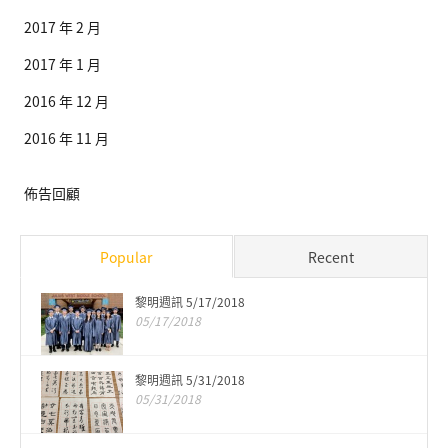
2017 年 2 月
2017 年 1 月
2016 年 12 月
2016 年 11 月
佈告回顧
Popular
Recent
黎明週訊 5/17/2018
05/17/2018
黎明週訊 5/31/2018
05/31/2018