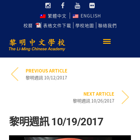
繁體中文
ENGLISH
校曆
表格文件下載
學校地圖
聯絡我們
PREVIOUS ARTICLE
黎明週訊 10/12/2017
NEXT ARTICLE
黎明週訊 10/26/2017
黎明週訊 10/19/2017