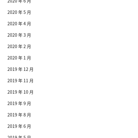
2020 年 6 月
2020 年 5 月
2020 年 4 月
2020 年 3 月
2020 年 2 月
2020 年 1 月
2019 年 12 月
2019 年 11 月
2019 年 10 月
2019 年 9 月
2019 年 8 月
2019 年 6 月
2019 年 5 月