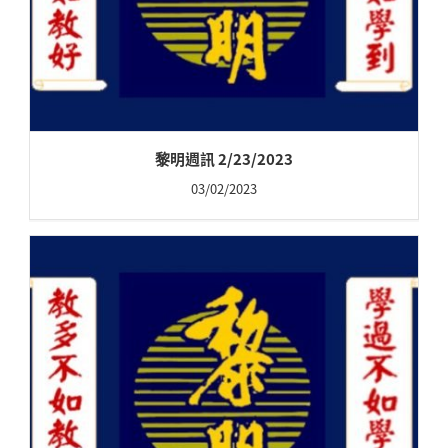
黎明週訊 2/23/2023
03/02/2023