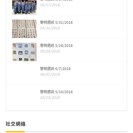
05/17/2018
黎明週訊 5/31/2018
05/31/2018
黎明週訊 5/24/2018
05/24/2018
黎明週訊 6/7/2018
06/07/2018
黎明週訊 5/10/2018
05/10/2018
社交網絡