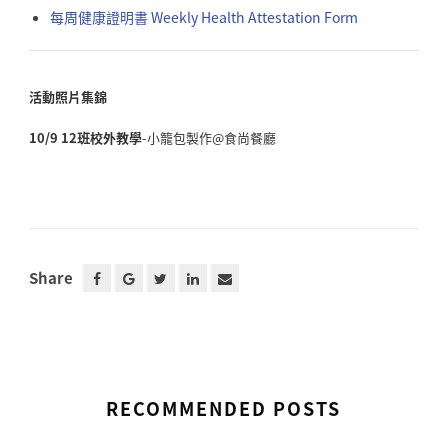
每周健康證明書 Weekly Health Attestation Form
活動照片集錦
10/9 12班校外教學
-小籠包製作@食尚餐廳
Share
RECOMMENDED POSTS