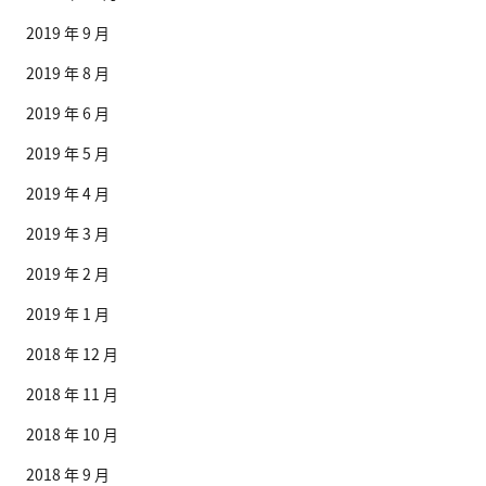
2019 年 9 月
2019 年 8 月
2019 年 6 月
2019 年 5 月
2019 年 4 月
2019 年 3 月
2019 年 2 月
2019 年 1 月
2018 年 12 月
2018 年 11 月
2018 年 10 月
2018 年 9 月