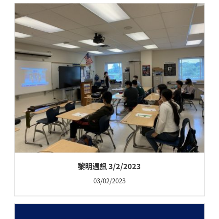
黎明週訊 3/2/2023
03/02/2023