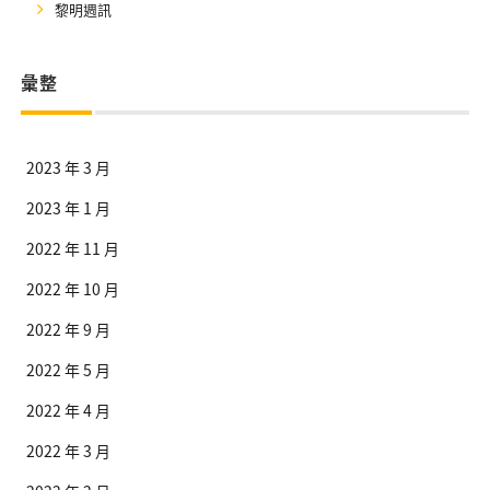
黎明週訊
彙整
2023 年 3 月
2023 年 1 月
2022 年 11 月
2022 年 10 月
2022 年 9 月
2022 年 5 月
2022 年 4 月
2022 年 3 月