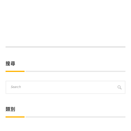
搜尋
類別