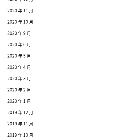
2020 年 11 月
2020 年 10 月
2020 年 9 月
2020 年 6 月
2020 年 5 月
2020 年 4 月
2020 年 3 月
2020 年 2 月
2020 年 1 月
2019 年 12 月
2019 年 11 月
2019 年 10 月