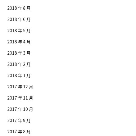
2018 年 8 月
2018 年 6 月
2018 年 5 月
2018 年 4 月
2018 年 3 月
2018 年 2 月
2018 年 1 月
2017 年 12 月
2017 年 11 月
2017 年 10 月
2017 年 9 月
2017 年 8 月