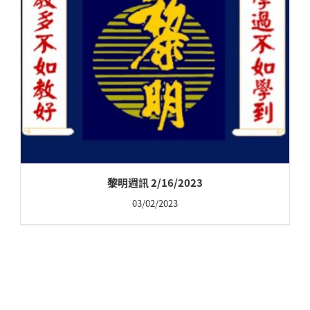
黎明週訊 2/16/2023
03/02/2023