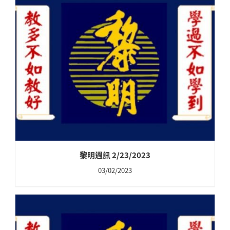
黎明週訊 2/23/2023
03/02/2023