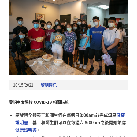
10/15/2021
in
黎明週訊
黎明中文學校
COVID-19
相關措施
請黎明全體義工和師生們在每週日8:00am前完成填寫
健康
證明書
。
義工和師生們可以在每週六 8:00am之後開始填寫
健康證明書
。