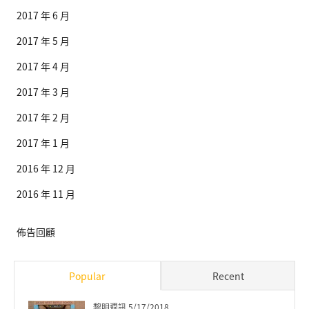
2017 年 6 月
2017 年 5 月
2017 年 4 月
2017 年 3 月
2017 年 2 月
2017 年 1 月
2016 年 12 月
2016 年 11 月
佈告回顧
Popular
Recent
黎明週訊 5/17/2018