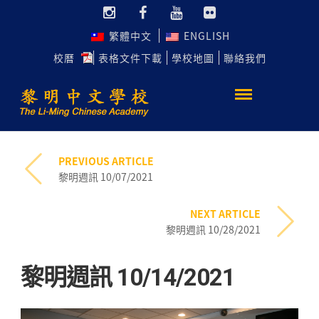
繁體中文
ENGLISH
校曆
表格文件下載
學校地圖
聯絡我們
PREVIOUS ARTICLE
黎明週訊 10/07/2021
NEXT ARTICLE
黎明週訊 10/28/2021
黎明週訊 10/14/2021