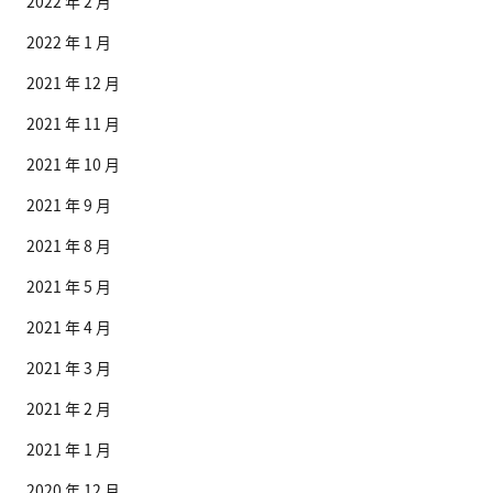
2022 年 2 月
2022 年 1 月
2021 年 12 月
2021 年 11 月
2021 年 10 月
2021 年 9 月
2021 年 8 月
2021 年 5 月
2021 年 4 月
2021 年 3 月
2021 年 2 月
2021 年 1 月
2020 年 12 月