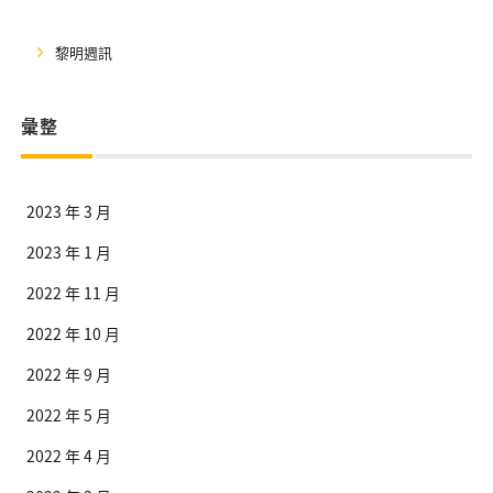
黎明週訊
彙整
2023 年 3 月
2023 年 1 月
2022 年 11 月
2022 年 10 月
2022 年 9 月
2022 年 5 月
2022 年 4 月