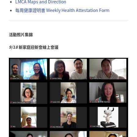
LMCA Maps and Direction
每周健康證明書 Weekly Health Attestation Form
活動照片集錦
9/18
新家庭迎新會線上會議