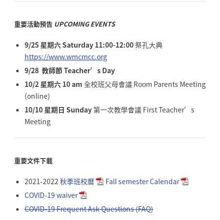
重要活動預告
UPCOMING EVENTS
9/25 星期六 Saturday 11:00-12:00
祭孔大典
https://www.wmcmcc.org
9/28 教師節 Teacher’s Day
10/2 星期六 10 am
全校班父母會議 Room Parents Meeting
(online)
10/10 星期日 Sunday
第一次教學會議 First Teacher’s
Meeting
重要文件下載
2021-2022
秋季班校曆
Fall semester Calendar
COVID-19 waiver
COVID-19 Frequent Ask Questions (FAQ)