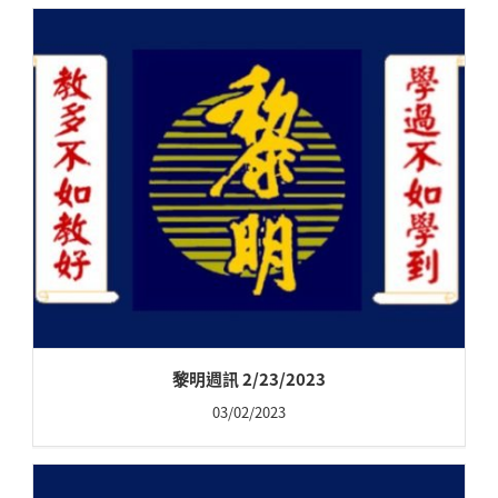
黎明週訊 2/23/2023
03/02/2023