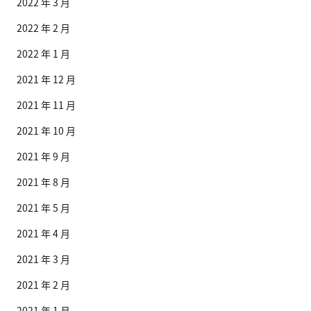
2022 年 3 月
2022 年 2 月
2022 年 1 月
2021 年 12 月
2021 年 11 月
2021 年 10 月
2021 年 9 月
2021 年 8 月
2021 年 5 月
2021 年 4 月
2021 年 3 月
2021 年 2 月
2021 年 1 月