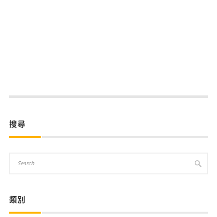
搜尋
類別