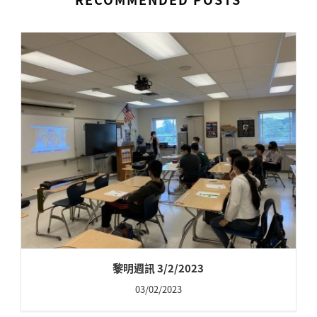
黎明週訊 3/2/2023
03/02/2023