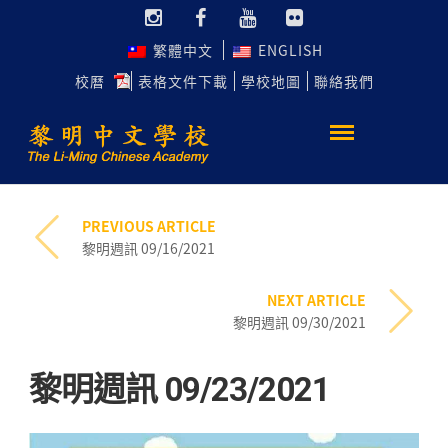
繁體中文
ENGLISH
校曆
表格文件下載
學校地圖
聯絡我們
PREVIOUS ARTICLE
黎明週訊 09/16/2021
NEXT ARTICLE
黎明週訊 09/30/2021
黎明週訊 09/23/2021