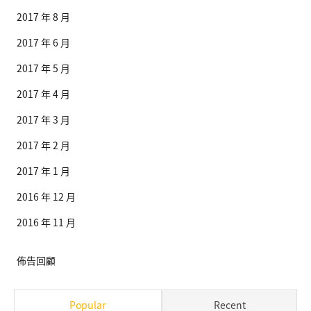
2017 年 8 月
2017 年 6 月
2017 年 5 月
2017 年 4 月
2017 年 3 月
2017 年 2 月
2017 年 1 月
2016 年 12 月
2016 年 11 月
佈告回顧
Popular
Recent