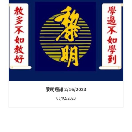
黎明週訊 2/16/2023
03/02/2023