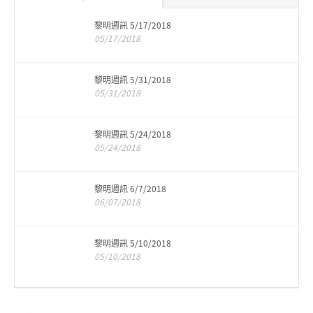
黎明週訊 5/17/2018
05/17/2018
黎明週訊 5/31/2018
05/31/2018
黎明週訊 5/24/2018
05/24/2018
黎明週訊 6/7/2018
06/07/2018
黎明週訊 5/10/2018
05/10/2018