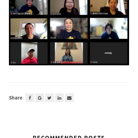
Share
RECOMMENDED POSTS