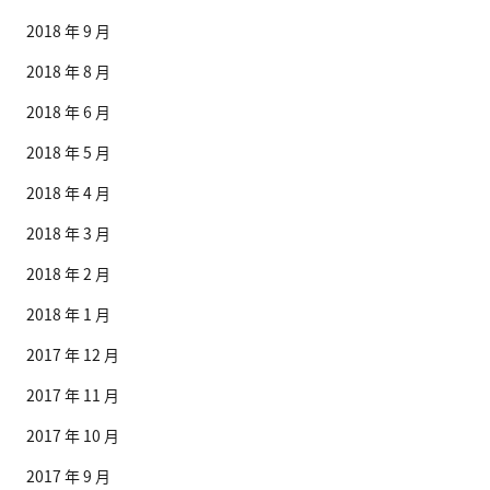
2018 年 9 月
2018 年 8 月
2018 年 6 月
2018 年 5 月
2018 年 4 月
2018 年 3 月
2018 年 2 月
2018 年 1 月
2017 年 12 月
2017 年 11 月
2017 年 10 月
2017 年 9 月