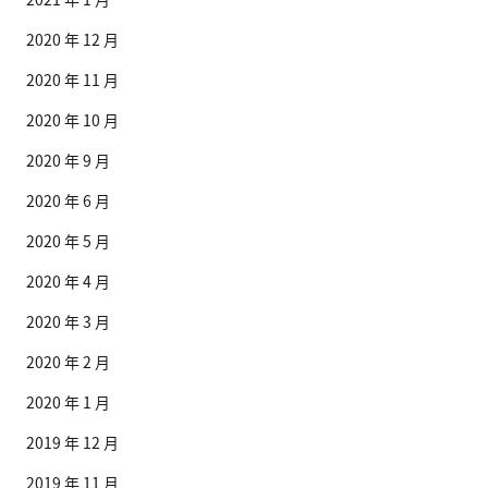
2020 年 12 月
2020 年 11 月
2020 年 10 月
2020 年 9 月
2020 年 6 月
2020 年 5 月
2020 年 4 月
2020 年 3 月
2020 年 2 月
2020 年 1 月
2019 年 12 月
2019 年 11 月