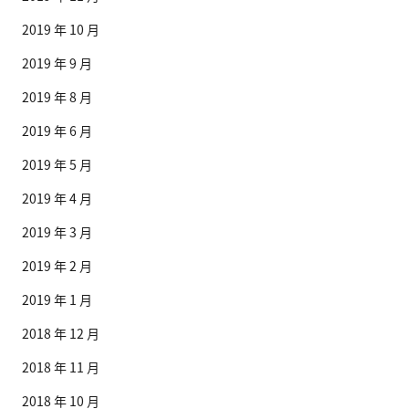
2019 年 10 月
2019 年 9 月
2019 年 8 月
2019 年 6 月
2019 年 5 月
2019 年 4 月
2019 年 3 月
2019 年 2 月
2019 年 1 月
2018 年 12 月
2018 年 11 月
2018 年 10 月