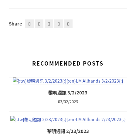
Share
RECOMMENDED POSTS
黎明週訊 3/2/2023
03/02/2023
黎明週訊 2/23/2023