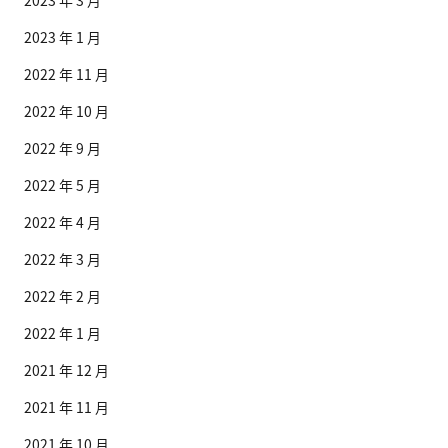
2023 年 3 月
2023 年 1 月
2022 年 11 月
2022 年 10 月
2022 年 9 月
2022 年 5 月
2022 年 4 月
2022 年 3 月
2022 年 2 月
2022 年 1 月
2021 年 12 月
2021 年 11 月
2021 年 10 月