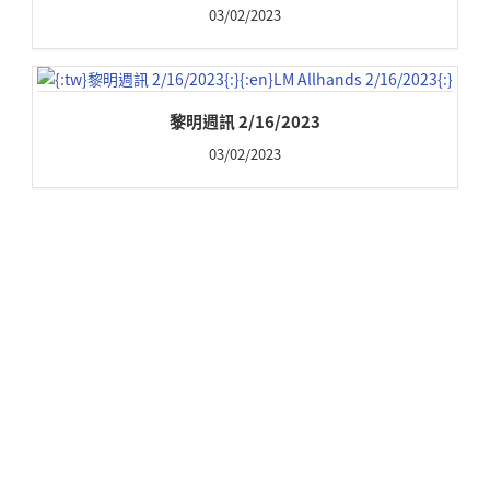
03/02/2023
黎明週訊 2/16/2023
03/02/2023