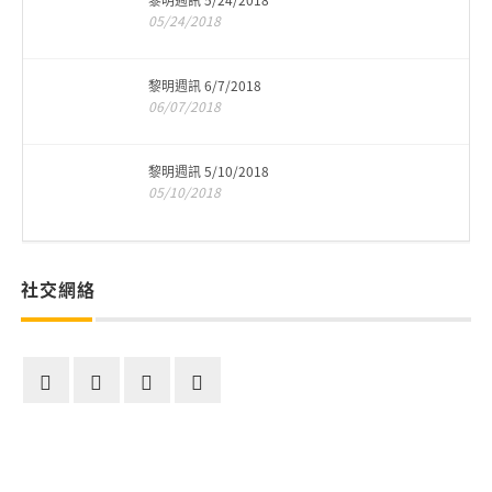
黎明週訊 5/24/2018
05/24/2018
黎明週訊 6/7/2018
06/07/2018
黎明週訊 5/10/2018
05/10/2018
社交網絡