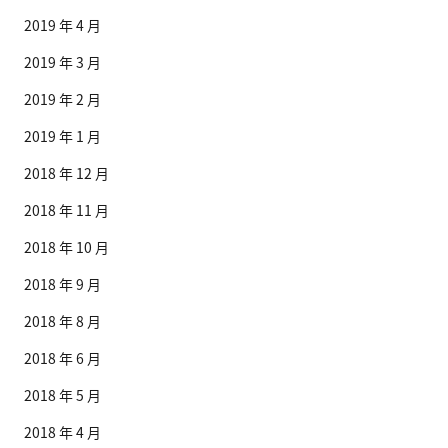
2019 年 4 月
2019 年 3 月
2019 年 2 月
2019 年 1 月
2018 年 12 月
2018 年 11 月
2018 年 10 月
2018 年 9 月
2018 年 8 月
2018 年 6 月
2018 年 5 月
2018 年 4 月