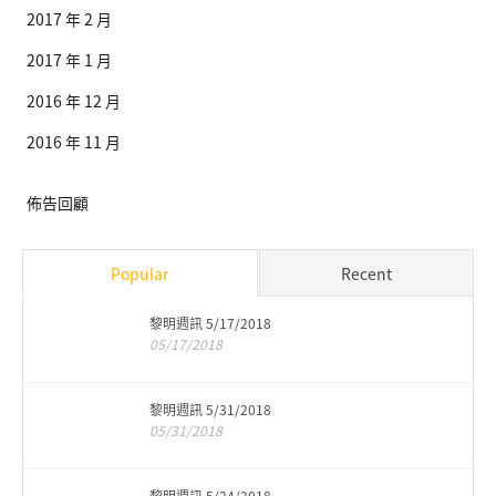
2017 年 2 月
2017 年 1 月
2016 年 12 月
2016 年 11 月
佈告回顧
Popular
Recent
黎明週訊 5/17/2018
05/17/2018
黎明週訊 5/31/2018
05/31/2018