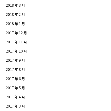
2018 年 3 月
2018 年 2 月
2018 年 1 月
2017 年 12 月
2017 年 11 月
2017 年 10 月
2017 年 9 月
2017 年 8 月
2017 年 6 月
2017 年 5 月
2017 年 4 月
2017 年 3 月