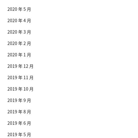
2020 年 5 月
2020 年 4 月
2020 年 3 月
2020 年 2 月
2020 年 1 月
2019 年 12 月
2019 年 11 月
2019 年 10 月
2019 年 9 月
2019 年 8 月
2019 年 6 月
2019 年 5 月