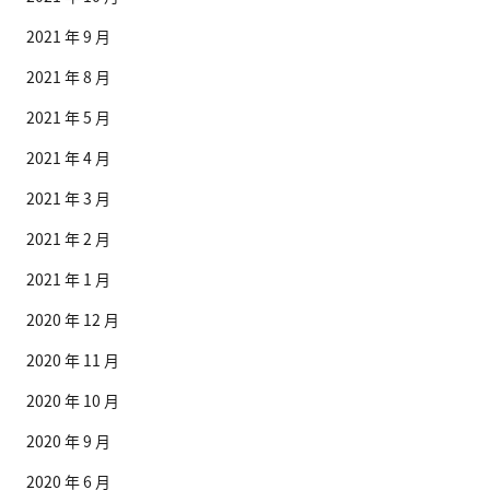
2021 年 9 月
2021 年 8 月
2021 年 5 月
2021 年 4 月
2021 年 3 月
2021 年 2 月
2021 年 1 月
2020 年 12 月
2020 年 11 月
2020 年 10 月
2020 年 9 月
2020 年 6 月