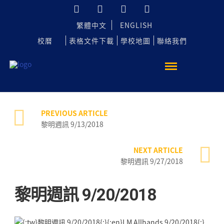
繁體中文
ENGLISH
校曆
表格文件下載
學校地圖
聯絡我們
PREVIOUS ARTICLE
黎明週訊 9/13/2018
NEXT ARTICLE
黎明週訊 9/27/2018
黎明週訊 9/20/2018