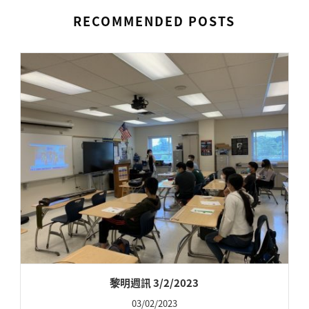
RECOMMENDED POSTS
黎明週訊 3/2/2023
03/02/2023