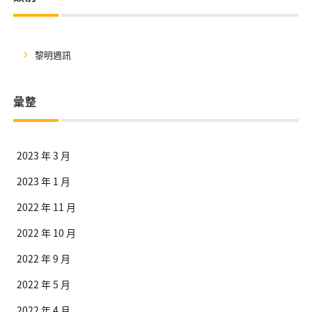
黎明週訊
彙整
2023 年 3 月
2023 年 1 月
2022 年 11 月
2022 年 10 月
2022 年 9 月
2022 年 5 月
2022 年 4 月