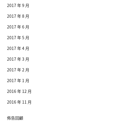
2017 年 9 月
2017 年 8 月
2017 年 6 月
2017 年 5 月
2017 年 4 月
2017 年 3 月
2017 年 2 月
2017 年 1 月
2016 年 12 月
2016 年 11 月
佈告回顧