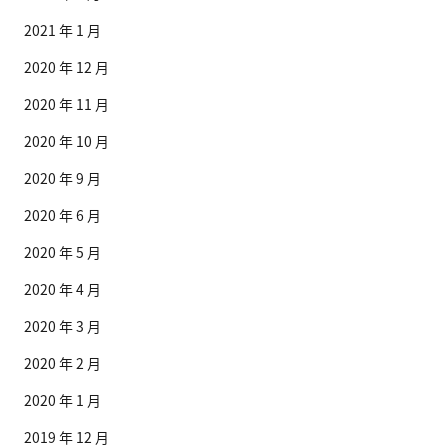
2021 年 1 月
2020 年 12 月
2020 年 11 月
2020 年 10 月
2020 年 9 月
2020 年 6 月
2020 年 5 月
2020 年 4 月
2020 年 3 月
2020 年 2 月
2020 年 1 月
2019 年 12 月