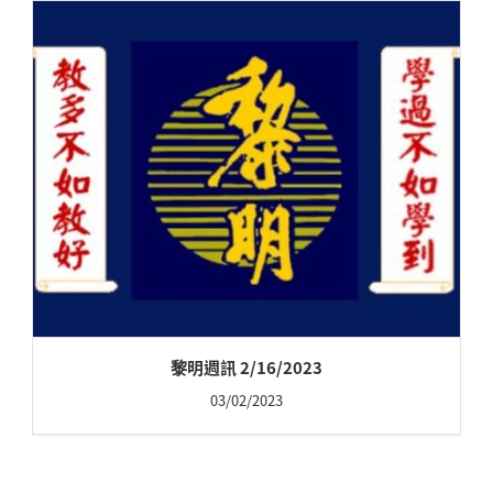
黎明週訊 2/16/2023
03/02/2023