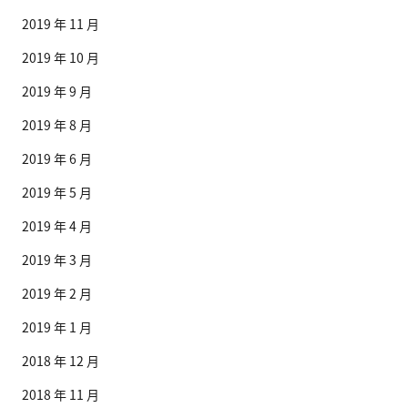
2019 年 11 月
2019 年 10 月
2019 年 9 月
2019 年 8 月
2019 年 6 月
2019 年 5 月
2019 年 4 月
2019 年 3 月
2019 年 2 月
2019 年 1 月
2018 年 12 月
2018 年 11 月