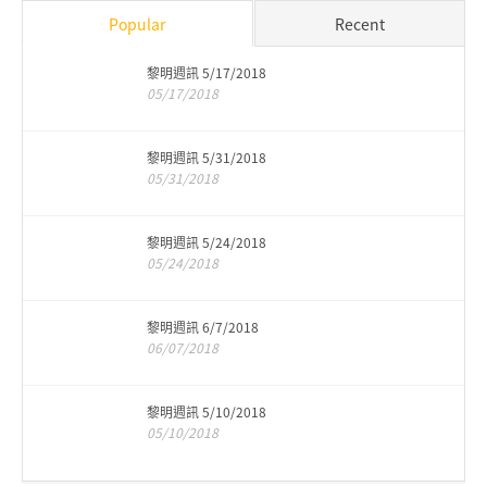
Popular
Recent
黎明週訊 5/17/2018
05/17/2018
黎明週訊 5/31/2018
05/31/2018
黎明週訊 5/24/2018
05/24/2018
黎明週訊 6/7/2018
06/07/2018
黎明週訊 5/10/2018
05/10/2018