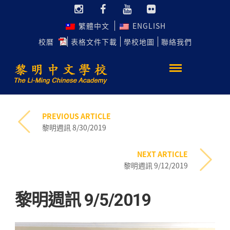
繁體中文
ENGLISH
校曆
表格文件下載
學校地圖
聯絡我們
PREVIOUS ARTICLE
黎明週訊 8/30/2019
NEXT ARTICLE
黎明週訊 9/12/2019
黎明週訊 9/5/2019