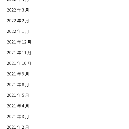
2022 年 3 月
2022 年 2 月
2022 年 1 月
2021 年 12 月
2021 年 11 月
2021 年 10 月
2021 年 9 月
2021 年 8 月
2021 年 5 月
2021 年 4 月
2021 年 3 月
2021 年 2 月