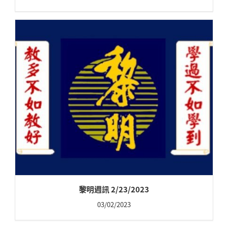
黎明週訊 2/23/2023
03/02/2023