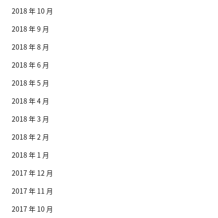
2018 年 10 月
2018 年 9 月
2018 年 8 月
2018 年 6 月
2018 年 5 月
2018 年 4 月
2018 年 3 月
2018 年 2 月
2018 年 1 月
2017 年 12 月
2017 年 11 月
2017 年 10 月