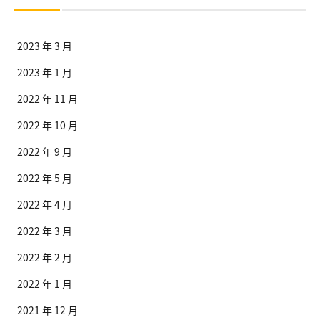
2023 年 3 月
2023 年 1 月
2022 年 11 月
2022 年 10 月
2022 年 9 月
2022 年 5 月
2022 年 4 月
2022 年 3 月
2022 年 2 月
2022 年 1 月
2021 年 12 月