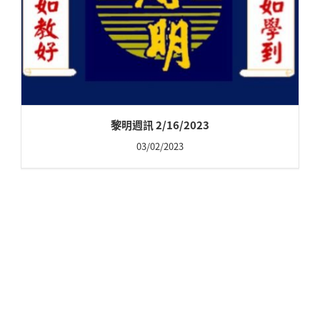
黎明週訊 2/16/2023
03/02/2023