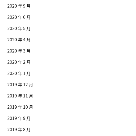
2020 年 9 月
2020 年 6 月
2020 年 5 月
2020 年 4 月
2020 年 3 月
2020 年 2 月
2020 年 1 月
2019 年 12 月
2019 年 11 月
2019 年 10 月
2019 年 9 月
2019 年 8 月