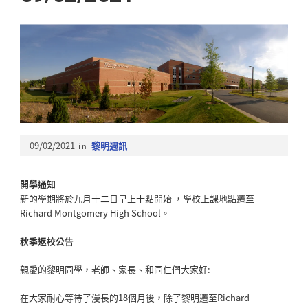
09/02/2021
in
黎明週訊
開學通知
新的學期將於九月十二日早上十點開始 ，學校上課地點遷至
Richard Montgomery High School。
秋季返校公告
親愛的黎明同學，老師、家長、和同仁們大家好:
在大家耐心等待了漫長的18個月後，除了黎明遷至Richard