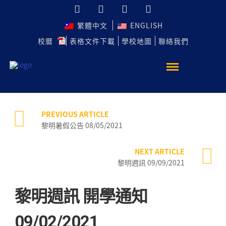
繁體中文
ENGLISH
校曆
表格文件下載
學校地圖
聯絡我們
PREVIOUS ARTICLE
黎明暑假公告 08/05/2021
NEXT ARTICLE
黎明週訊 09/09/2021
黎明週訊 開學通知
09/02/2021