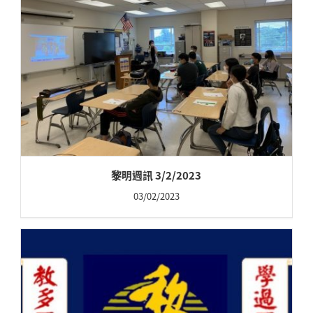
黎明週訊 3/2/2023
03/02/2023