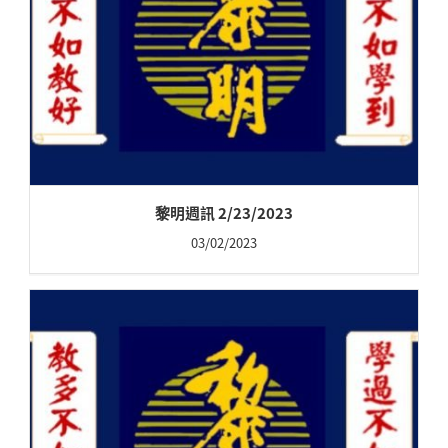
黎明週訊 2/23/2023
03/02/2023