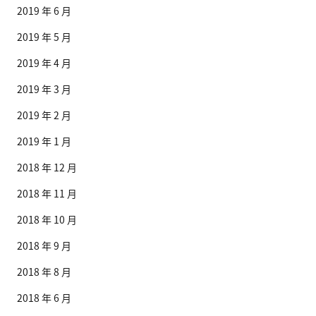
2019 年 6 月
2019 年 5 月
2019 年 4 月
2019 年 3 月
2019 年 2 月
2019 年 1 月
2018 年 12 月
2018 年 11 月
2018 年 10 月
2018 年 9 月
2018 年 8 月
2018 年 6 月