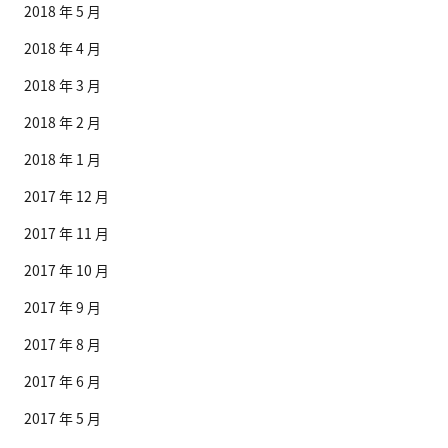
2018 年 5 月
2018 年 4 月
2018 年 3 月
2018 年 2 月
2018 年 1 月
2017 年 12 月
2017 年 11 月
2017 年 10 月
2017 年 9 月
2017 年 8 月
2017 年 6 月
2017 年 5 月