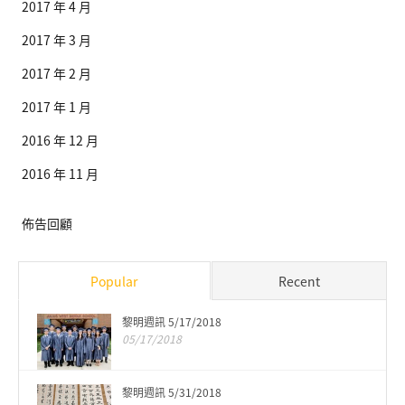
2017 年 4 月
2017 年 3 月
2017 年 2 月
2017 年 1 月
2016 年 12 月
2016 年 11 月
佈告回顧
Popular
Recent
黎明週訊 5/17/2018
05/17/2018
黎明週訊 5/31/2018