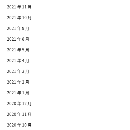
2021 年 11 月
2021 年 10 月
2021 年 9 月
2021 年 8 月
2021 年 5 月
2021 年 4 月
2021 年 3 月
2021 年 2 月
2021 年 1 月
2020 年 12 月
2020 年 11 月
2020 年 10 月