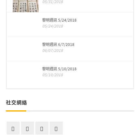
05/31/2018
黎明週訊 5/24/2018
05/24/2018
黎明週訊 6/7/2018
06/07/2018
黎明週訊 5/10/2018
05/10/2018
社交網絡